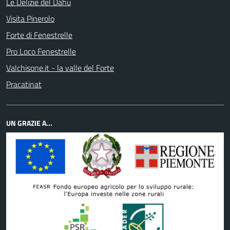
Le Delizie del Dahu
Visita Pinerolo
Forte di Fenestrelle
Pro Loco Fenestrelle
Valchisone.it - la valle del Forte
Pracatinat
UN GRAZIE A...