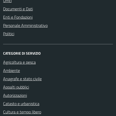
Uffici
Documenti e Dati
Enti e Fondazioni
Personale Amministrativo
Politici
CATEGORIE DI SERVIZIO
Agricoltura e pesca
Ambiente
Anagrafe e stato civile
Appalti pubblici
Autorizzazioni
Catasto e urbanistica
Cultura e tempo libero