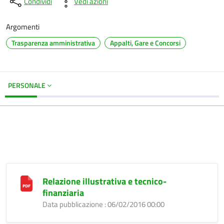
Condividi
Vedi azioni
Argomenti
Trasparenza amministrativa
Appalti, Gare e Concorsi
PERSONALE
Relazione illustrativa e tecnico-
finanziaria
Data pubblicazione : 06/02/2016 00:00