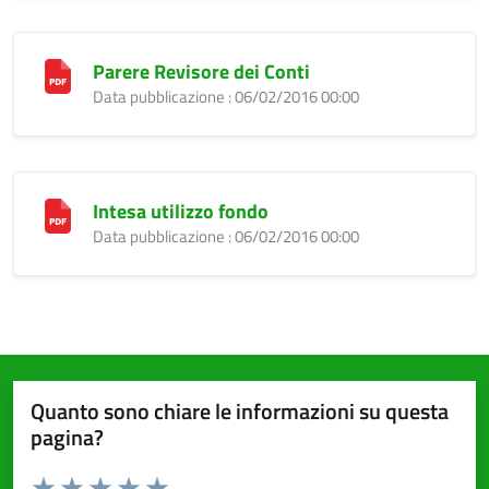
Parere Revisore dei Conti
Data pubblicazione : 06/02/2016 00:00
Intesa utilizzo fondo
Data pubblicazione : 06/02/2016 00:00
Quanto sono chiare le informazioni su questa
pagina?
Valuta da 1 a 5 stelle la pagina