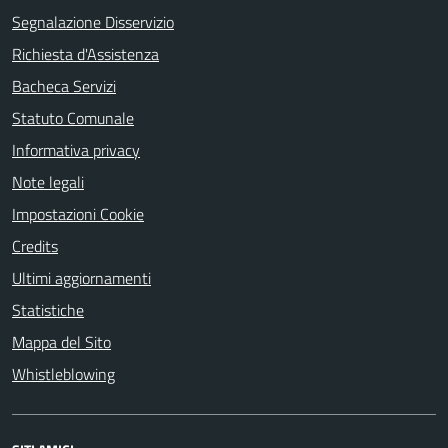
Segnalazione Disservizio
Richiesta d'Assistenza
Bacheca Servizi
Statuto Comunale
Informativa privacy
Note legali
Impostazioni Cookie
Credits
Ultimi aggiornamenti
Statistiche
Mappa del Sito
Whistleblowing