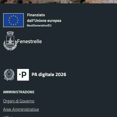
Fenestrelle
AMMINISTRAZIONE
Organi di Governo
Aree Amministrative