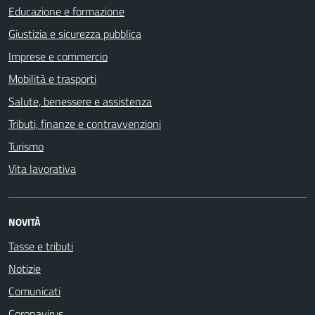
Educazione e formazione
Giustizia e sicurezza pubblica
Imprese e commercio
Mobilità e trasporti
Salute, benessere e assistenza
Tributi, finanze e contravvenzioni
Turismo
Vita lavorativa
NOVITÀ
Tasse e tributi
Notizie
Comunicati
Coronavirus