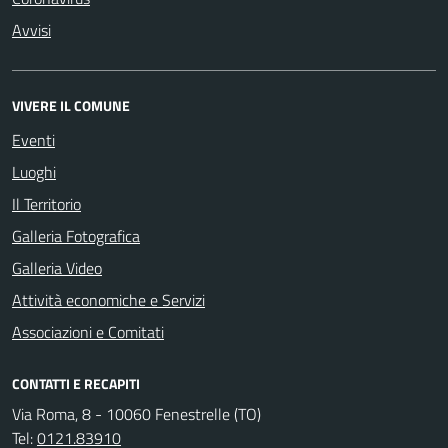
Avvisi
VIVERE IL COMUNE
Eventi
Luoghi
Il Territorio
Galleria Fotografica
Galleria Video
Attività economiche e Servizi
Associazioni e Comitati
CONTATTI E RECAPITI
Via Roma, 8 - 10060 Fenestrelle (TO)
Tel:
0121.83910