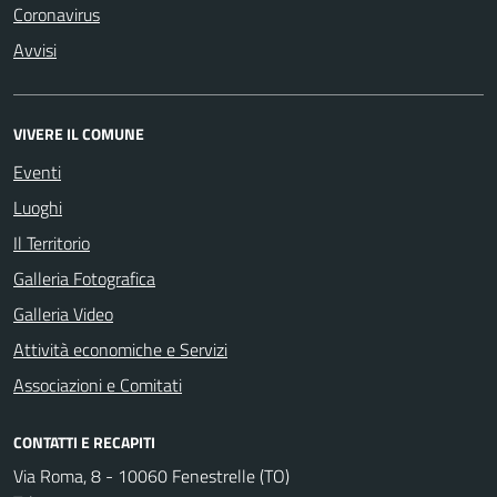
Coronavirus
Avvisi
VIVERE IL COMUNE
Eventi
Luoghi
Il Territorio
Galleria Fotografica
Galleria Video
Attività economiche e Servizi
Associazioni e Comitati
CONTATTI E RECAPITI
Via Roma, 8 - 10060 Fenestrelle (TO)