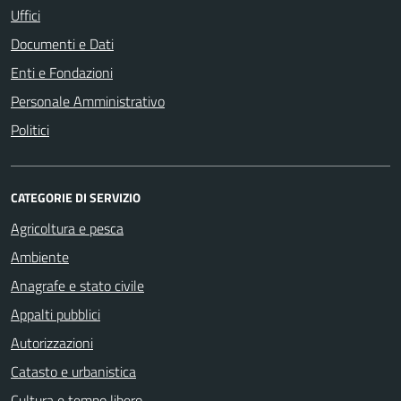
Uffici
Documenti e Dati
Enti e Fondazioni
Personale Amministrativo
Politici
CATEGORIE DI SERVIZIO
Agricoltura e pesca
Ambiente
Anagrafe e stato civile
Appalti pubblici
Autorizzazioni
Catasto e urbanistica
Cultura e tempo libero