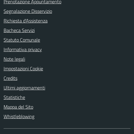
Prenotazione Appuntamento
Segnalazione Disservizio
Richiesta d'Assistenza
Bacheca Servizi
Statuto Comunale
Informativa privacy
Note legali
Impostazioni Cookie
Credits
Ultimi aggiornamenti
Statistiche
Mappa del Sito
Whistleblowing