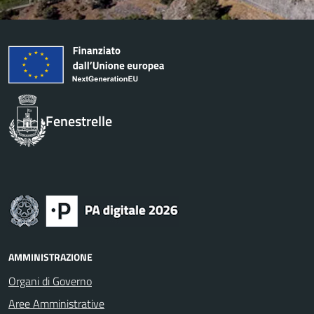
Fenestrelle
AMMINISTRAZIONE
Organi di Governo
Aree Amministrative