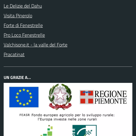
Le Delizie del Dahu
Visita Pinerolo
Forte di Fenestrelle
Pro Loco Fenestrelle
Valchisone.it - la valle del Forte
Pracatinat
UN GRAZIE A...