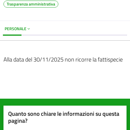
Trasparenza amministrativa
PERSONALE
Alla data del 30/11/2025 non ricorre la fattispecie
Quanto sono chiare le informazioni su questa
pagina?