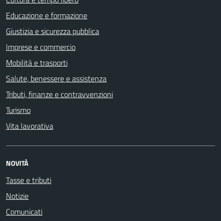
Educazione e formazione
Giustizia e sicurezza pubblica
Imprese e commercio
Mobilità e trasporti
Salute, benessere e assistenza
Tributi, finanze e contravvenzioni
Turismo
Vita lavorativa
NOVITÀ
Tasse e tributi
Notizie
Comunicati