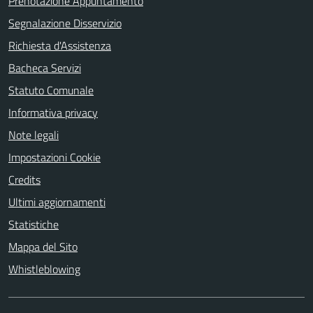
Prenotazione Appuntamento
Segnalazione Disservizio
Richiesta d'Assistenza
Bacheca Servizi
Statuto Comunale
Informativa privacy
Note legali
Impostazioni Cookie
Credits
Ultimi aggiornamenti
Statistiche
Mappa del Sito
Whistleblowing