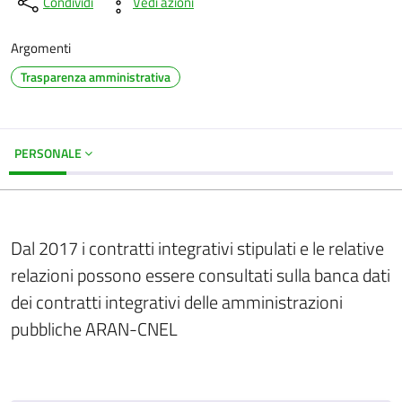
Condividi
Vedi azioni
Argomenti
Trasparenza amministrativa
PERSONALE
Dal 2017 i contratti integrativi stipulati e le relative
relazioni possono essere consultati sulla banca dati
dei contratti integrativi delle amministrazioni
pubbliche ARAN-CNEL