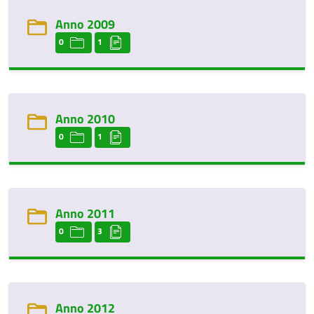
Anno 2009
0
1
Anno 2010
0
1
Anno 2011
0
3
Anno 2012