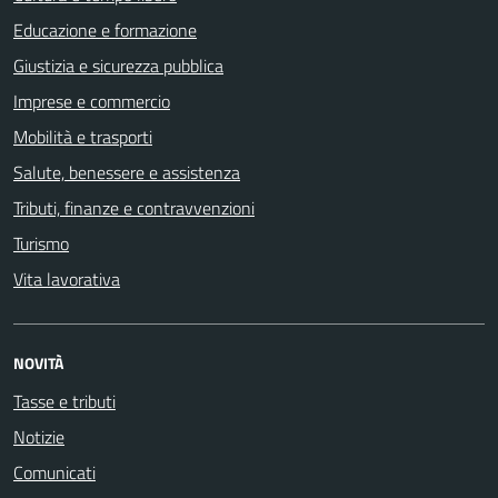
Educazione e formazione
Giustizia e sicurezza pubblica
Imprese e commercio
Mobilità e trasporti
Salute, benessere e assistenza
Tributi, finanze e contravvenzioni
Turismo
Vita lavorativa
NOVITÀ
Tasse e tributi
Notizie
Comunicati