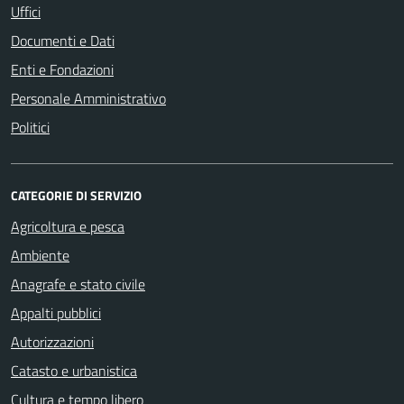
Uffici
Documenti e Dati
Enti e Fondazioni
Personale Amministrativo
Politici
CATEGORIE DI SERVIZIO
Agricoltura e pesca
Ambiente
Anagrafe e stato civile
Appalti pubblici
Autorizzazioni
Catasto e urbanistica
Cultura e tempo libero