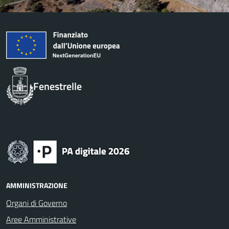
Fenestrelle
AMMINISTRAZIONE
Organi di Governo
Aree Amministrative