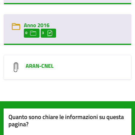
Anno 2016
0
3
ARAN-CNEL
Quanto sono chiare le informazioni su questa
pagina?