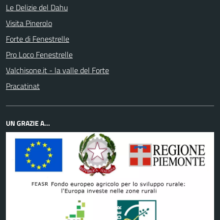
Le Delizie del Dahu
Visita Pinerolo
Forte di Fenestrelle
Pro Loco Fenestrelle
Valchisone.it - la valle del Forte
Pracatinat
UN GRAZIE A...