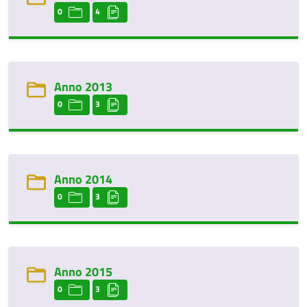
0
4
Anno 2013
0
3
Anno 2014
0
3
Anno 2015
0
3