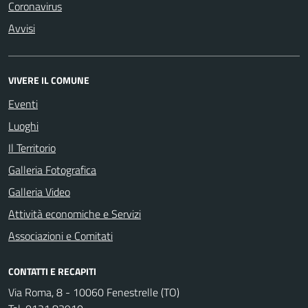
Coronavirus
Avvisi
VIVERE IL COMUNE
Eventi
Luoghi
Il Territorio
Galleria Fotografica
Galleria Video
Attività economiche e Servizi
Associazioni e Comitati
CONTATTI E RECAPITI
Via Roma, 8 - 10060 Fenestrelle (TO)