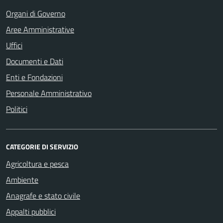
Organi di Governo
Aree Amministrative
Uffici
Documenti e Dati
Enti e Fondazioni
Personale Amministrativo
Politici
CATEGORIE DI SERVIZIO
Agricoltura e pesca
Ambiente
Anagrafe e stato civile
Appalti pubblici