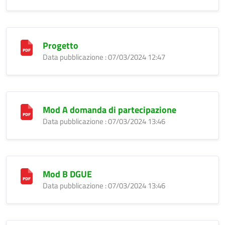
Progetto
Data pubblicazione : 07/03/2024 12:47
Mod A domanda di partecipazione
Data pubblicazione : 07/03/2024 13:46
Mod B DGUE
Data pubblicazione : 07/03/2024 13:46