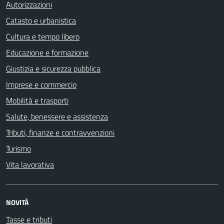
Autorizzazioni
Catasto e urbanistica
Cultura e tempo libero
Educazione e formazione
Giustizia e sicurezza pubblica
Imprese e commercio
Mobilità e trasporti
Salute, benessere e assistenza
Tributi, finanze e contravvenzioni
Turismo
Vita lavorativa
NOVITÀ
Tasse e tributi