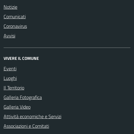
Notizie
Comunicati
Coronavirus
Avvisi
VIVERE IL COMUNE
Eventi
Luoghi
Il Territorio
Galleria Fotografica
Galleria Video
Attività economiche e Servizi
Associazioni e Comitati