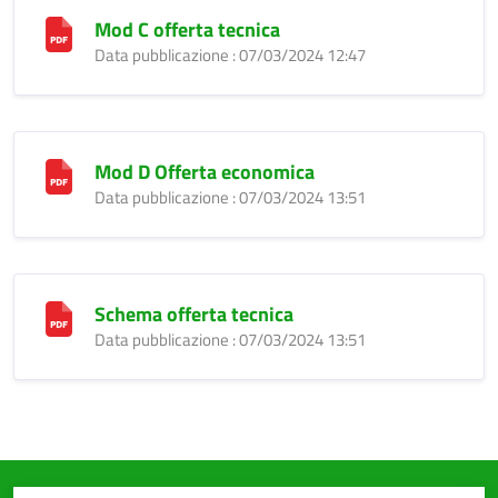
Mod C offerta tecnica
Data pubblicazione : 07/03/2024 12:47
Mod D Offerta economica
Data pubblicazione : 07/03/2024 13:51
Schema offerta tecnica
Data pubblicazione : 07/03/2024 13:51