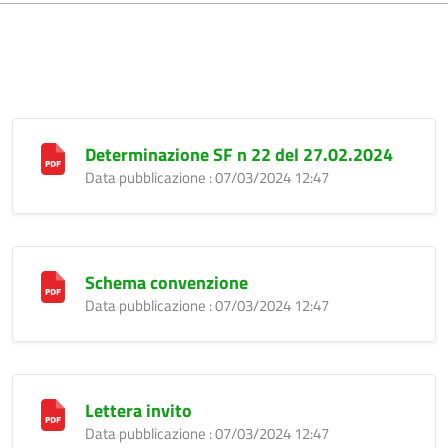
Determinazione SF n 22 del 27.02.2024
Data pubblicazione : 07/03/2024 12:47
Schema convenzione
Data pubblicazione : 07/03/2024 12:47
Lettera invito
Data pubblicazione : 07/03/2024 12:47