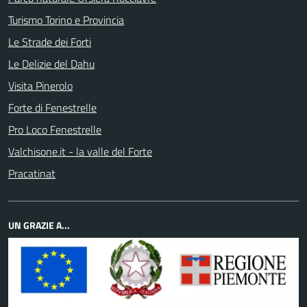
Turismo Torino e Provincia
Le Strade dei Forti
Le Delizie del Dahu
Visita Pinerolo
Forte di Fenestrelle
Pro Loco Fenestrelle
Valchisone.it - la valle del Forte
Pracatinat
UN GRAZIE A...