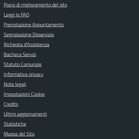
Piano di miglioramento del sito
Leggi le FAQ
Prenotazione Appuntamento
Segnalazione Disservizio
Richiesta d'Assistenza
Bacheca Servizi
Statuto Comunale
Informativa privacy
Note legali
Impostazioni Cookie
Credits
Ultimi aggiornamenti
Statistiche
Mappa del Sito