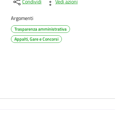
Condividi
Vedi azioni
Argomenti
Trasparenza amministrativa
Appalti, Gare e Concorsi