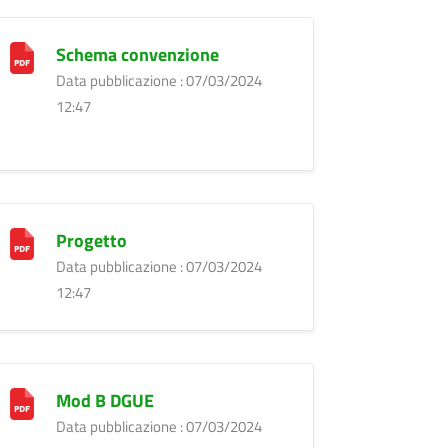
Schema convenzione
Data pubblicazione : 07/03/2024
12:47
Progetto
Data pubblicazione : 07/03/2024
12:47
Mod B DGUE
Data pubblicazione : 07/03/2024