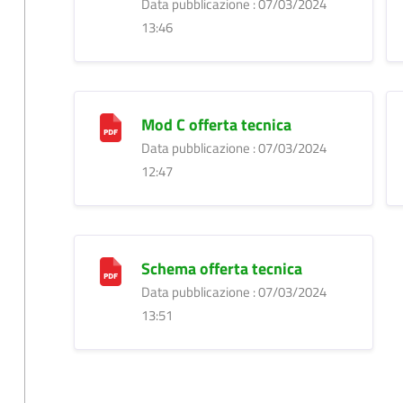
Data pubblicazione : 07/03/2024
13:46
Mod C offerta tecnica
Data pubblicazione : 07/03/2024
12:47
Schema offerta tecnica
Data pubblicazione : 07/03/2024
13:51