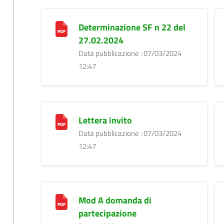
Determinazione SF n 22 del
27.02.2024
Data pubblicazione : 07/03/2024
12:47
Lettera invito
Data pubblicazione : 07/03/2024
12:47
Mod A domanda di
partecipazione