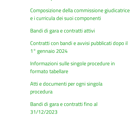
Composizione della commissione giudicatrice
e i curricula dei suoi componenti
Bandi di gara e contratti attivi
Contratti con bandi e avvisi pubblicati dopo il
1° gennaio 2024
Informazioni sulle singole procedure in
formato tabellare
Atti e documenti per ogni singola
procedura
Bandi di gara e contratti fino al
31/12/2023