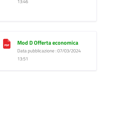
13:46
Mod D Offerta economica
Data pubblicazione : 07/03/2024
13:51