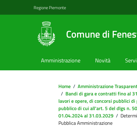
Regione Piemonte
Comune di Fenest
Amministrazione
Novità
Servi
Home
/
Amministrazione Trasparen
/
Bandi di gara e contratti fino al
lavori e opere, di concorsi pubblici di
pubblico di cui all'art. 5 del dlgs n.
01.04.2024 al 31.03.2029
/
Determi
Pubblica Amministrazione