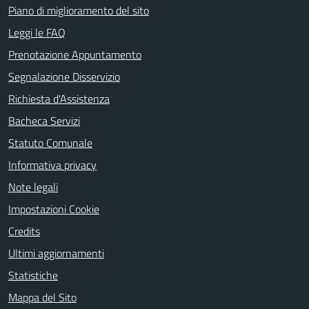
Piano di miglioramento del sito
Leggi le FAQ
Prenotazione Appuntamento
Segnalazione Disservizio
Richiesta d'Assistenza
Bacheca Servizi
Statuto Comunale
Informativa privacy
Note legali
Impostazioni Cookie
Credits
Ultimi aggiornamenti
Statistiche
Mappa del Sito