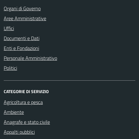
Organi di Governo
Aree Amministrative
Uffici
Documenti e Dati
Enti e Fondazioni
Personale Amministrativo
Politici
CATEGORIE DI SERVIZIO
Agricoltura e pesca
Ambiente
Anagrafe e stato civile
Appalti pubblici