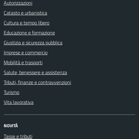
Autorizzazioni
Catasto e urbanistica
Cultura e tempo libero
Educazione e formazione
Giustizia e sicurezza pubblica
Imprese e commercio
Mobilità e trasporti
Salute, benessere e assistenza
Tributi, finanze e contravvenzioni
Turismo
Vita lavorativa
NOVITÀ
Tasse e tributi