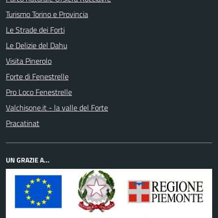
Turismo Torino e Provincia
Le Strade dei Forti
Le Delizie del Dahu
Visita Pinerolo
Forte di Fenestrelle
Pro Loco Fenestrelle
Valchisone.it - la valle del Forte
Pracatinat
UN GRAZIE A...