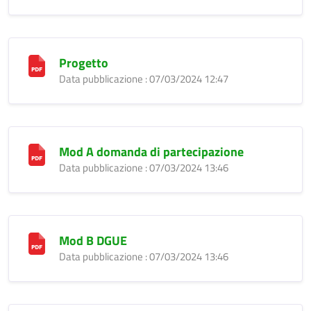
Progetto
Data pubblicazione : 07/03/2024 12:47
Mod A domanda di partecipazione
Data pubblicazione : 07/03/2024 13:46
Mod B DGUE
Data pubblicazione : 07/03/2024 13:46