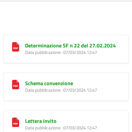
Determinazione SF n 22 del 27.02.2024
Data pubblicazione : 07/03/2024 12:47
Schema convenzione
Data pubblicazione : 07/03/2024 12:47
Lettera invito
Data pubblicazione : 07/03/2024 12:47