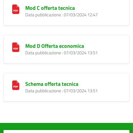
Mod C offerta tecnica
Data pubblicazione : 07/03/2024 12:47
Mod D Offerta economica
Data pubblicazione : 07/03/2024 13:51
Schema offerta tecnica
Data pubblicazione : 07/03/2024 13:51