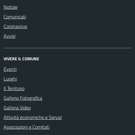
Notizie
Comunicati
Coronavirus
Avvisi
VIVERE IL COMUNE
Eventi
Luoghi
Il Territorio
Galleria Fotografica
Galleria Video
Attività economiche e Servizi
Associazioni e Comitati