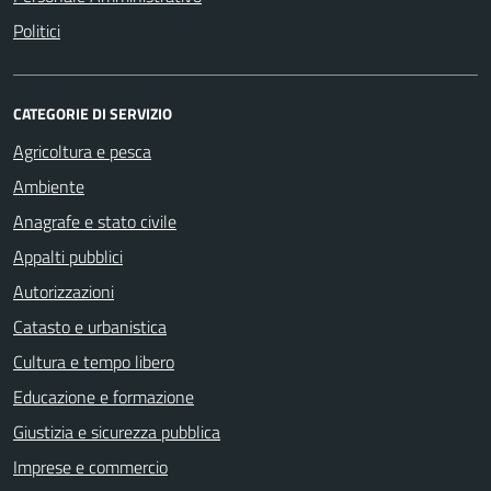
Politici
CATEGORIE DI SERVIZIO
Agricoltura e pesca
Ambiente
Anagrafe e stato civile
Appalti pubblici
Autorizzazioni
Catasto e urbanistica
Cultura e tempo libero
Educazione e formazione
Giustizia e sicurezza pubblica
Imprese e commercio