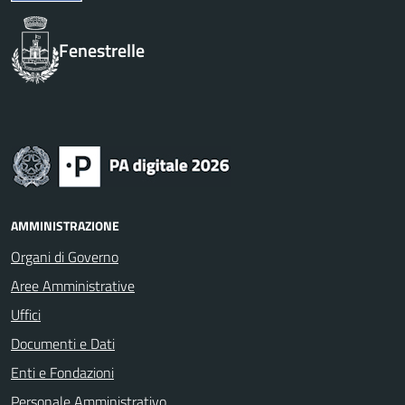
Fenestrelle
AMMINISTRAZIONE
Organi di Governo
Aree Amministrative
Uffici
Documenti e Dati
Enti e Fondazioni
Personale Amministrativo