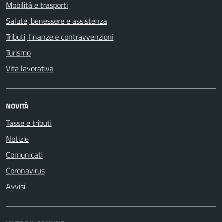
Mobilità e trasporti
Salute, benessere e assistenza
Tributi, finanze e contravvenzioni
Turismo
Vita lavorativa
NOVITÀ
Tasse e tributi
Notizie
Comunicati
Coronavirus
Avvisi