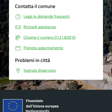
Contatta il comune
Leggi le domande frequenti
Richiedi assistenza
Chiama il numero 0121.83910
Prenota appuntamento
Problemi in città
Segnala disservizio