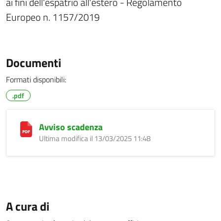
ai fini dell'espatrio all'estero - Regolamento
Europeo n. 1157/2019
Documenti
Formati disponibili:
.pdf
Avviso scadenza
Ultima modifica il 13/03/2025 11:48
A cura di