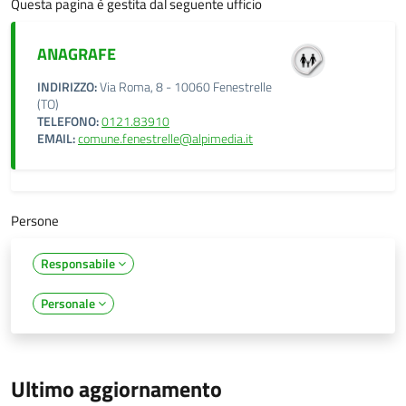
Questa pagina è gestita dal seguente ufficio
ANAGRAFE
INDIRIZZO:
Via Roma, 8 - 10060 Fenestrelle
(TO)
TELEFONO:
0121.83910
EMAIL:
comune.fenestrelle@alpimedia.it
Persone
Responsabile
Personale
Ultimo aggiornamento