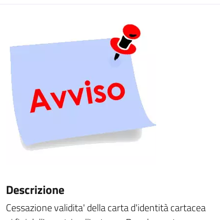
Descrizione
Cessazione validita' della carta d'identità cartacea