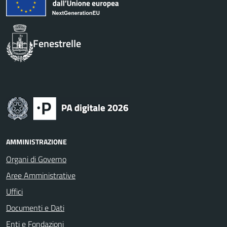
Fenestrelle
AMMINISTRAZIONE
Organi di Governo
Aree Amministrative
Uffici
Documenti e Dati
Enti e Fondazioni