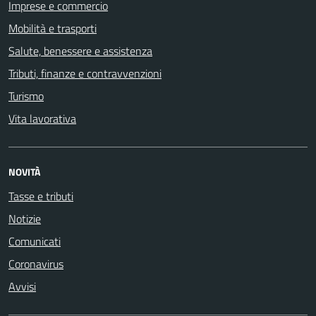
Imprese e commercio
Mobilità e trasporti
Salute, benessere e assistenza
Tributi, finanze e contravvenzioni
Turismo
Vita lavorativa
NOVITÀ
Tasse e tributi
Notizie
Comunicati
Coronavirus
Avvisi