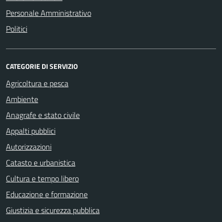
Personale Amministrativo
Politici
CATEGORIE DI SERVIZIO
Agricoltura e pesca
Ambiente
Anagrafe e stato civile
Appalti pubblici
Autorizzazioni
Catasto e urbanistica
Cultura e tempo libero
Educazione e formazione
Giustizia e sicurezza pubblica