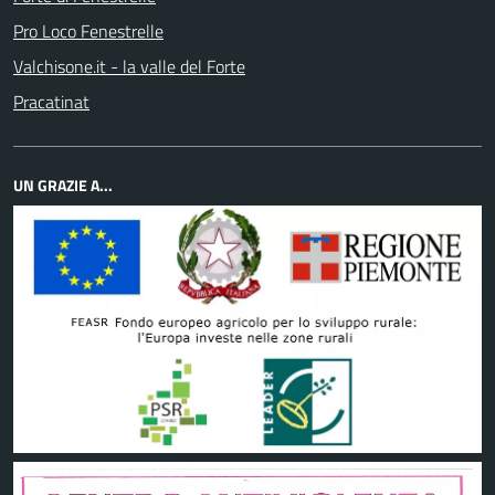
Pro Loco Fenestrelle
Valchisone.it - la valle del Forte
Pracatinat
UN GRAZIE A...