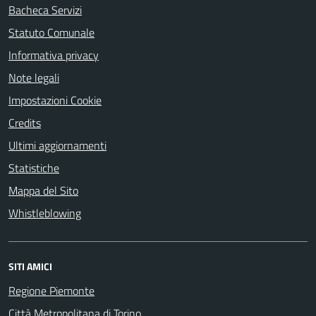
Bacheca Servizi
Statuto Comunale
Informativa privacy
Note legali
Impostazioni Cookie
Credits
Ultimi aggiornamenti
Statistiche
Mappa del Sito
Whistleblowing
SITI AMICI
Regione Piemonte
Città Metropolitana di Torino