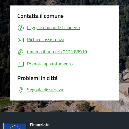
Contatta il comune
Leggi le domande frequenti
Richiedi assistenza
Chiama il numero 0121.83910
Prenota appuntamento
Problemi in città
Segnala disservizio