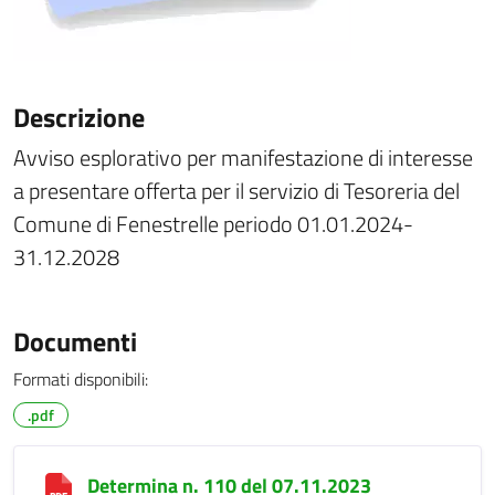
Descrizione
Avviso esplorativo per manifestazione di interesse
a presentare offerta per il servizio di Tesoreria del
Comune di Fenestrelle periodo 01.01.2024-
31.12.2028
Documenti
Formati disponibili:
.pdf
Determina n. 110 del 07.11.2023