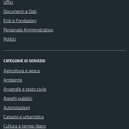
Uffici
Documenti e Dati
Enti e Fondazioni
Personale Amministrativo
Politici
CATEGORIE DI SERVIZIO
Agricoltura e pesca
Ambiente
Anagrafe e stato civile
Appalti pubblici
Autorizzazioni
Catasto e urbanistica
Cultura e tempo libero