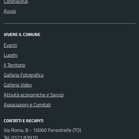
Coronavirus
Avvisi
VIVERE IL COMUNE
Eventi
Luoghi
Il Territorio
Galleria Fotografica
Galleria Video
Attività economiche e Servizi
Associazioni e Comitati
CONTATTI E RECAPITI
Via Roma, 8 - 10060 Fenestrelle (TO)
Tel:
0121.83910