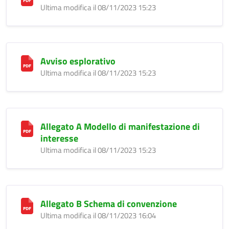
Ultima modifica il 08/11/2023 15:23
Avviso esplorativo
Ultima modifica il 08/11/2023 15:23
Allegato A Modello di manifestazione di
interesse
Ultima modifica il 08/11/2023 15:23
Allegato B Schema di convenzione
Ultima modifica il 08/11/2023 16:04