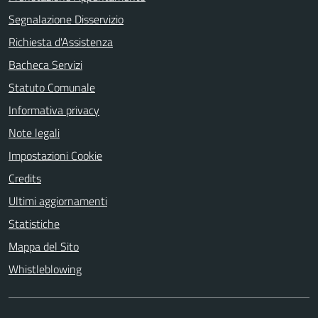
Segnalazione Disservizio
Richiesta d'Assistenza
Bacheca Servizi
Statuto Comunale
Informativa privacy
Note legali
Impostazioni Cookie
Credits
Ultimi aggiornamenti
Statistiche
Mappa del Sito
Whistleblowing