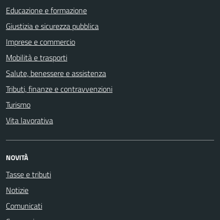
Educazione e formazione
Giustizia e sicurezza pubblica
Imprese e commercio
Mobilità e trasporti
Salute, benessere e assistenza
Tributi, finanze e contravvenzioni
Turismo
Vita lavorativa
NOVITÀ
Tasse e tributi
Notizie
Comunicati