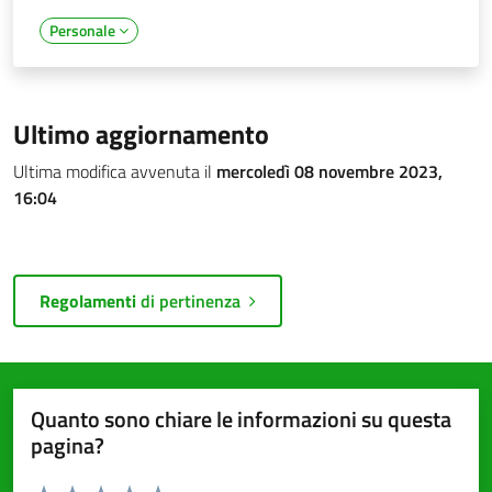
Personale
Ultimo aggiornamento
Ultima modifica avvenuta il
mercoledì 08 novembre 2023,
16:04
Regolamenti
di pertinenza
Quanto sono chiare le informazioni su questa
pagina?
Valuta da 1 a 5 stelle la pagina