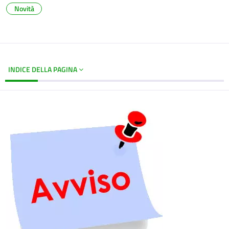
Novità
INDICE DELLA PAGINA