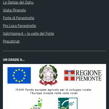
Le Delizie del Dahu
Visita Pinerolo
Forte di Fenestrelle
Pro Loco Fenestrelle
Valchisone.it - la valle del Forte
Pracatinat
UN GRAZIE A...