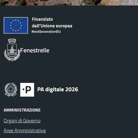
Fenestrelle
AMMINISTRAZIONE
Organi di Governo
Aree Amministrative