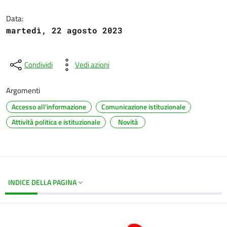
Dettagli del documento
Data:
martedì, 22 agosto 2023
Condividi
Vedi azioni
Argomenti
Accesso all'informazione
Comunicazione istituzionale
Attività politica e istituzionale
Novità
INDICE DELLA PAGINA