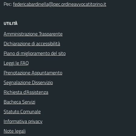
Pec:
federicabardinella@pec.ordineavvocatitorino.it
UTILITÀ
Amministrazione Trasparente
Dichiarazione di accessibilità
Piano di miglioramento del sito
Leggi le FAQ
Prenotazione Appuntamento
Segnalazione Disservizio
Richiesta d'Assistenza
Bacheca Servizi
Statuto Comunale
Informativa privacy
Note legali