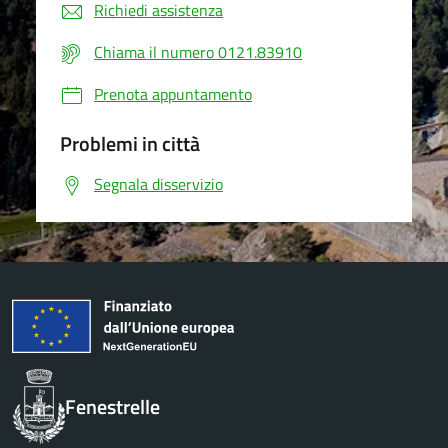
Richiedi assistenza
Chiama il numero 0121.83910
Prenota appuntamento
Problemi in città
Segnala disservizio
Fenestrelle