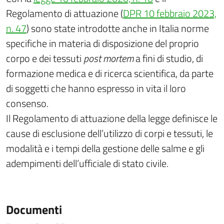
Regolamento di attuazione (
DPR 10 febbraio 2023,
n. 47
) sono state introdotte anche in Italia norme
specifiche in materia di disposizione del proprio
corpo e dei tessuti
post mortem
a fini di studio, di
formazione medica e di ricerca scientifica, da parte
di soggetti che hanno espresso in vita il loro
consenso.
Il Regolamento di attuazione della legge definisce le
cause di esclusione dell’utilizzo di corpi e tessuti, le
modalità e i tempi della gestione delle salme e gli
adempimenti dell’ufficiale di stato civile.
Documenti