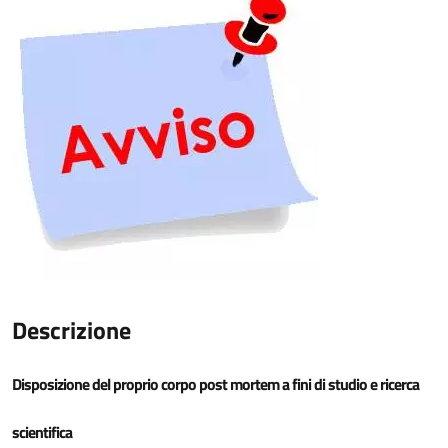
Descrizione
Disposizione del proprio corpo post mortem a fini di studio e ricerca
scientifica