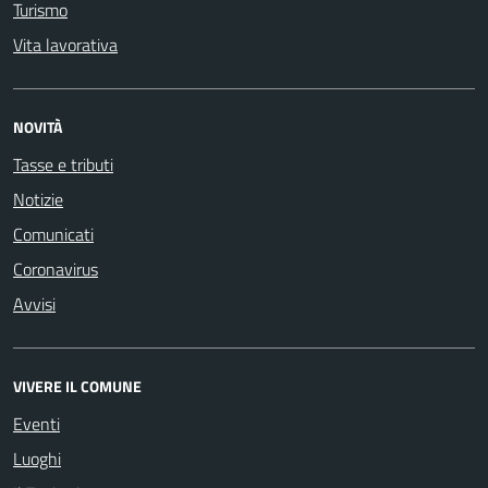
Turismo
Vita lavorativa
NOVITÀ
Tasse e tributi
Notizie
Comunicati
Coronavirus
Avvisi
VIVERE IL COMUNE
Eventi
Luoghi