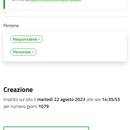
Persone
Responsabile
Personale
Creazione
Inserito sul sito il
martedì 22 agosto 2023
alle ore
14:35:53
per numero giorni
1079