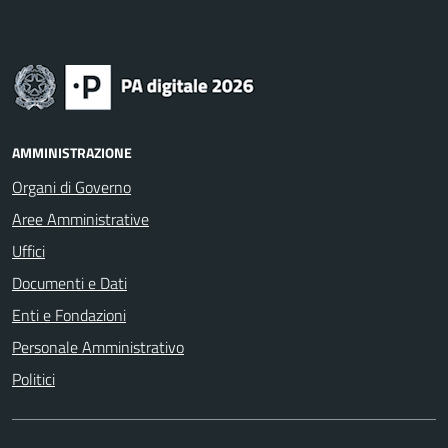
AMMINISTRAZIONE
Organi di Governo
Aree Amministrative
Uffici
Documenti e Dati
Enti e Fondazioni
Personale Amministrativo
Politici