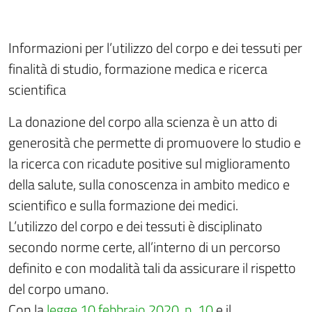
Informazioni per l’utilizzo del corpo e dei tessuti per
finalità di studio, formazione medica e ricerca
scientifica
La donazione del corpo alla scienza è un atto di
generosità che permette di promuovere lo studio e
la ricerca con ricadute positive sul miglioramento
della salute, sulla conoscenza in ambito medico e
scientifico e sulla formazione dei medici.
L’utilizzo del corpo e dei tessuti è disciplinato
secondo norme certe, all’interno di un percorso
definito e con modalità tali da assicurare il rispetto
del corpo umano.
Con la
legge 10 febbraio 2020, n. 10
e il