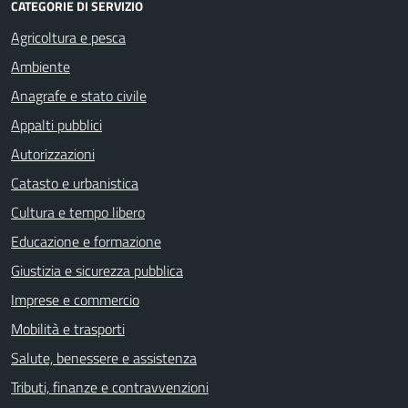
CATEGORIE DI SERVIZIO
Agricoltura e pesca
Ambiente
Anagrafe e stato civile
Appalti pubblici
Autorizzazioni
Catasto e urbanistica
Cultura e tempo libero
Educazione e formazione
Giustizia e sicurezza pubblica
Imprese e commercio
Mobilità e trasporti
Salute, benessere e assistenza
Tributi, finanze e contravvenzioni