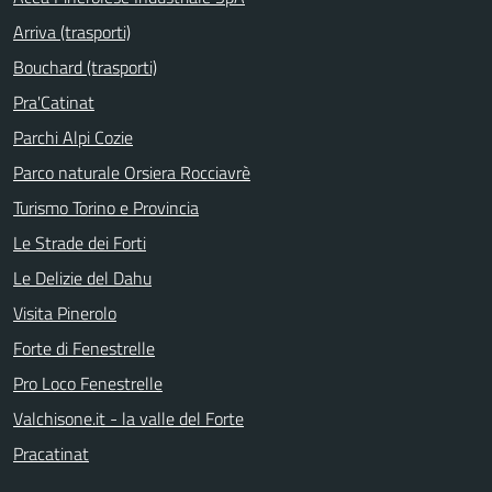
Arriva (trasporti)
Bouchard (trasporti)
Pra'Catinat
Parchi Alpi Cozie
Parco naturale Orsiera Rocciavrè
Turismo Torino e Provincia
Le Strade dei Forti
Le Delizie del Dahu
Visita Pinerolo
Forte di Fenestrelle
Pro Loco Fenestrelle
Valchisone.it - la valle del Forte
Pracatinat