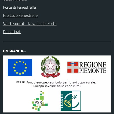
Forte di Fenestrelle
Pro Loco Fenestrelle
Valchisone.it - la valle del Forte
Pracatinat
UN GRAZIE A...