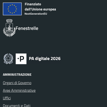
Fenestrelle
AMMINISTRAZIONE
Organi di Governo
Aree Amministrative
Uffici
Documenti e Dati