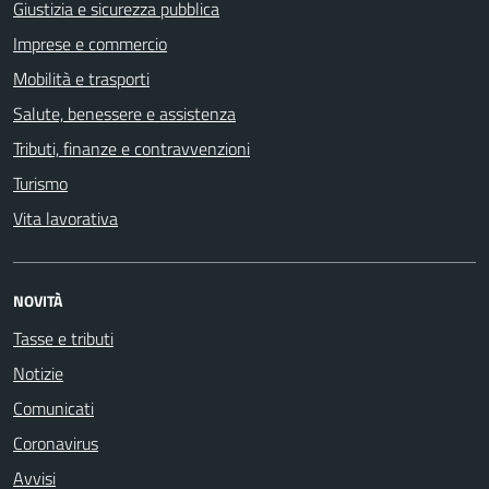
Giustizia e sicurezza pubblica
Imprese e commercio
Mobilità e trasporti
Salute, benessere e assistenza
Tributi, finanze e contravvenzioni
Turismo
Vita lavorativa
NOVITÀ
Tasse e tributi
Notizie
Comunicati
Coronavirus
Avvisi