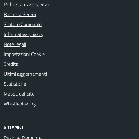
Richiesta d'Assistenza
Bacheca Servizi
Statuto Comunale
Informativa privacy
Note legali
Impostazioni Cookie
Credits
Ultimi aggiornamenti
Statistiche
Mappa del Sito
Whistleblowing
SITI AMICI
Regione Piemonte