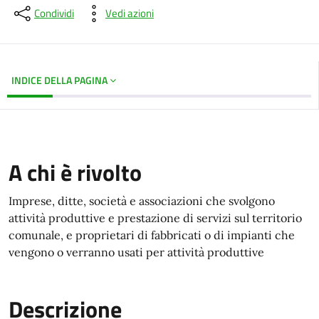
Condividi
Vedi azioni
INDICE DELLA PAGINA
A chi è rivolto
Imprese, ditte, società e associazioni che svolgono
attività produttive e prestazione di servizi sul territorio
comunale, e proprietari di fabbricati o di impianti che
vengono o verranno usati per attività produttive
Descrizione