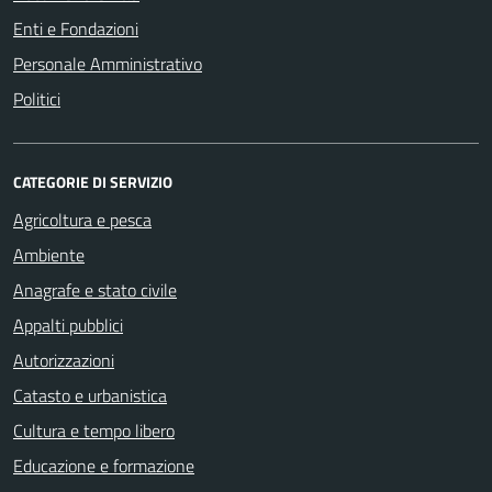
Enti e Fondazioni
Personale Amministrativo
Politici
CATEGORIE DI SERVIZIO
Agricoltura e pesca
Ambiente
Anagrafe e stato civile
Appalti pubblici
Autorizzazioni
Catasto e urbanistica
Cultura e tempo libero
Educazione e formazione