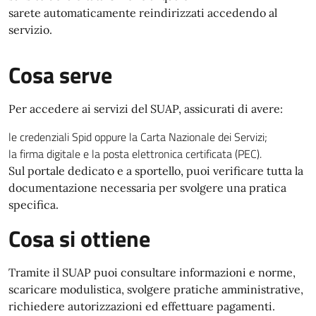
sarete automaticamente reindirizzati accedendo al
servizio.
Cosa serve
Per accedere ai servizi del SUAP, assicurati di avere:
le credenziali Spid oppure la Carta Nazionale dei Servizi;
la firma digitale e la posta elettronica certificata (PEC).
Sul portale dedicato e a sportello, puoi verificare tutta la
documentazione necessaria per svolgere una pratica
specifica.
Cosa si ottiene
Tramite il SUAP puoi consultare informazioni e norme,
scaricare modulistica, svolgere pratiche amministrative,
richiedere autorizzazioni ed effettuare pagamenti.