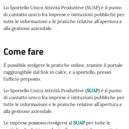
Lo Sportello Unico Attività Produttive (SUAP) è il punto
di contatto unico fra imprese e istituzioni pubbliche per
tutte le informazioni e le pratiche relative all’apertura e
alla gestione aziendale.
Come fare
È possibile svolgere le pratiche online, tramite il portale
raggiungibile dal link in calce, e a sportello, presso
l’ufficio preposto.
Lo Sportello Unico Attività Produttive (
SUAP
) è il punto
di contatto unico fra imprese e istituzioni pubbliche per
tutte le informazioni e le pratiche relative all’apertura e
alla gestione aziendale.
Le imprese possono rivolgersi al
SUAP
per tutte le