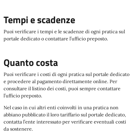
Tempi e scadenze
Puoi verificare i tempi e le scadenze di ogni pratica sul
portale dedicato o contattare l’ufficio preposto.
Quanto costa
Puoi verificare i costi di ogni pratica sul portale dedicato
e procedere al pagamento direttamente online. Per
consultare il listino dei costi, puoi sempre contattare
l’ufficio preposto.
Nel caso in cui altri enti coinvolti in una pratica non
abbiano pubblicato il loro tariffario sul portale dedicato,
contatta l’ente interessato per verificare eventuali costi
da sostenere.