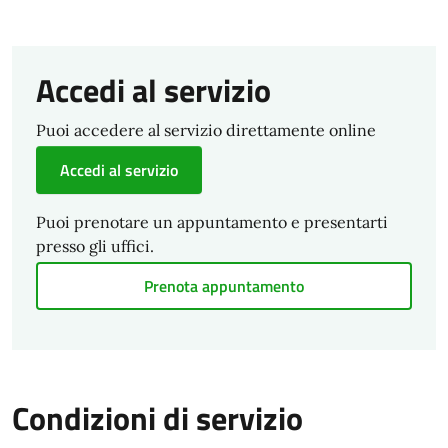
Accedi al servizio
Puoi accedere al servizio direttamente online
Accedi al servizio
Puoi prenotare un appuntamento e presentarti
presso gli uffici.
Prenota appuntamento
Condizioni di servizio