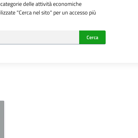
 categorie delle attività economiche
tilizzate "Cerca nel sito" per un accesso più
Cerca