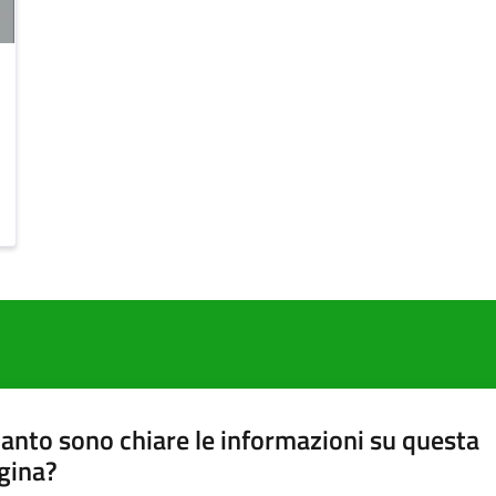
anto sono chiare le informazioni su questa
gina?