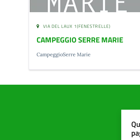
VIA DEL LAUX 1(FENESTRELLE)
CAMPEGGIO SERRE MARIE
CampeggioSerre Marie
Qu
pa