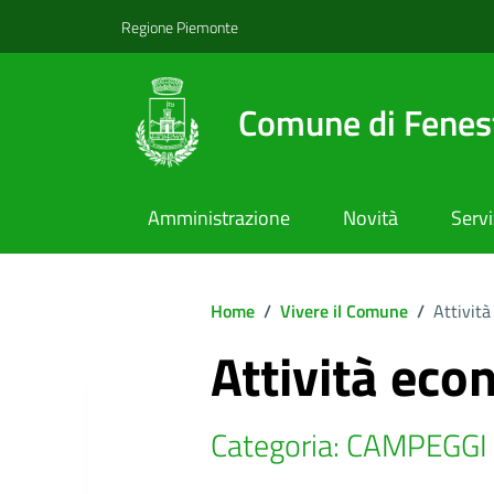
Regione Piemonte
Comune di Fenest
Amministrazione
Novità
Servi
Home
/
Vivere il Comune
/
Attività
Attività eco
Categoria: CAMPEGGI