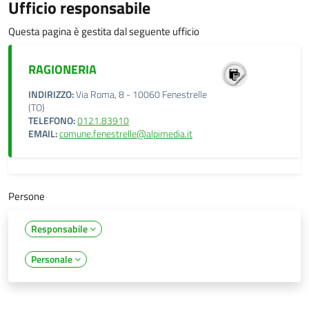
Ufficio responsabile
Questa pagina è gestita dal seguente ufficio
RAGIONERIA
INDIRIZZO:
Via Roma, 8 - 10060 Fenestrelle
(TO)
TELEFONO:
0121.83910
EMAIL:
comune.fenestrelle@alpimedia.it
Persone
Responsabile
Personale