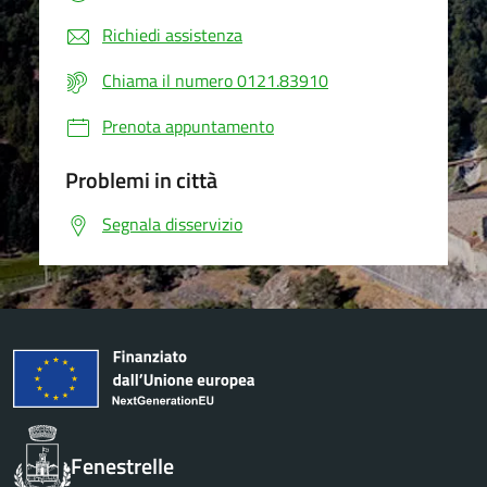
Richiedi assistenza
Chiama il numero 0121.83910
Prenota appuntamento
Problemi in città
Segnala disservizio
Fenestrelle