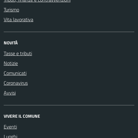
Turismo
Vita lavorativa
NOVITÀ
Tasse e tributi
Notizie
Comunicati
Coronavirus
Avvisi
VIVERE IL COMUNE
Eventi
Luoghi