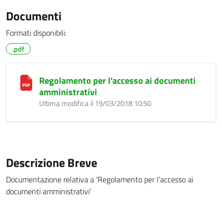
Documenti
Formati disponibili:
.pdf
Regolamento per l'accesso ai documenti
amministrativi
Ultima modifica il 19/03/2018 10:50
Descrizione Breve
Documentazione relativa a 'Regolamento per l'accesso ai
documenti amministrativi'