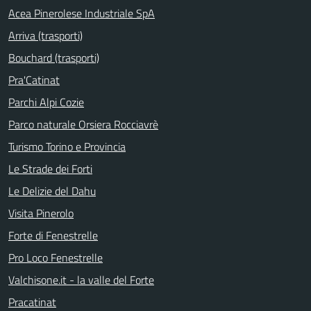
Acea Pinerolese Industriale SpA
Arriva (trasporti)
Bouchard (trasporti)
Pra'Catinat
Parchi Alpi Cozie
Parco naturale Orsiera Rocciavrè
Turismo Torino e Provincia
Le Strade dei Forti
Le Delizie del Dahu
Visita Pinerolo
Forte di Fenestrelle
Pro Loco Fenestrelle
Valchisone.it - la valle del Forte
Pracatinat