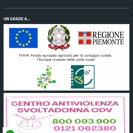
UN GRAZIE A...