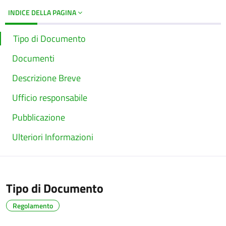
INDICE DELLA PAGINA
Tipo di Documento
Documenti
Descrizione Breve
Ufficio responsabile
Pubblicazione
Ulteriori Informazioni
Tipo di Documento
Regolamento