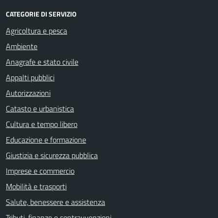
CATEGORIE DI SERVIZIO
Agricoltura e pesca
Ambiente
Anagrafe e stato civile
Appalti pubblici
Autorizzazioni
Catasto e urbanistica
Cultura e tempo libero
Educazione e formazione
Giustizia e sicurezza pubblica
Imprese e commercio
Mobilità e trasporti
Salute, benessere e assistenza
Tributi, finanze e contravvenzioni