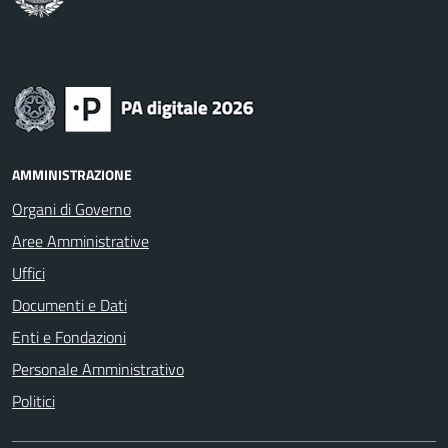
AMMINISTRAZIONE
Organi di Governo
Aree Amministrative
Uffici
Documenti e Dati
Enti e Fondazioni
Personale Amministrativo
Politici