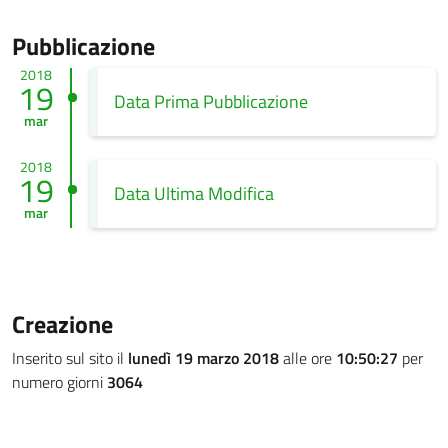
Pubblicazione
2018
19
Data Prima Pubblicazione
mar
2018
19
Data Ultima Modifica
mar
Creazione
Inserito sul sito il
lunedì 19 marzo 2018
alle ore
10:50:27
per
numero giorni
3064