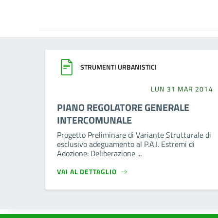
STRUMENTI URBANISTICI
LUN 31 MAR 2014
PIANO REGOLATORE GENERALE
INTERCOMUNALE
Progetto Preliminare di Variante Strutturale di
esclusivo adeguamento al P.A.I. Estremi di
Adozione: Deliberazione ...
VAI AL DETTAGLIO