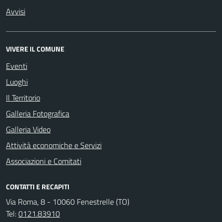
Avvisi
VIVERE IL COMUNE
Eventi
Luoghi
Il Territorio
Galleria Fotografica
Galleria Video
Attività economiche e Servizi
Associazioni e Comitati
CONTATTI E RECAPITI
Via Roma, 8 - 10060 Fenestrelle (TO)
Tel:
0121.83910