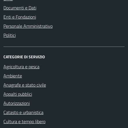
Documenti e Dati
Enti e Fondazioni
Personale Amministrativo
Politici
CATEGORIE DI SERVIZIO
Agricoltura e pesca
Ambiente
Anagrafe e stato civile
Appalti pubblici
Autorizzazioni
Catasto e urbanistica
Cultura e tempo libero