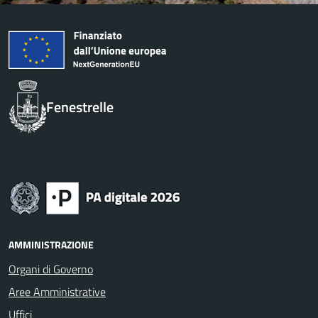
Fenestrelle
AMMINISTRAZIONE
Organi di Governo
Aree Amministrative
Uffici