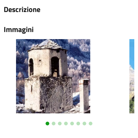
Descrizione
Immagini