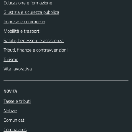
Educazione e formazione
Giustizia e sicurezza pubblica
Imprese e commercio
Mobilità e trasporti
Salute, benessere e assistenza
Tributi, finanze e contravvenzioni
Turismo
Vita lavorativa
NOVITÀ
Tasse e tributi
Notizie
Comunicati
Coronavirus