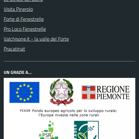
Visita Pinerolo
Forte di Fenestrelle
Pro Loco Fenestrelle
Valchisone.it - la valle del Forte
Pracatinat
UN GRAZIE A...