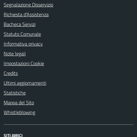
Segnalazione Disservizio
Richiesta d'Assistenza
Bacheca Servizi
Statuto Comunale
Informativa privacy
Note legali
Impostazioni Cookie
Credits
Ultimi aggiornamenti
Statistiche
Mappa del Sito
Whistleblowing
SITI AMICI