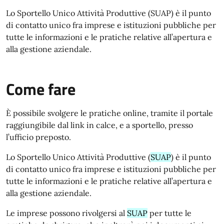
Lo Sportello Unico Attività Produttive (SUAP) è il punto
di contatto unico fra imprese e istituzioni pubbliche per
tutte le informazioni e le pratiche relative all’apertura e
alla gestione aziendale.
Come fare
È possibile svolgere le pratiche online, tramite il portale
raggiungibile dal link in calce, e a sportello, presso
l’ufficio preposto.
Lo Sportello Unico Attività Produttive (
SUAP
) è il punto
di contatto unico fra imprese e istituzioni pubbliche per
tutte le informazioni e le pratiche relative all’apertura e
alla gestione aziendale.
Le imprese possono rivolgersi al
SUAP
per tutte le