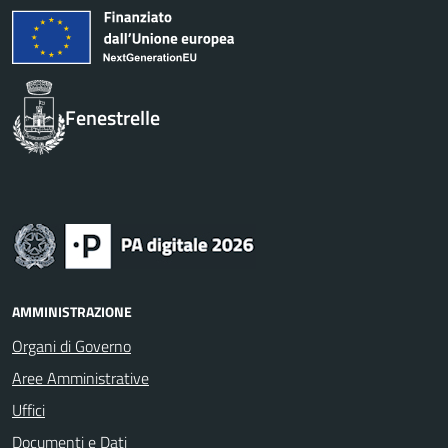
Fenestrelle
AMMINISTRAZIONE
Organi di Governo
Aree Amministrative
Uffici
Documenti e Dati