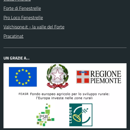
Forte di Fenestrelle
Pro Loco Fenestrelle
Valchisone.it - la valle del Forte
Pracatinat
UN GRAZIE A...