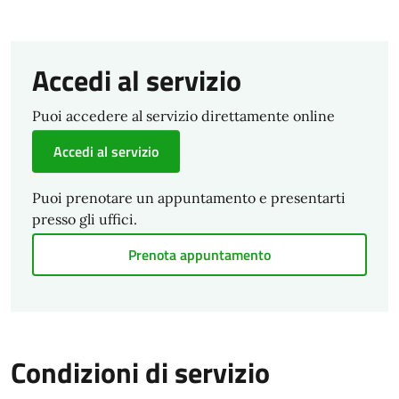
Accedi al servizio
Puoi accedere al servizio direttamente online
Accedi al servizio
Puoi prenotare un appuntamento e presentarti
presso gli uffici.
Prenota appuntamento
Condizioni di servizio