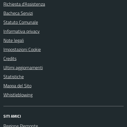
Richiesta d'Assistenza
Bacheca Servizi
Statuto Comunale
Informativa privacy
Note legali
Impostazioni Cookie
Credits
Ultimi aggiornamenti
Statistiche
Mappa del Sito
Whistleblowing
SITI AMICI
Regione Piemonte