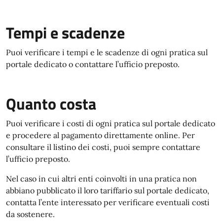
Tempi e scadenze
Puoi verificare i tempi e le scadenze di ogni pratica sul
portale dedicato o contattare l’ufficio preposto.
Quanto costa
Puoi verificare i costi di ogni pratica sul portale dedicato
e procedere al pagamento direttamente online. Per
consultare il listino dei costi, puoi sempre contattare
l’ufficio preposto.
Nel caso in cui altri enti coinvolti in una pratica non
abbiano pubblicato il loro tariffario sul portale dedicato,
contatta l’ente interessato per verificare eventuali costi
da sostenere.