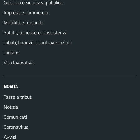
Giustizia e sicurezza pubblica
Imprese e commercio
Mobilità e trasporti
Salute, benessere e assistenza
Tributi, finanze e contravvenzioni
Turismo
Vita lavorativa
NOVITÀ
Tasse e tributi
Notizie
Comunicati
Coronavirus
Avvisi