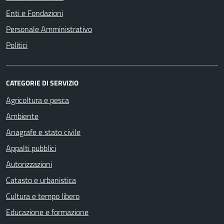
Enti e Fondazioni
Personale Amministrativo
Politici
CATEGORIE DI SERVIZIO
Agricoltura e pesca
Ambiente
Anagrafe e stato civile
Appalti pubblici
Autorizzazioni
Catasto e urbanistica
Cultura e tempo libero
Educazione e formazione