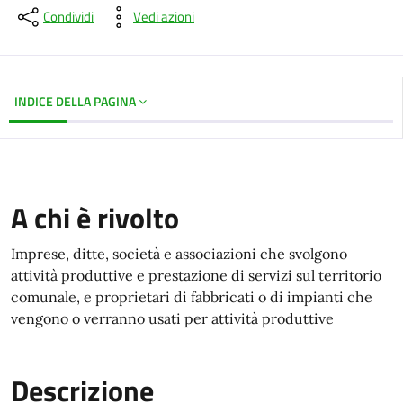
Condividi
Vedi azioni
INDICE DELLA PAGINA
A chi è rivolto
Imprese, ditte, società e associazioni che svolgono
attività produttive e prestazione di servizi sul territorio
comunale, e proprietari di fabbricati o di impianti che
vengono o verranno usati per attività produttive
Descrizione