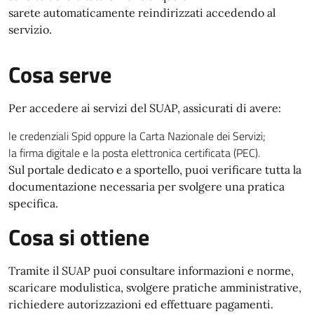
sarete automaticamente reindirizzati accedendo al
servizio.
Cosa serve
Per accedere ai servizi del SUAP, assicurati di avere:
le credenziali Spid oppure la Carta Nazionale dei Servizi;
la firma digitale e la posta elettronica certificata (PEC).
Sul portale dedicato e a sportello, puoi verificare tutta la
documentazione necessaria per svolgere una pratica
specifica.
Cosa si ottiene
Tramite il SUAP puoi consultare informazioni e norme,
scaricare modulistica, svolgere pratiche amministrative,
richiedere autorizzazioni ed effettuare pagamenti.