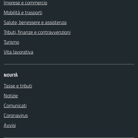
Imprese e commercio
Mobilità e trasporti
Salute, benessere e assistenza
Tributi, finanze e contravvenzioni
Turismo
Vita lavorativa
NOVITÀ
Tasse e tributi
Notizie
Comunicati
Coronavirus
Avvisi