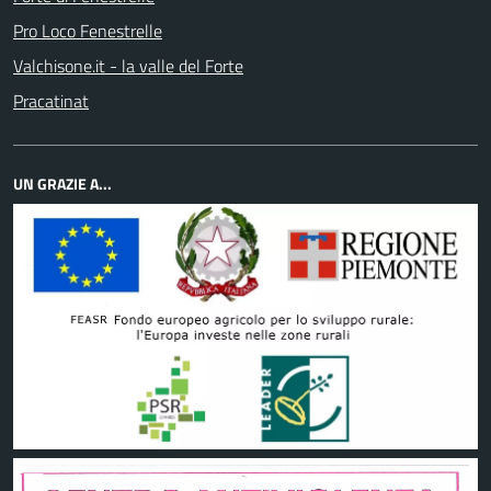
Pro Loco Fenestrelle
Valchisone.it - la valle del Forte
Pracatinat
UN GRAZIE A...