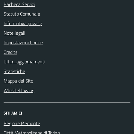
Bacheca Servizi
Statuto Comunale
Informativa privacy
Note legali
Impostazioni Cookie
Credits
Ultimi aggiornamenti
Statistiche
Mappa del Sito
Whistleblowing
SITI AMICI
Regione Piemonte
Città Metropolitana di Torino