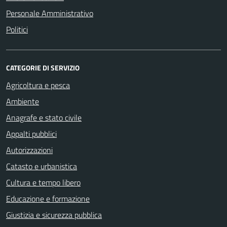
Personale Amministrativo
Politici
CATEGORIE DI SERVIZIO
Agricoltura e pesca
Ambiente
Anagrafe e stato civile
Appalti pubblici
Autorizzazioni
Catasto e urbanistica
Cultura e tempo libero
Educazione e formazione
Giustizia e sicurezza pubblica