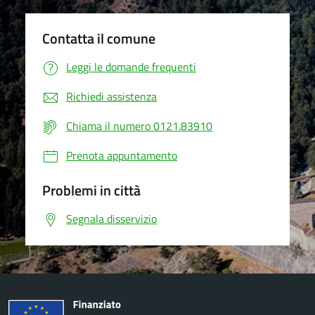
Contatta il comune
Leggi le domande frequenti
Richiedi assistenza
Chiama il numero 0121.83910
Prenota appuntamento
Problemi in città
Segnala disservizio