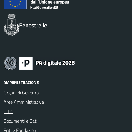
Fenestrelle
AMMINISTRAZIONE
Organi di Governo
Aree Amministrative
Uffici
Documenti e Dati
Enti e Fondazioni