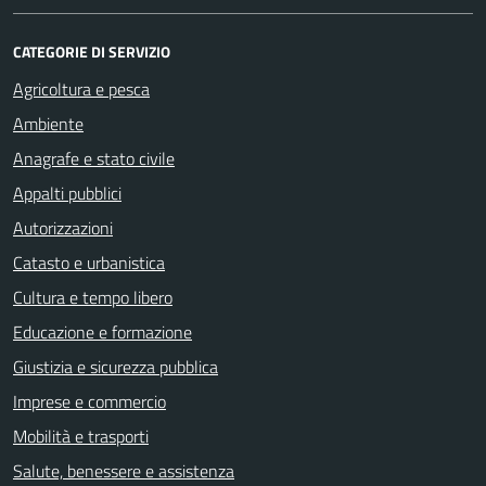
CATEGORIE DI SERVIZIO
Agricoltura e pesca
Ambiente
Anagrafe e stato civile
Appalti pubblici
Autorizzazioni
Catasto e urbanistica
Cultura e tempo libero
Educazione e formazione
Giustizia e sicurezza pubblica
Imprese e commercio
Mobilità e trasporti
Salute, benessere e assistenza