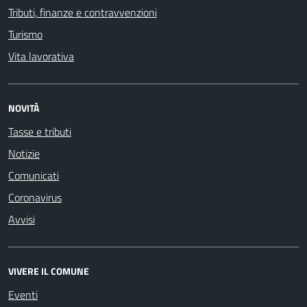
Tributi, finanze e contravvenzioni
Turismo
Vita lavorativa
NOVITÀ
Tasse e tributi
Notizie
Comunicati
Coronavirus
Avvisi
VIVERE IL COMUNE
Eventi