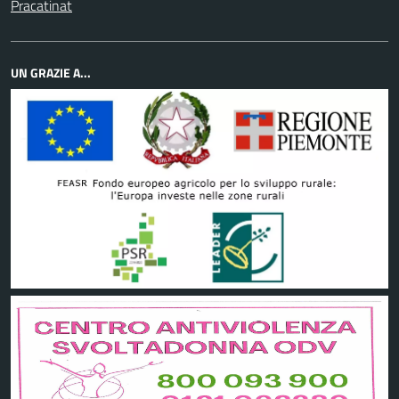
Pracatinat
UN GRAZIE A...