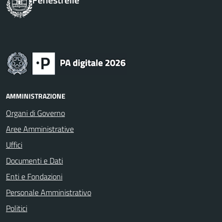
AMMINISTRAZIONE
Organi di Governo
Aree Amministrative
Uffici
Documenti e Dati
Enti e Fondazioni
Personale Amministrativo
Politici