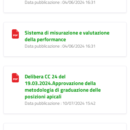
Data pubblicazione : 04/06/2024 16:31
Sistema di misurazione e valutazione
della performance
Data pubblicazione : 04/06/2024 16:31
Delibera CC 24 del
19.03.2024.Approvazione della
metodologia di graduazione delle
posizioni apicali
Data pubblicazione : 10/07/2024 15:42