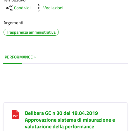
Condividi
Vedi azioni
Argomenti
Trasparenza amministrativa
PERFORMANCE
Delibera GC n 30 del 18.04.2019
Approvazione sistema di misurazione e
valutazione della performance