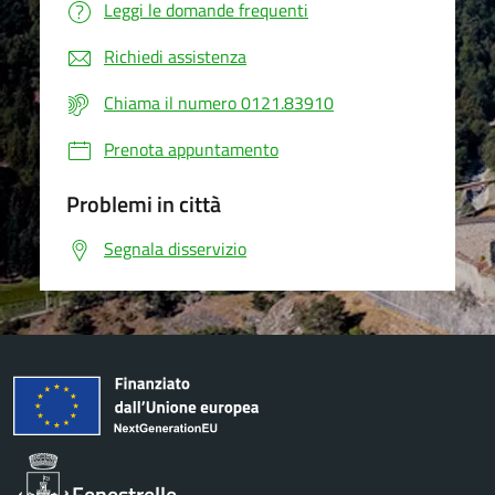
Leggi le domande frequenti
Richiedi assistenza
Chiama il numero 0121.83910
Prenota appuntamento
Problemi in città
Segnala disservizio
Fenestrelle