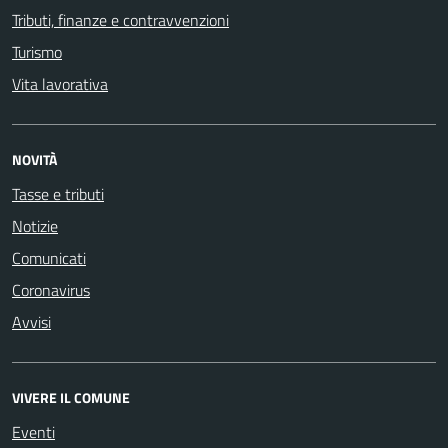
Tributi, finanze e contravvenzioni
Turismo
Vita lavorativa
NOVITÀ
Tasse e tributi
Notizie
Comunicati
Coronavirus
Avvisi
VIVERE IL COMUNE
Eventi