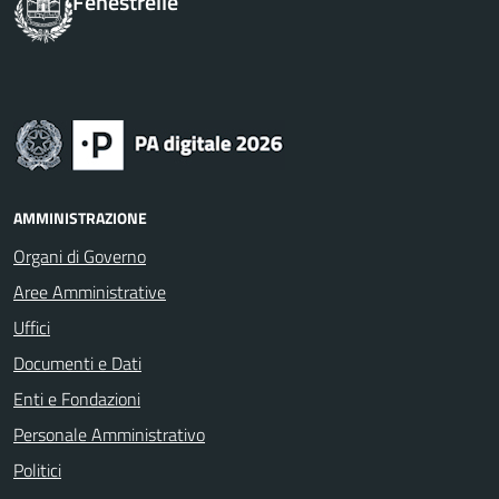
Fenestrelle
AMMINISTRAZIONE
Organi di Governo
Aree Amministrative
Uffici
Documenti e Dati
Enti e Fondazioni
Personale Amministrativo
Politici