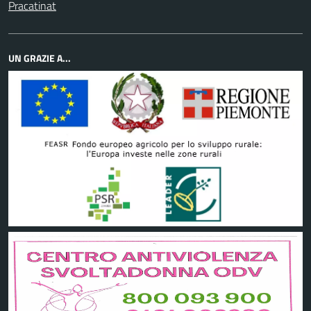
Pracatinat
UN GRAZIE A...