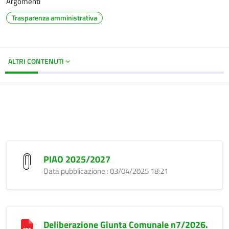
Argomenti
Trasparenza amministrativa
ALTRI CONTENUTI
PIAO 2025/2027
Data pubblicazione : 03/04/2025 18:21
Deliberazione Giunta Comunale n7/2026.