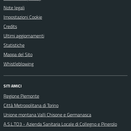
Note legali
Impostazioni Cookie
Credits
Ultimi aggiornamenti
Statistiche
Mappa del Sito
Whistleblowing
SITI AMICI
Regione Piemonte
Città Metropolitana di Torino
Unione montana Valli Chisone e Germanasca
A.S.L.TO3 - Azienda Sanitaria Locale di Collegno e Pinerolo