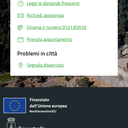
Leggi le domande frequenti
Richiedi assistenza
Chiama il numero 0121.83910
Prenota appuntamento
Problemi in città
Segnala disservizio