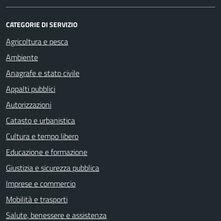
CATEGORIE DI SERVIZIO
Agricoltura e pesca
Ambiente
Anagrafe e stato civile
Appalti pubblici
Autorizzazioni
Catasto e urbanistica
Cultura e tempo libero
Educazione e formazione
Giustizia e sicurezza pubblica
Imprese e commercio
Mobilità e trasporti
Salute, benessere e assistenza