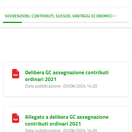
SOVVENZIONI, CONTRIBUTI, SUSSIDI, VANTAGGI ECONOMICI
Delibera GC assegnazione contributi
ordinari 2021
Data pubblicazione : 03/06/2024 14:20
Allegato a delibera GC assegnazione
contributi ordinari 2021
Data pubblicazione : 03/06/2024 14:20