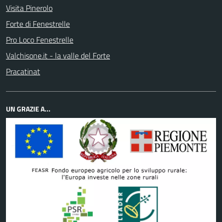
Visita Pinerolo
Forte di Fenestrelle
Pro Loco Fenestrelle
Valchisone.it - la valle del Forte
Pracatinat
UN GRAZIE A...