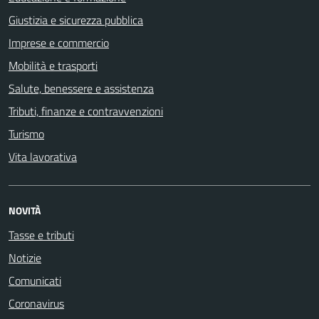
Giustizia e sicurezza pubblica
Imprese e commercio
Mobilità e trasporti
Salute, benessere e assistenza
Tributi, finanze e contravvenzioni
Turismo
Vita lavorativa
NOVITÀ
Tasse e tributi
Notizie
Comunicati
Coronavirus