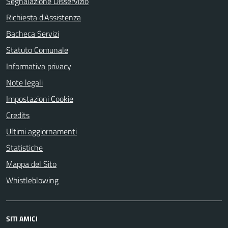
Segnalazione Disservizio
Richiesta d'Assistenza
Bacheca Servizi
Statuto Comunale
Informativa privacy
Note legali
Impostazioni Cookie
Credits
Ultimi aggiornamenti
Statistiche
Mappa del Sito
Whistleblowing
SITI AMICI