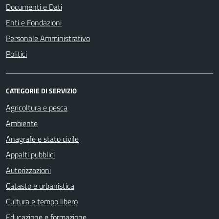
Documenti e Dati
Enti e Fondazioni
Personale Amministrativo
Politici
CATEGORIE DI SERVIZIO
Agricoltura e pesca
Ambiente
Anagrafe e stato civile
Appalti pubblici
Autorizzazioni
Catasto e urbanistica
Cultura e tempo libero
Educazione e formazione