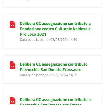
Delibera GC assegnazione contributo a
Fondazione centro Culturale Valdese e
Pro Loco 2021
Data pubblicazione : 03/06/2024 14:39
Delibera GC assegnazione contributo
Parrocchia San Donato Frossasco
Data pubblicazione : 03/06/2024 14:39
Delibera GC assegnazione contributo a
Parrocchia San Donato per Estate