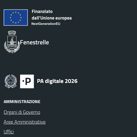
Fenestrelle
AMMINISTRAZIONE
Organi di Governo
Aree Amministrative
Uffici