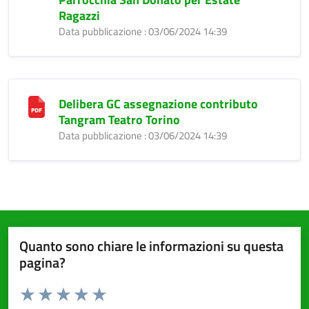
Ragazzi
Data pubblicazione : 03/06/2024 14:39
Delibera GC assegnazione contributo
Tangram Teatro Torino
Data pubblicazione : 03/06/2024 14:39
Quanto sono chiare le informazioni su questa
pagina?
Valuta da 1 a 5 stelle la pagina