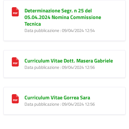
Determinazione Segr. n 25 del
05.04.2024 Nomina Commissione
Tecnica
Data pubblicazione : 09/04/2024 12:54
Curriculum Vitae Dott. Masera Gabriele
Data pubblicazione : 09/04/2024 12:56
Curriculum Vitae Gorrea Sara
Data pubblicazione : 09/04/2024 12:56