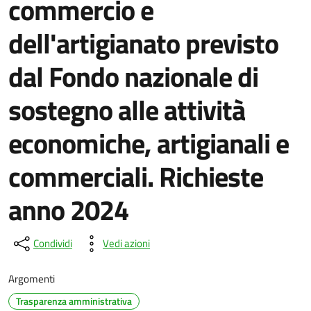
commercio e
dell'artigianato previsto
dal Fondo nazionale di
sostegno alle attività
economiche, artigianali e
commerciali. Richieste
anno 2024
Condividi
Vedi azioni
Argomenti
Trasparenza amministrativa