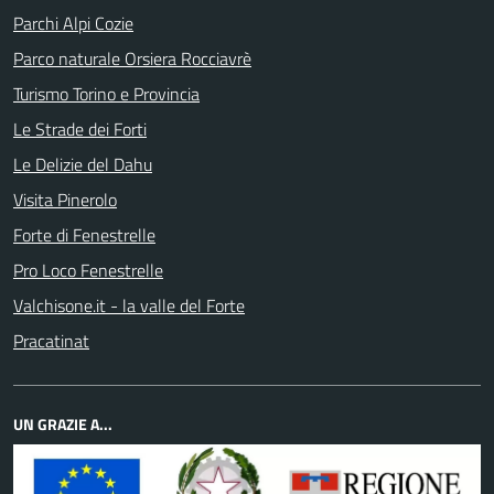
Parchi Alpi Cozie
Parco naturale Orsiera Rocciavrè
Turismo Torino e Provincia
Le Strade dei Forti
Le Delizie del Dahu
Visita Pinerolo
Forte di Fenestrelle
Pro Loco Fenestrelle
Valchisone.it - la valle del Forte
Pracatinat
UN GRAZIE A...