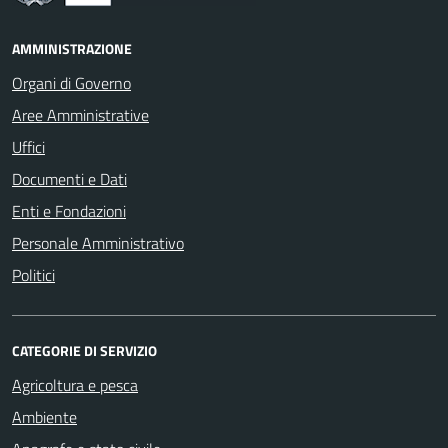
AMMINISTRAZIONE
Organi di Governo
Aree Amministrative
Uffici
Documenti e Dati
Enti e Fondazioni
Personale Amministrativo
Politici
CATEGORIE DI SERVIZIO
Agricoltura e pesca
Ambiente