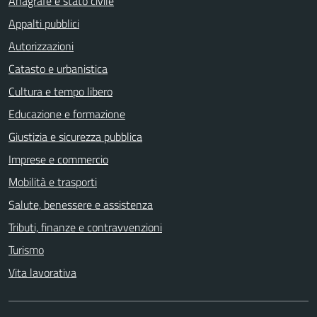
Anagrafe e stato civile
Appalti pubblici
Autorizzazioni
Catasto e urbanistica
Cultura e tempo libero
Educazione e formazione
Giustizia e sicurezza pubblica
Imprese e commercio
Mobilità e trasporti
Salute, benessere e assistenza
Tributi, finanze e contravvenzioni
Turismo
Vita lavorativa