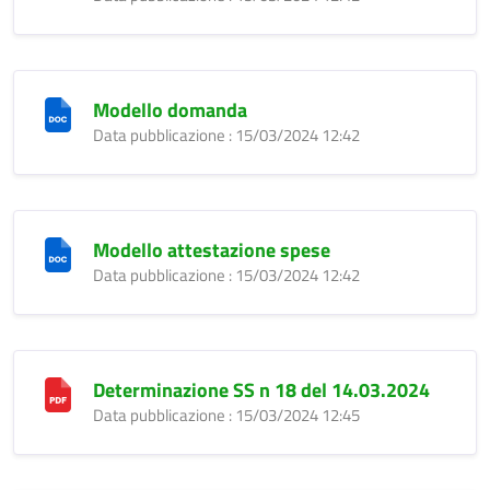
Modello domanda
Data pubblicazione : 15/03/2024 12:42
Modello attestazione spese
Data pubblicazione : 15/03/2024 12:42
Determinazione SS n 18 del 14.03.2024
Data pubblicazione : 15/03/2024 12:45