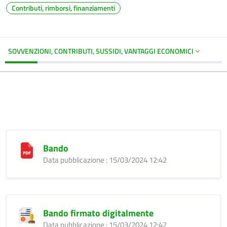
Contributi, rimborsi, finanziamenti
SOVVENZIONI, CONTRIBUTI, SUSSIDI, VANTAGGI ECONOMICI
Bando
Data pubblicazione : 15/03/2024 12:42
Bando firmato digitalmente
Data pubblicazione : 15/03/2024 12:42