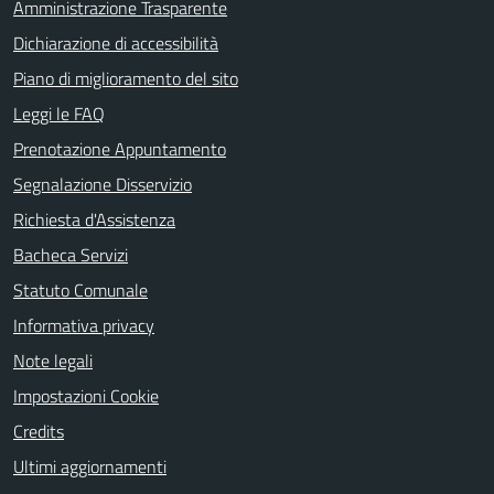
Amministrazione Trasparente
Dichiarazione di accessibilità
Piano di miglioramento del sito
Leggi le FAQ
Prenotazione Appuntamento
Segnalazione Disservizio
Richiesta d'Assistenza
Bacheca Servizi
Statuto Comunale
Informativa privacy
Note legali
Impostazioni Cookie
Credits
Ultimi aggiornamenti