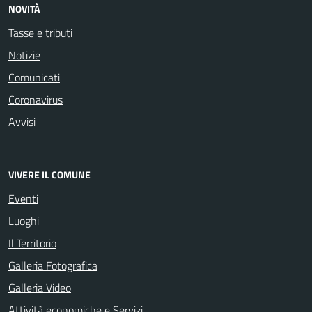
NOVITÀ
Tasse e tributi
Notizie
Comunicati
Coronavirus
Avvisi
VIVERE IL COMUNE
Eventi
Luoghi
Il Territorio
Galleria Fotografica
Galleria Video
Attività economiche e Servizi