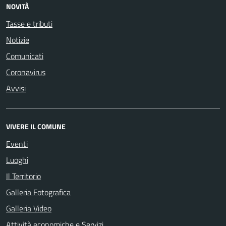
NOVITÀ
Tasse e tributi
Notizie
Comunicati
Coronavirus
Avvisi
VIVERE IL COMUNE
Eventi
Luoghi
Il Territorio
Galleria Fotografica
Galleria Video
Attività economiche e Servizi