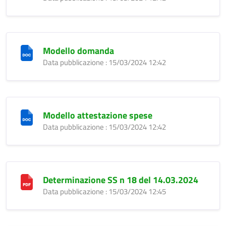
Modello domanda
Data pubblicazione : 15/03/2024 12:42
Modello attestazione spese
Data pubblicazione : 15/03/2024 12:42
Determinazione SS n 18 del 14.03.2024
Data pubblicazione : 15/03/2024 12:45