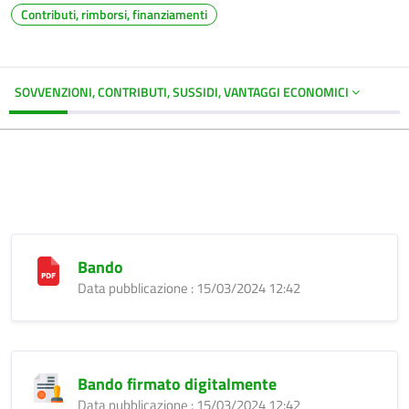
Contributi, rimborsi, finanziamenti
SOVVENZIONI, CONTRIBUTI, SUSSIDI, VANTAGGI ECONOMICI
Bando
Data pubblicazione : 15/03/2024 12:42
Bando firmato digitalmente
Data pubblicazione : 15/03/2024 12:42