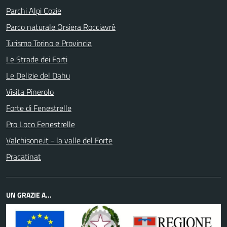
Parchi Alpi Cozie
Parco naturale Orsiera Rocciavrè
Turismo Torino e Provincia
Le Strade dei Forti
Le Delizie del Dahu
Visita Pinerolo
Forte di Fenestrelle
Pro Loco Fenestrelle
Valchisone.it - la valle del Forte
Pracatinat
UN GRAZIE A...