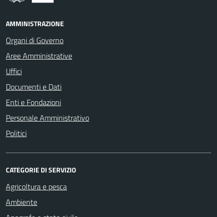
AMMINISTRAZIONE
Organi di Governo
Aree Amministrative
Uffici
Documenti e Dati
Enti e Fondazioni
Personale Amministrativo
Politici
CATEGORIE DI SERVIZIO
Agricoltura e pesca
Ambiente