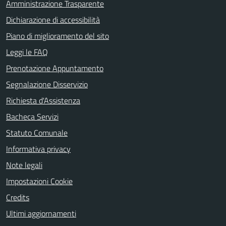
Amministrazione Trasparente
Dichiarazione di accessibilità
Piano di miglioramento del sito
Leggi le FAQ
Prenotazione Appuntamento
Segnalazione Disservizio
Richiesta d'Assistenza
Bacheca Servizi
Statuto Comunale
Informativa privacy
Note legali
Impostazioni Cookie
Credits
Ultimi aggiornamenti