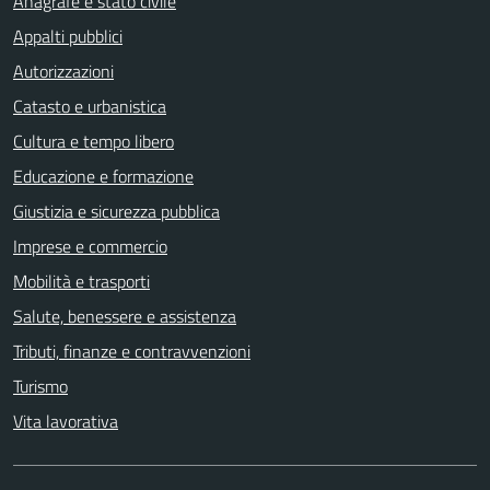
Anagrafe e stato civile
Appalti pubblici
Autorizzazioni
Catasto e urbanistica
Cultura e tempo libero
Educazione e formazione
Giustizia e sicurezza pubblica
Imprese e commercio
Mobilità e trasporti
Salute, benessere e assistenza
Tributi, finanze e contravvenzioni
Turismo
Vita lavorativa