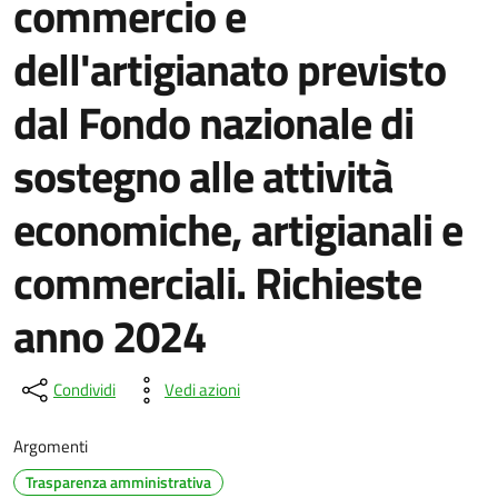
commercio e
dell'artigianato previsto
dal Fondo nazionale di
sostegno alle attività
economiche, artigianali e
commerciali. Richieste
anno 2024
Condividi
Vedi azioni
Argomenti
Trasparenza amministrativa