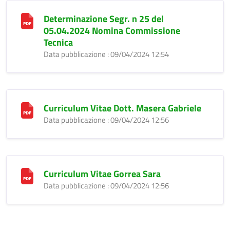
Determinazione Segr. n 25 del
05.04.2024 Nomina Commissione
Tecnica
Data pubblicazione : 09/04/2024 12:54
Curriculum Vitae Dott. Masera Gabriele
Data pubblicazione : 09/04/2024 12:56
Curriculum Vitae Gorrea Sara
Data pubblicazione : 09/04/2024 12:56