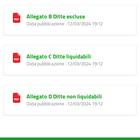
Allegato B Ditte escluse
Data pubblicazione : 12/03/2024 19:12
Allegato C Ditte liquidabili
Data pubblicazione : 12/03/2024 19:12
Allegato D Ditte non liquidabili
Data pubblicazione : 12/03/2024 19:12