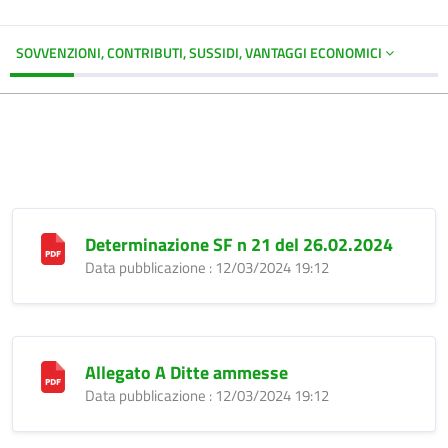
SOVVENZIONI, CONTRIBUTI, SUSSIDI, VANTAGGI ECONOMICI
Determinazione SF n 21 del 26.02.2024
Data pubblicazione : 12/03/2024 19:12
Allegato A Ditte ammesse
Data pubblicazione : 12/03/2024 19:12