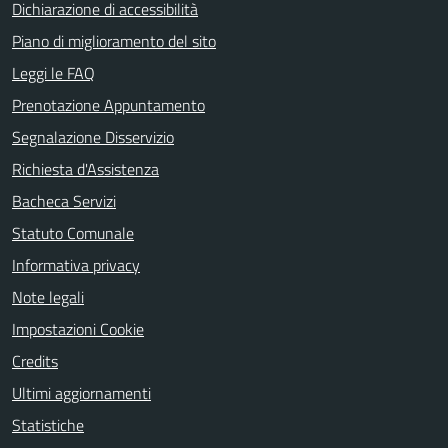
Dichiarazione di accessibilità
Piano di miglioramento del sito
Leggi le FAQ
Prenotazione Appuntamento
Segnalazione Disservizio
Richiesta d'Assistenza
Bacheca Servizi
Statuto Comunale
Informativa privacy
Note legali
Impostazioni Cookie
Credits
Ultimi aggiornamenti
Statistiche