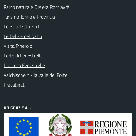
Parco naturale Orsiera Rocciavrè
Turismo Torino e Provincia
Le Strade dei Forti
Le Delizie del Dahu
Visita Pinerolo
Forte di Fenestrelle
Pro Loco Fenestrelle
Valchisone.it - la valle del Forte
Pracatinat
UN GRAZIE A...