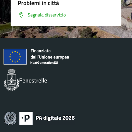
Problemi in città
Segnala disservizio
Fenestrelle