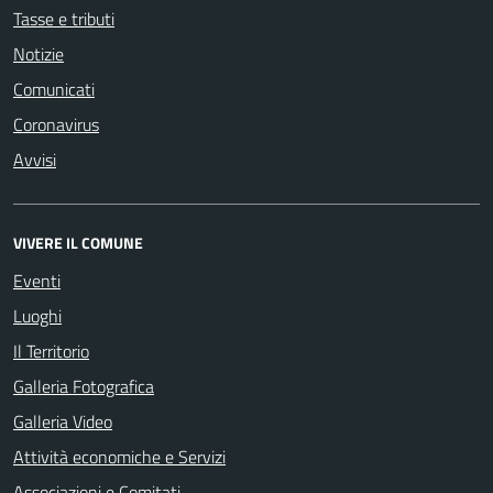
Tasse e tributi
Notizie
Comunicati
Coronavirus
Avvisi
VIVERE IL COMUNE
Eventi
Luoghi
Il Territorio
Galleria Fotografica
Galleria Video
Attività economiche e Servizi
Associazioni e Comitati