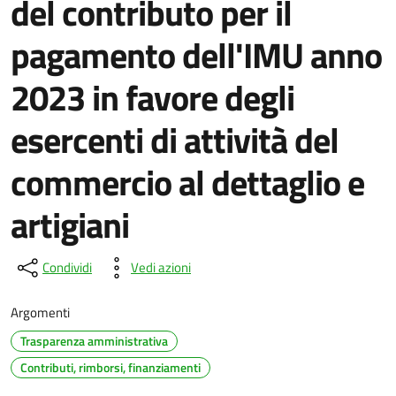
del contributo per il
pagamento dell'IMU anno
2023 in favore degli
esercenti di attività del
commercio al dettaglio e
artigiani
Condividi
Vedi azioni
Argomenti
Trasparenza amministrativa
Contributi, rimborsi, finanziamenti