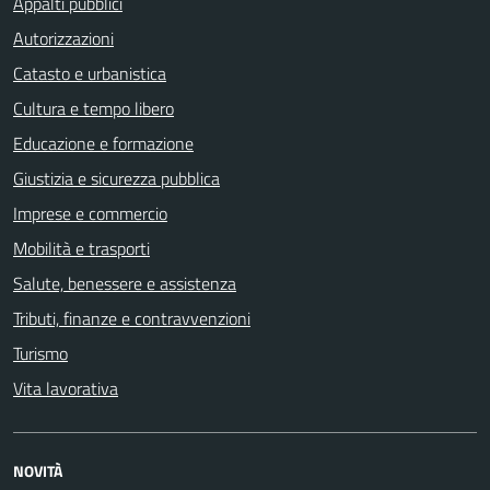
Appalti pubblici
Autorizzazioni
Catasto e urbanistica
Cultura e tempo libero
Educazione e formazione
Giustizia e sicurezza pubblica
Imprese e commercio
Mobilità e trasporti
Salute, benessere e assistenza
Tributi, finanze e contravvenzioni
Turismo
Vita lavorativa
NOVITÀ