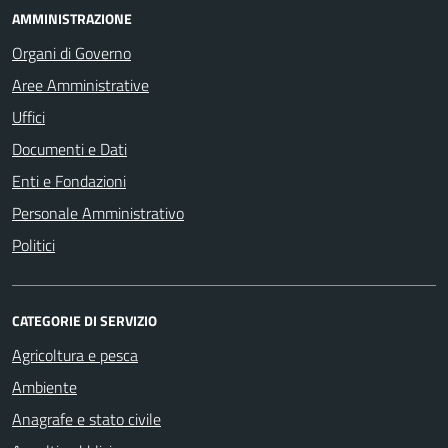
AMMINISTRAZIONE
Organi di Governo
Aree Amministrative
Uffici
Documenti e Dati
Enti e Fondazioni
Personale Amministrativo
Politici
CATEGORIE DI SERVIZIO
Agricoltura e pesca
Ambiente
Anagrafe e stato civile