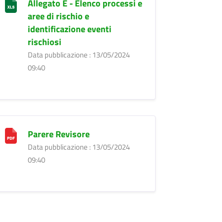
Allegato E - Elenco processi e
aree di rischio e
identificazione eventi
rischiosi
Data pubblicazione : 13/05/2024
09:40
Parere Revisore
Data pubblicazione : 13/05/2024
09:40