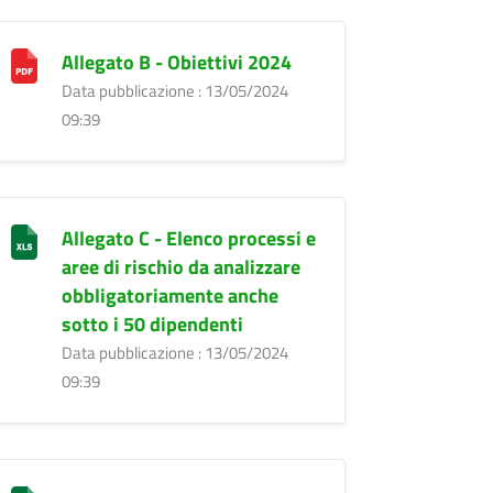
Allegato B - Obiettivi 2024
Data pubblicazione : 13/05/2024
09:39
Allegato C - Elenco processi e
aree di rischio da analizzare
obbligatoriamente anche
sotto i 50 dipendenti
Data pubblicazione : 13/05/2024
09:39