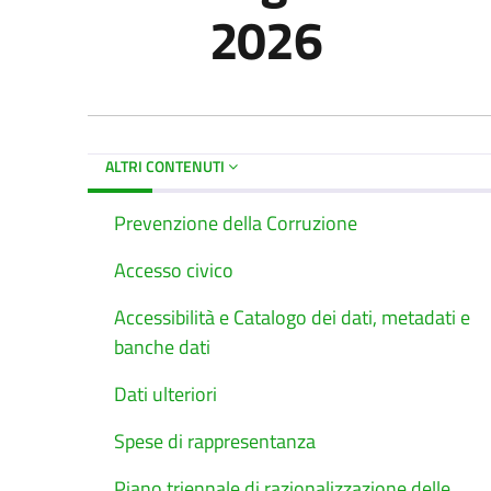
2026
ALTRI CONTENUTI
Prevenzione della Corruzione
Accesso civico
Accessibilità e Catalogo dei dati, metadati e
banche dati
Dati ulteriori
Spese di rappresentanza
Piano triennale di razionalizzazione delle