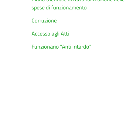
spese di funzionamento
Corruzione
Accesso agli Atti
Funzionario "Anti-ritardo"