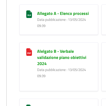
Allegato A - Elenco processi
Data pubblicazione : 13/05/2024
09:39
Alelgato B - Verbale
validazione piano obiettivi
2024
Data pubblicazione : 13/05/2024
09:39