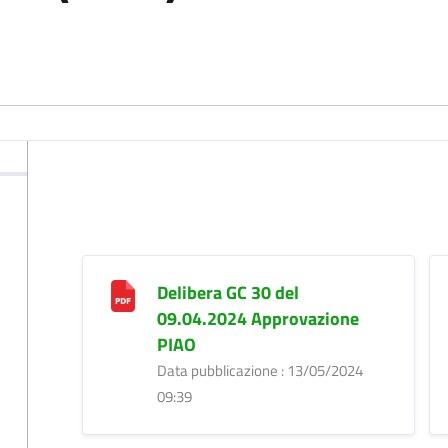
Delibera GC 30 del
09.04.2024 Approvazione
PIAO
Data pubblicazione : 13/05/2024
09:39