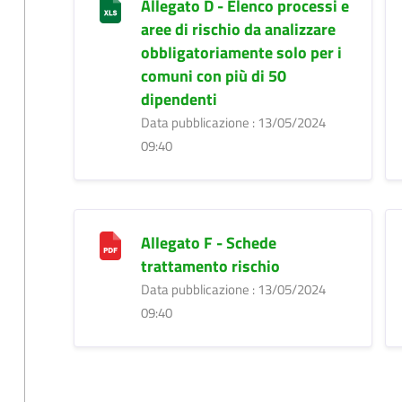
Allegato D - Elenco processi e
aree di rischio da analizzare
obbligatoriamente solo per i
comuni con più di 50
dipendenti
Data pubblicazione : 13/05/2024
09:40
Allegato F - Schede
trattamento rischio
Data pubblicazione : 13/05/2024
09:40