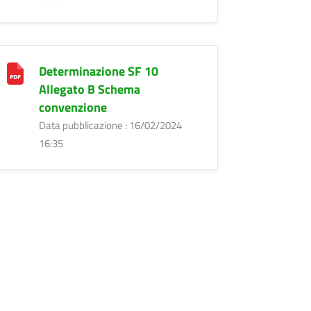
Determinazione SF 10
Allegato B Schema
convenzione
Data pubblicazione : 16/02/2024
16:35