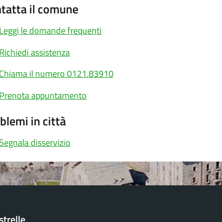
tatta il comune
Leggi le domande frequenti
Richiedi assistenza
Chiama il numero 0121.83910
Prenota appuntamento
blemi in città
Segnala disservizio
trelle