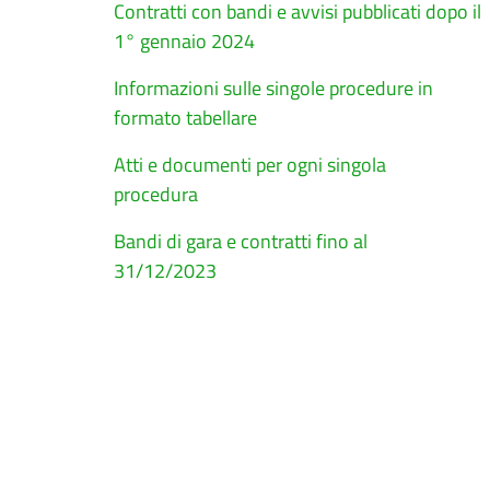
Contratti con bandi e avvisi pubblicati dopo il
1° gennaio 2024
Informazioni sulle singole procedure in
formato tabellare
Atti e documenti per ogni singola
procedura
Bandi di gara e contratti fino al
31/12/2023