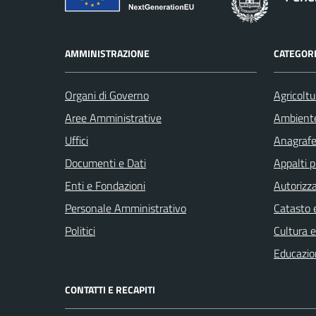
AMMINISTRAZIONE
CATEGORI
Organi di Governo
Agricoltu
Aree Amministrative
Ambient
Uffici
Anagrafe 
Documenti e Dati
Appalti p
Enti e Fondazioni
Autorizza
Personale Amministrativo
Catasto e
Politici
Cultura 
Educazio
CONTATTI E RECAPITI