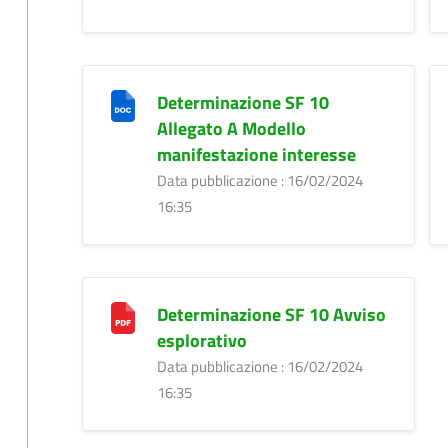
Determinazione SF 10
Allegato A Modello
manifestazione interesse
Data pubblicazione : 16/02/2024
16:35
Determinazione SF 10 Avviso
esplorativo
Data pubblicazione : 16/02/2024
16:35