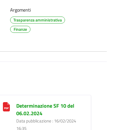
Argomenti
Trasparenza amministrativa
Finanze
Determinazione SF 10 del
06.02.2024
Data pubblicazione : 16/02/2024
16:35