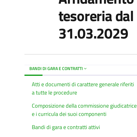
tesoreria dal
31.03.2029
BANDI DI GARA E CONTRATTI
Atti e documenti di carattere generale riferiti
a tutte le procedure
Composizione della commissione giudicatrice
e i curricula dei suoi componenti
Bandi di gara e contratti attivi