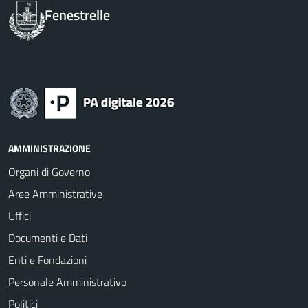
Fenestrelle
AMMINISTRAZIONE
Organi di Governo
Aree Amministrative
Uffici
Documenti e Dati
Enti e Fondazioni
Personale Amministrativo
Politici