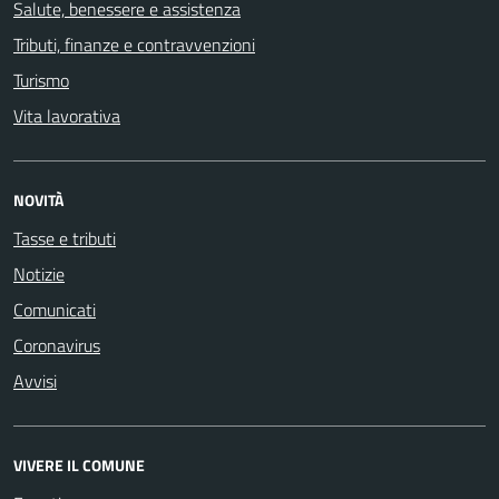
Salute, benessere e assistenza
Tributi, finanze e contravvenzioni
Turismo
Vita lavorativa
NOVITÀ
Tasse e tributi
Notizie
Comunicati
Coronavirus
Avvisi
VIVERE IL COMUNE