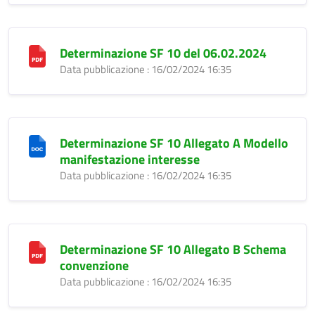
Determinazione SF 10 del 06.02.2024
Data pubblicazione : 16/02/2024 16:35
Determinazione SF 10 Allegato A Modello
manifestazione interesse
Data pubblicazione : 16/02/2024 16:35
Determinazione SF 10 Allegato B Schema
convenzione
Data pubblicazione : 16/02/2024 16:35