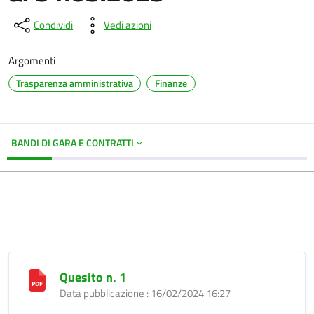
Condividi
Vedi azioni
Argomenti
Trasparenza amministrativa
Finanze
BANDI DI GARA E CONTRATTI
Quesito n. 1
Data pubblicazione : 16/02/2024 16:27