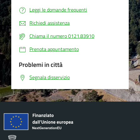
Leggi le domande frequenti
Richiedi assistenza
Chiama il numero 0121.83910
Prenota appuntamento
Problemi in città
Segnala disservizio