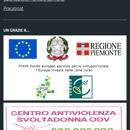
Pracatinat
UN GRAZIE A...