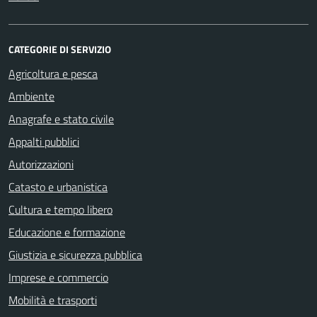
CATEGORIE DI SERVIZIO
Agricoltura e pesca
Ambiente
Anagrafe e stato civile
Appalti pubblici
Autorizzazioni
Catasto e urbanistica
Cultura e tempo libero
Educazione e formazione
Giustizia e sicurezza pubblica
Imprese e commercio
Mobilità e trasporti