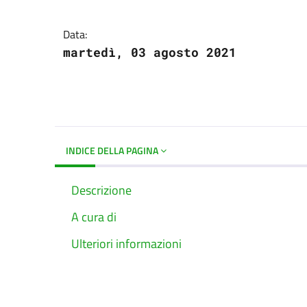
Dettagli del docume
Data:
martedì, 03 agosto 2021
INDICE DELLA PAGINA
Descrizione
A cura di
Ulteriori informazioni