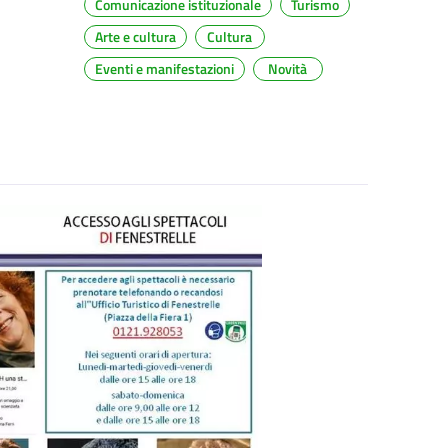
Comunicazione istituzionale
Turismo
Arte e cultura
Cultura
Eventi e manifestazioni
Novità