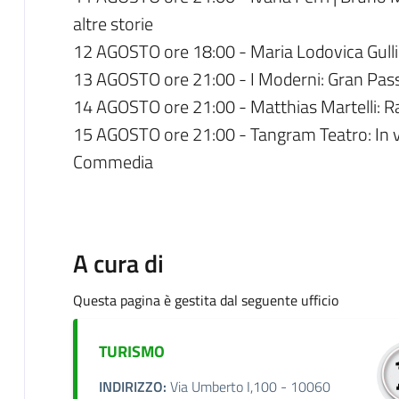
altre storie
12 AGOSTO ore 18:00 - Maria Lodovica Gullin
13 AGOSTO ore 21:00 - I Moderni: Gran Pass
14 AGOSTO ore 21:00 - Matthias Martelli: Raf
15 AGOSTO ore 21:00 - Tangram Teatro: In v
Commedia
A cura di
Questa pagina è gestita dal seguente ufficio
TURISMO
INDIRIZZO:
Via Umberto I,100 - 10060