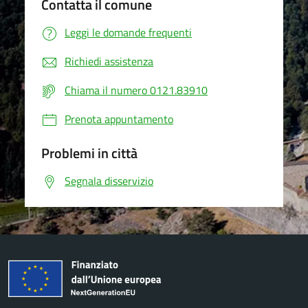
Contatta il comune
Leggi le domande frequenti
Richiedi assistenza
Chiama il numero 0121.83910
Prenota appuntamento
Problemi in città
Segnala disservizio