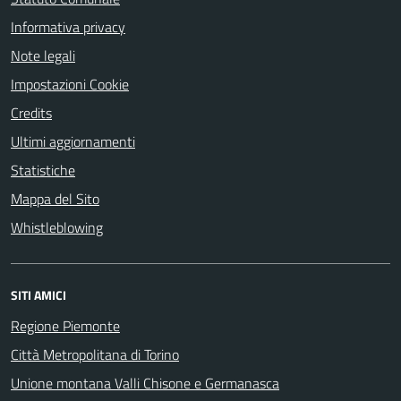
Informativa privacy
Note legali
Impostazioni Cookie
Credits
Ultimi aggiornamenti
Statistiche
Mappa del Sito
Whistleblowing
SITI AMICI
Regione Piemonte
Città Metropolitana di Torino
Unione montana Valli Chisone e Germanasca