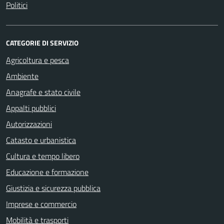
Politici
CATEGORIE DI SERVIZIO
Agricoltura e pesca
Ambiente
Anagrafe e stato civile
Appalti pubblici
Autorizzazioni
Catasto e urbanistica
Cultura e tempo libero
Educazione e formazione
Giustizia e sicurezza pubblica
Imprese e commercio
Mobilità e trasporti