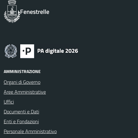
Fenestrelle
AMMINISTRAZIONE
Organi di Governo
Aree Amministrative
Uffici
Documenti e Dati
Enti e Fondazioni
Personale Amministrativo