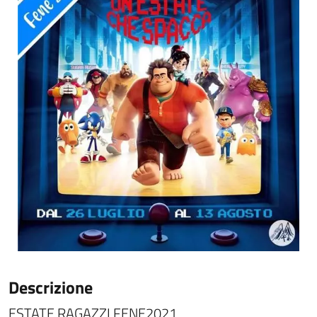
Descrizione
ESTATE RAGAZZI FENE2021