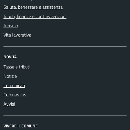
Salute, benessere e assistenza
Tributi, finanze e contravvenzioni
Turismo
Vita lavorativa
NOVITÀ
Tasse e tributi
Notizie
Comunicati
Coronavirus
Avvisi
VIVERE IL COMUNE