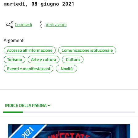
martedì, 08 giugno 2021
Condividi
Vedi azioni
Argomenti
Accesso all'informazione
Comunicazione istituzionale
Turismo
Arte e cultura
Cultura
Eventi e manifestazioni
Novità
INDICE DELLA PAGINA