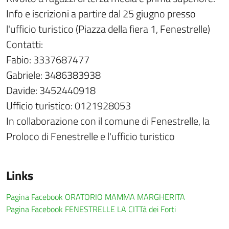
Info e iscrizioni a partire dal 25 giugno presso
l'ufficio turistico (Piazza della fiera 1, Fenestrelle)
Contatti:
Fabio: 3337687477
Gabriele: 3486383938
Davide: 3452440918
Ufficio turistico: 0121928053
In collaborazione con il comune di Fenestrelle, la
Proloco di Fenestrelle e l'ufficio turistico
Links
Pagina Facebook ORATORIO MAMMA MARGHERITA
Pagina Facebook FENESTRELLE LA CITTà dei Forti