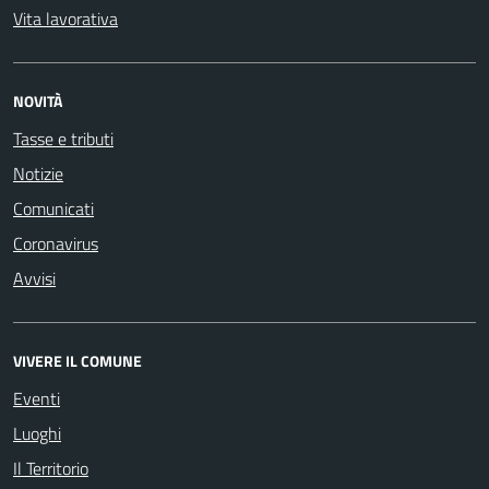
Vita lavorativa
NOVITÀ
Tasse e tributi
Notizie
Comunicati
Coronavirus
Avvisi
VIVERE IL COMUNE
Eventi
Luoghi
Il Territorio