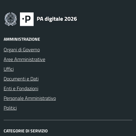
AMMINISTRAZIONE
Organi di Governo
Aree Amministrative
Uffici
Documenti e Dati
Enti e Fondazioni
Personale Amministrativo
Politici
CATEGORIE DI SERVIZIO