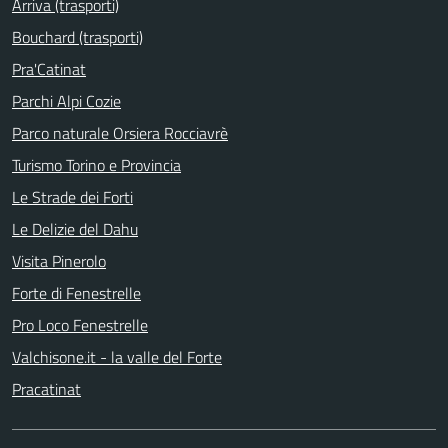
Arriva (trasporti)
Bouchard (trasporti)
Pra'Catinat
Parchi Alpi Cozie
Parco naturale Orsiera Rocciavrè
Turismo Torino e Provincia
Le Strade dei Forti
Le Delizie del Dahu
Visita Pinerolo
Forte di Fenestrelle
Pro Loco Fenestrelle
Valchisone.it - la valle del Forte
Pracatinat