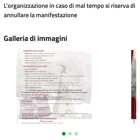
L'organizzazione in caso di mal tempo
si
riserva di
annullare la manifestazione
Galleria di immagini