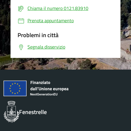
Chiama il numero 0121.83910
Prenota appuntamento
Problemi in città
Segnala disservizio
Fenestrelle