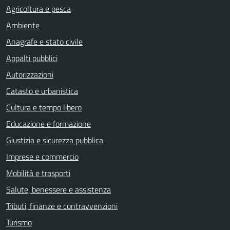
Agricoltura e pesca
Ambiente
Anagrafe e stato civile
Appalti pubblici
Autorizzazioni
Catasto e urbanistica
Cultura e tempo libero
Educazione e formazione
Giustizia e sicurezza pubblica
Imprese e commercio
Mobilità e trasporti
Salute, benessere e assistenza
Tributi, finanze e contravvenzioni
Turismo