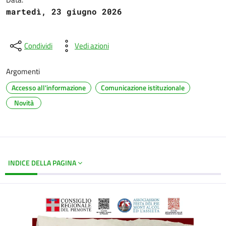
martedì, 23 giugno 2026
Condividi
Vedi azioni
Argomenti
Accesso all'informazione
Comunicazione istituzionale
Novità
INDICE DELLA PAGINA