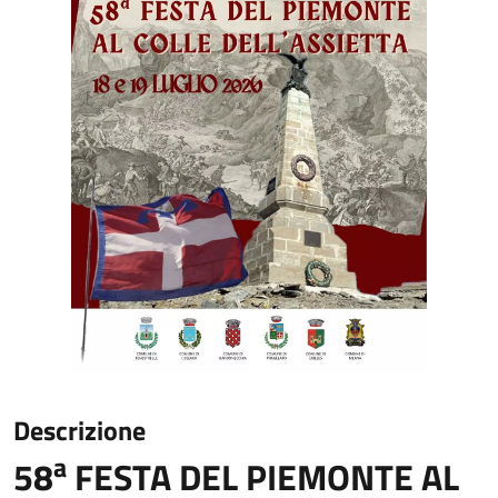
Descrizione
a
58
FESTA DEL PIEMONTE AL