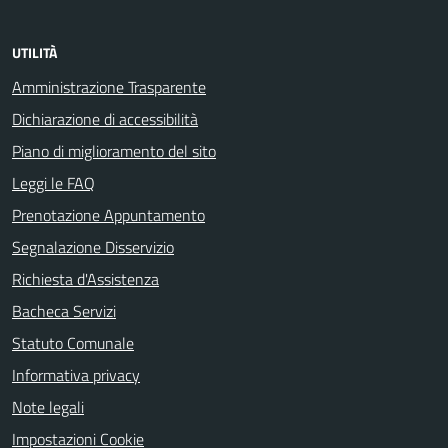
UTILITÀ
Amministrazione Trasparente
Dichiarazione di accessibilità
Piano di miglioramento del sito
Leggi le FAQ
Prenotazione Appuntamento
Segnalazione Disservizio
Richiesta d'Assistenza
Bacheca Servizi
Statuto Comunale
Informativa privacy
Note legali
Impostazioni Cookie