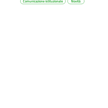
Comunicazione istituzionale
Novità