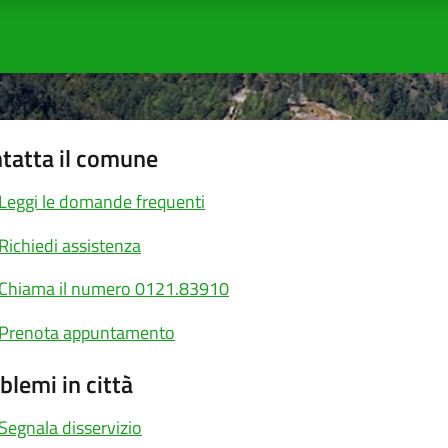
tatta il comune
Leggi le domande frequenti
Richiedi assistenza
Chiama il numero 0121.83910
Prenota appuntamento
blemi in città
Segnala disservizio