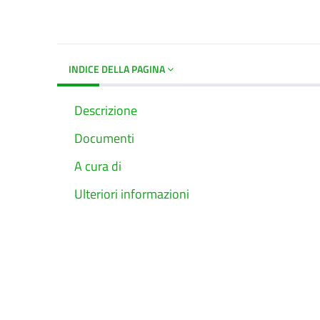
INDICE DELLA PAGINA
Descrizione
Documenti
A cura di
Ulteriori informazioni