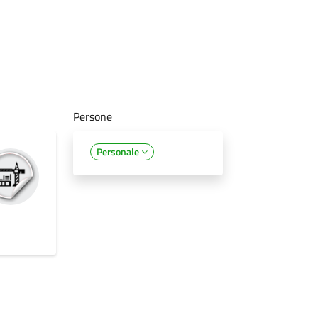
Persone
Personale