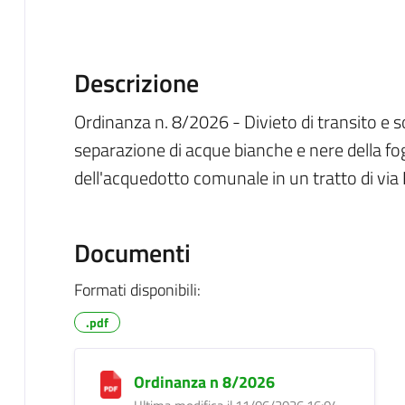
Descrizione
Ordinanza n. 8/2026 - Divieto di transito e s
separazione di acque bianche e nere della f
dell'acquedotto comunale in un tratto di vi
Documenti
Formati disponibili:
.pdf
Ordinanza n 8/2026