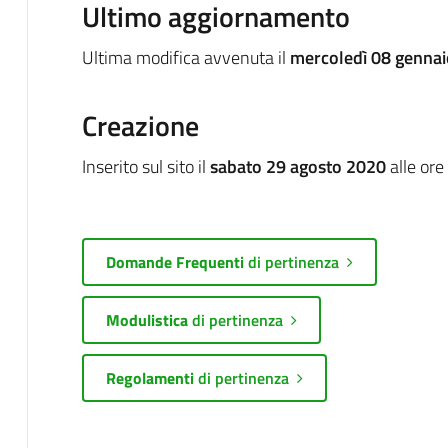
Ultimo aggiornamento
Ultima modifica avvenuta il
mercoledì 08 gennai
Creazione
Inserito sul sito il
sabato 29 agosto 2020
alle ore
Domande Frequenti
di pertinenza
Modulistica
di pertinenza
Regolamenti
di pertinenza