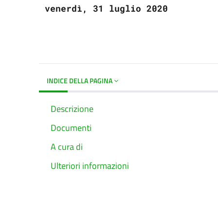
venerdì, 31 luglio 2020
INDICE DELLA PAGINA
Descrizione
Documenti
A cura di
Ulteriori informazioni