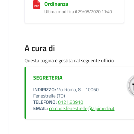
Ordinanza
Ultima modifica il 29/08/2020 11:49
A cura di
Questa pagina è gestita dal seguente ufficio
SEGRETERIA
INDIRIZZO:
Via Roma, 8 - 10060
Fenestrelle (TO)
TELEFONO:
0121.83910
EMAIL:
comune.fenestrelle@alpimedia.it