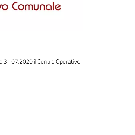
a 31.07.2020 il Centro Operativo