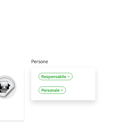
Persone
Responsabile
Personale