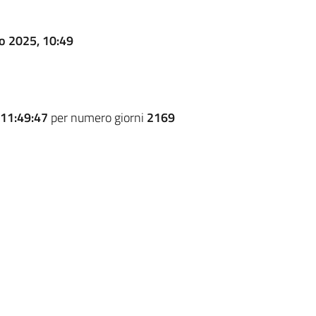
o 2025, 10:49
11:49:47
per numero giorni
2169