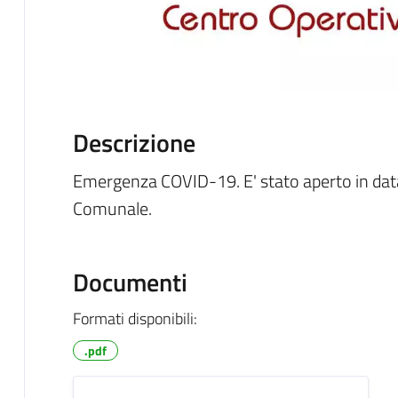
Descrizione
Emergenza COVID-19. E' stato aperto in dat
Comunale.
Documenti
Formati disponibili:
.pdf