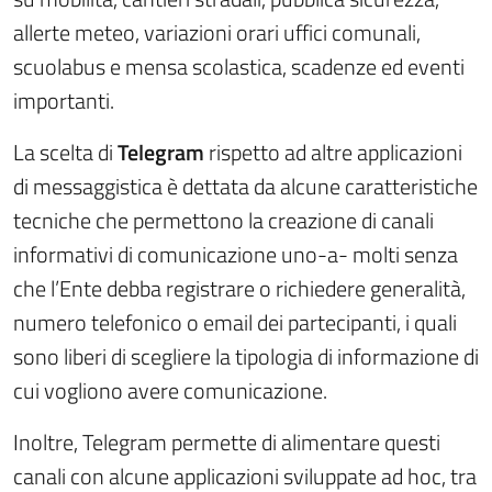
allerte meteo, variazioni orari uffici comunali,
scuolabus e mensa scolastica, scadenze ed eventi
importanti.
La scelta di
Telegram
rispetto ad altre applicazioni
di messaggistica è dettata da alcune caratteristiche
tecniche che permettono la creazione di canali
informativi di comunicazione uno-a- molti senza
che l’Ente debba registrare o richiedere generalità,
numero telefonico o email dei partecipanti, i quali
sono liberi di scegliere la tipologia di informazione di
cui vogliono avere comunicazione.
Inoltre, Telegram permette di alimentare questi
canali con alcune applicazioni sviluppate ad hoc, tra