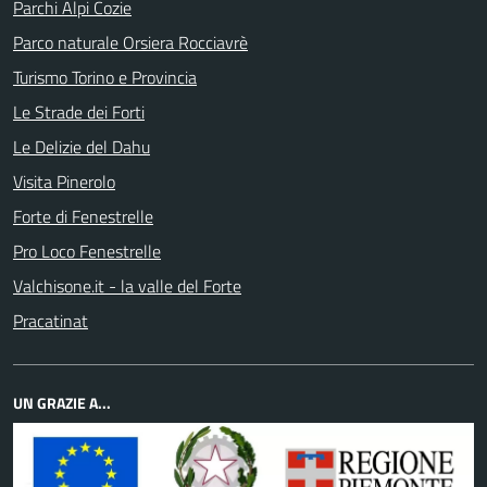
Parchi Alpi Cozie
Parco naturale Orsiera Rocciavrè
Turismo Torino e Provincia
Le Strade dei Forti
Le Delizie del Dahu
Visita Pinerolo
Forte di Fenestrelle
Pro Loco Fenestrelle
Valchisone.it - la valle del Forte
Pracatinat
UN GRAZIE A...