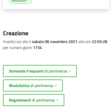
Personale
Creazione
Inserito sul sito il
sabato 06 novembre 2021
alle ore
22:55:28
per numero giorni
1734
Domande Frequenti
di pertinenza
Modulistica
di pertinenza
Regolamenti
di pertinenza