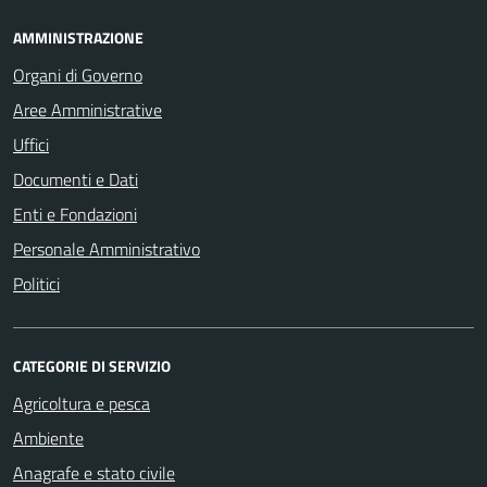
AMMINISTRAZIONE
Organi di Governo
Aree Amministrative
Uffici
Documenti e Dati
Enti e Fondazioni
Personale Amministrativo
Politici
CATEGORIE DI SERVIZIO
Agricoltura e pesca
Ambiente
Anagrafe e stato civile