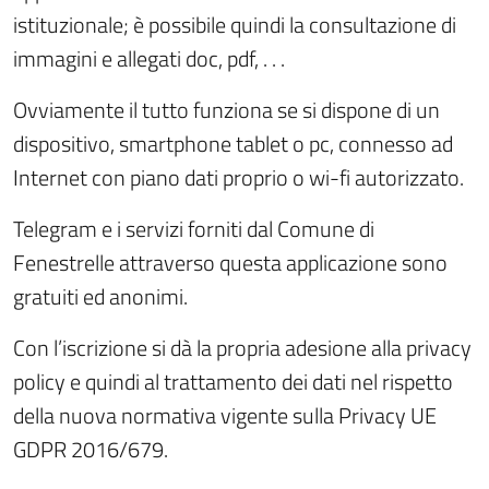
istituzionale; è possibile quindi la consultazione di
immagini e allegati doc, pdf, . . .
Ovviamente il tutto funziona se si dispone di un
dispositivo, smartphone tablet o pc, connesso ad
Internet con piano dati proprio o wi-fi autorizzato.
Telegram e i servizi forniti dal Comune di
Fenestrelle attraverso questa applicazione sono
gratuiti ed anonimi.
Con l’iscrizione si dà la propria adesione alla privacy
policy e quindi al trattamento dei dati nel rispetto
della nuova normativa vigente sulla Privacy UE
GDPR 2016/679.