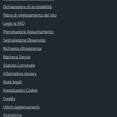
Dichiarazione di accessibilità
Piano di miglioramento del sito
Leggi le FAQ
Prenotazione Appuntamento
Segnalazione Disservizio
Richiesta d'Assistenza
Bacheca Servizi
Statuto Comunale
Informativa privacy
Note legali
Impostazioni Cookie
Credits
Ultimi aggiornamenti
Statistiche