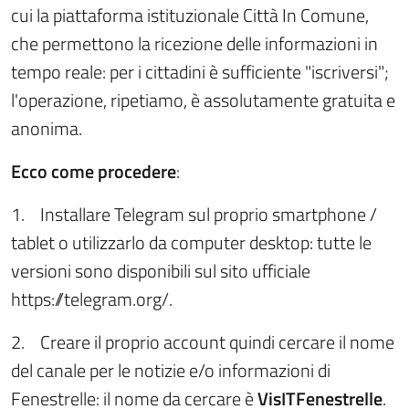
cui la piattaforma istituzionale Città In Comune,
che permettono la ricezione delle informazioni in
tempo reale: per i cittadini è sufficiente "iscriversi";
l'operazione, ripetiamo, è assolutamente gratuita e
anonima.
Ecco come procedere
:
1.
Installare Telegram sul proprio smartphone /
tablet o utilizzarlo da computer desktop: tutte le
versioni sono disponibili sul sito ufficiale
https://telegram.org/.
2.
Creare il proprio account quindi cercare il nome
del canale per le notizie e/o informazioni di
Fenestrelle: il nome da cercare è
VisITFenestrelle
.