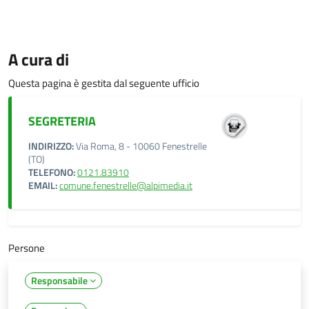
A cura di
Questa pagina è gestita dal seguente ufficio
SEGRETERIA
INDIRIZZO:
Via Roma, 8 - 10060 Fenestrelle
(TO)
TELEFONO:
0121.83910
EMAIL:
comune.fenestrelle@alpimedia.it
Persone
Responsabile