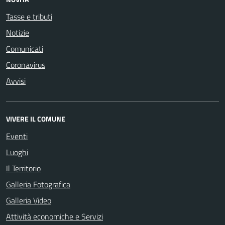
Tasse e tributi
Notizie
Comunicati
Coronavirus
Avvisi
VIVERE IL COMUNE
Eventi
Luoghi
Il Territorio
Galleria Fotografica
Galleria Video
Attività economiche e Servizi