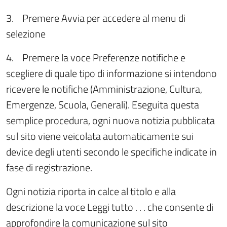
3.
Premere Avvia per accedere al menu di
selezione
4.
Premere la voce Preferenze notifiche e
scegliere di quale tipo di informazione si intendono
ricevere le notifiche (Amministrazione, Cultura,
Emergenze, Scuola, Generali). Eseguita questa
semplice procedura, ogni nuova notizia pubblicata
sul sito viene veicolata automaticamente sui
device degli utenti secondo le specifiche indicate in
fase di registrazione.
Ogni notizia riporta in calce al titolo e alla
descrizione la voce Leggi tutto . . . che consente di
approfondire la comunicazione sul sito