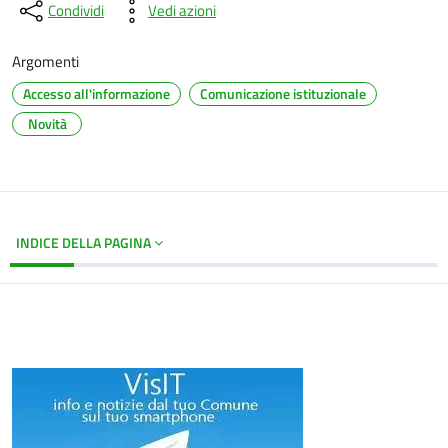
Condividi
Vedi azioni
Argomenti
Accesso all'informazione
Comunicazione istituzionale
Novità
INDICE DELLA PAGINA