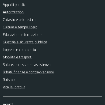
Appalti pubblici
Autorizzazioni
Catasto e urbanistica
Cultura e tempo libero
Educazione e formazione
Giustizia e sicurezza pubblica
Imprese e commercio
Mobilità e trasporti
Salute, benessere e assistenza
Tributi, finanze e contravvenzioni
Turismo
Vita lavorativa
NOVITÀ