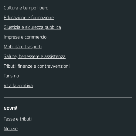
Cultura e tempo libero
Educazione e formazione
Giustizia e sicurezza pubblica
Imprese e commercio
Mobilità e trasporti
Salute, benessere e assistenza
Tributi, finanze e contravvenzioni
Turismo
Vita lavorativa
NOVITÀ
Tasse e tributi
Notizie