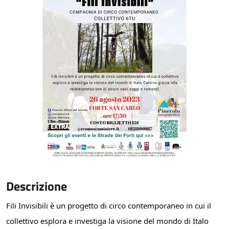
Descrizione
Fili Invisibili è un progetto di circo contemporaneo in cui il
collettivo esplora e investiga la visione del mondo di Italo