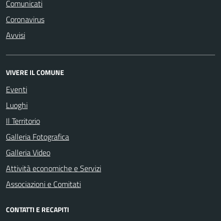
Comunicati
Coronavirus
Avvisi
VIVERE IL COMUNE
Eventi
Luoghi
Il Territorio
Galleria Fotografica
Galleria Video
Attività economiche e Servizi
Associazioni e Comitati
CONTATTI E RECAPITI