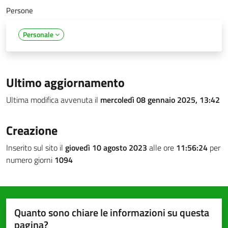
Persone
Personale
Ultimo aggiornamento
Ultima modifica avvenuta il
mercoledì 08 gennaio 2025, 13:42
Creazione
Inserito sul sito il
giovedì 10 agosto 2023
alle ore
11:56:24
per
numero giorni
1094
Quanto sono chiare le informazioni su questa
pagina?