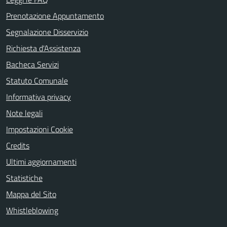
Prenotazione Appuntamento
Segnalazione Disservizio
Richiesta d'Assistenza
Bacheca Servizi
Statuto Comunale
Informativa privacy
Note legali
Impostazioni Cookie
Credits
Ultimi aggiornamenti
Statistiche
Mappa del Sito
Whistleblowing