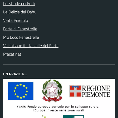
Le Strade dei Forti
Le Delizie del Dahu
Visita Pinerolo
Forte di Fenestrelle
Pro Loco Fenestrelle
Valchisone.it - la valle del Forte
Pracatinat
UN GRAZIE A...