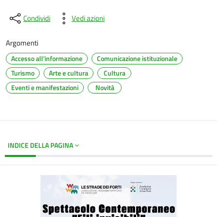
Condividi
Vedi azioni
Argomenti
Accesso all'informazione
Comunicazione istituzionale
Turismo
Arte e cultura
Cultura
Eventi e manifestazioni
Novità
INDICE DELLA PAGINA