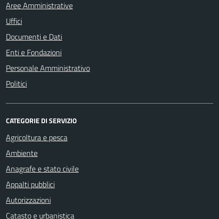
Aree Amministrative
Uffici
Documenti e Dati
Enti e Fondazioni
Personale Amministrativo
Politici
CATEGORIE DI SERVIZIO
Agricoltura e pesca
Ambiente
Anagrafe e stato civile
Appalti pubblici
Autorizzazioni
Catasto e urbanistica