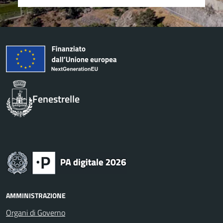
Fenestrelle
AMMINISTRAZIONE
Organi di Governo