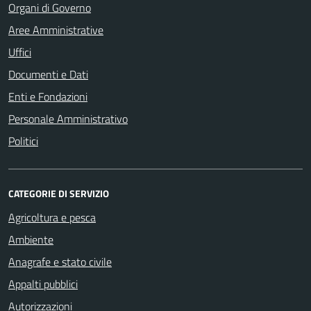
Organi di Governo
Aree Amministrative
Uffici
Documenti e Dati
Enti e Fondazioni
Personale Amministrativo
Politici
CATEGORIE DI SERVIZIO
Agricoltura e pesca
Ambiente
Anagrafe e stato civile
Appalti pubblici
Autorizzazioni