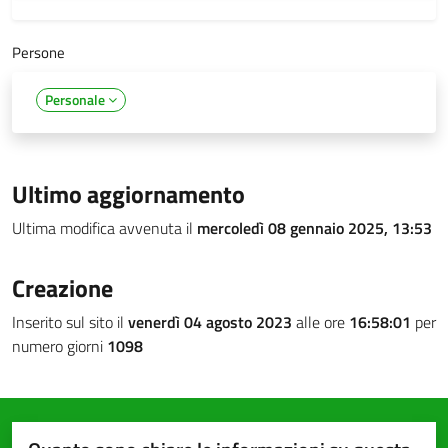
Persone
Personale
Ultimo aggiornamento
Ultima modifica avvenuta il
mercoledì 08 gennaio 2025, 13:53
Creazione
Inserito sul sito il
venerdì 04 agosto 2023
alle ore
16:58:01
per
numero giorni
1098