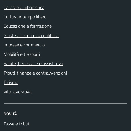
Catasto e urbanistica
Cultura e tempo libero
Educazione e formazione
Giustizia e sicurezza pubblica
Imprese e commercio
Mobilità e trasporti
Salute, benessere e assistenza
Tributi, finanze e contravvenzioni
Turismo
Vita lavorativa
NOVITÀ
Tasse e tributi