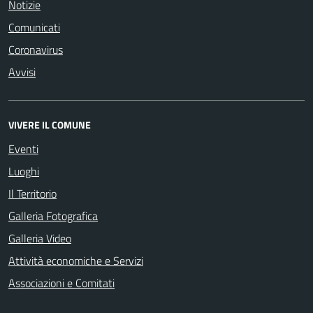
Notizie
Comunicati
Coronavirus
Avvisi
VIVERE IL COMUNE
Eventi
Luoghi
Il Territorio
Galleria Fotografica
Galleria Video
Attività economiche e Servizi
Associazioni e Comitati