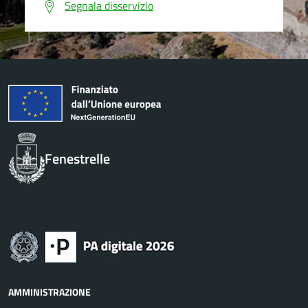
Segnala disservizio
Fenestrelle
AMMINISTRAZIONE