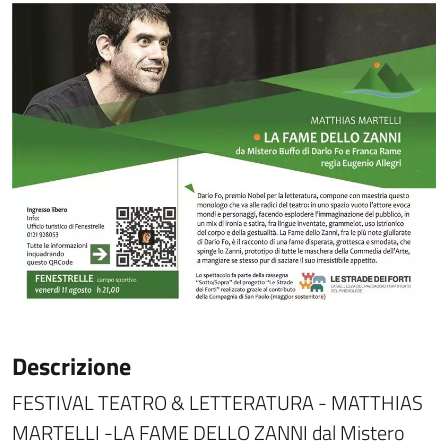
Descrizione
FESTIVAL TEATRO & LETTERATURA - MATTHIAS
MARTELLI -LA FAME DELLO ZANNI dal Mistero