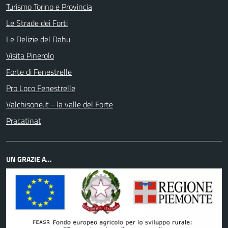
Turismo Torino e Provincia
Le Strade dei Forti
Le Delizie del Dahu
Visita Pinerolo
Forte di Fenestrelle
Pro Loco Fenestrelle
Valchisone.it - la valle del Forte
Pracatinat
UN GRAZIE A...