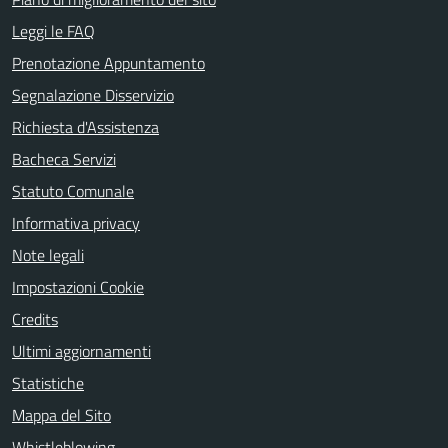
Leggi le FAQ
Prenotazione Appuntamento
Segnalazione Disservizio
Richiesta d'Assistenza
Bacheca Servizi
Statuto Comunale
Informativa privacy
Note legali
Impostazioni Cookie
Credits
Ultimi aggiornamenti
Statistiche
Mappa del Sito
Whistleblowing