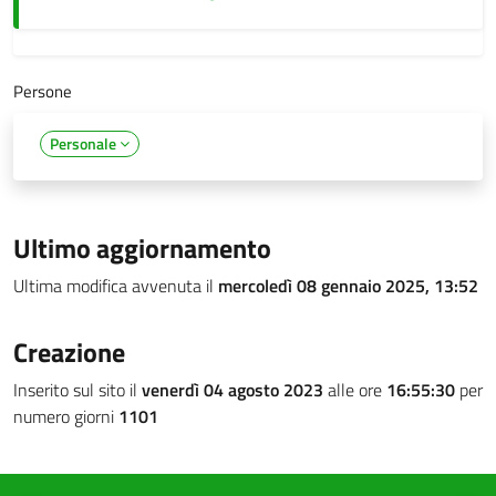
Persone
Personale
Ultimo aggiornamento
Ultima modifica avvenuta il
mercoledì 08 gennaio 2025, 13:52
Creazione
Inserito sul sito il
venerdì 04 agosto 2023
alle ore
16:55:30
per
numero giorni
1101