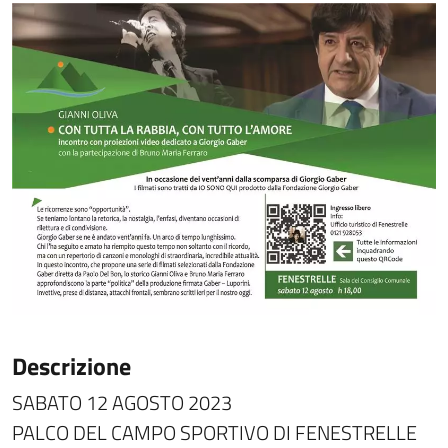
Descrizione
SABATO 12 AGOSTO 2023
PALCO DEL CAMPO SPORTIVO DI FENESTRELLE