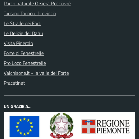
Parco naturale Orsiera Rocciavrè
Turismo Torino e Provincia
Le Strade dei Forti
Le Delizie del Dahu
Visita Pinerolo
Forte di Fenestrelle
Pro Loco Fenestrelle
Valchisone.it - la valle del Forte
Pracatinat
UN GRAZIE A...