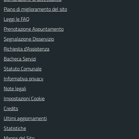
Piano di miglioramento del sito
Leggi le FAQ
Prenotazione Appuntamento
Segnalazione Disservizio
Richiesta d'Assistenza
Bacheca Servizi
Statuto Comunale
Informativa privacy
Note legali
Impostazioni Cookie
Credits
Ultimi aggiornamenti
Statistiche
Mappa del Sito