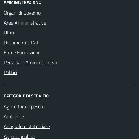
AMMINISTRAZIONE
Organi di Governo
Aree Amministrative
Uffici
Documenti e Dati
Enti e Fondazioni
Personale Amministrativo
Politici
CATEGORIE DI SERVIZIO
Agricoltura e pesca
Ambiente
Anagrafe e stato civile
Appalti pubblici