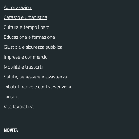
Autorizzazioni
Catasto e urbanistica
Cultura e tempo libero
Educazione e formazione
Giustizia e sicurezza pubblica
Imprese e commercio
Mobilità e trasporti
Salute, benessere e assistenza
Tributi, finanze e contravvenzioni
Turismo
Vita lavorativa
NOVITÀ