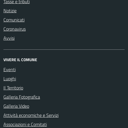
Tasse e tributi
Notizie
Comunicati
Coronavirus
Avvisi
VIVERE IL COMUNE
Eventi
Luoghi
Il Territorio
Galleria Fotografica
Galleria Video
Attività economiche e Servizi
Associazioni e Comitati