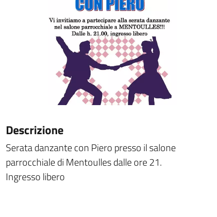
Descrizione
Serata danzante con Piero presso il salone
parrocchiale di Mentoulles dalle ore 21.
Ingresso libero