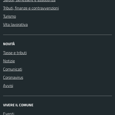
Tributi, finanze e contravvenzioni
Turismo
Vita lavorativa
NOVITÀ
Tasse e tributi
Notizie
Comunicati
Coronavirus
Avvisi
VIVERE IL COMUNE
Eventi