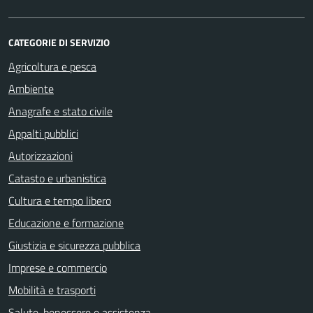
CATEGORIE DI SERVIZIO
Agricoltura e pesca
Ambiente
Anagrafe e stato civile
Appalti pubblici
Autorizzazioni
Catasto e urbanistica
Cultura e tempo libero
Educazione e formazione
Giustizia e sicurezza pubblica
Imprese e commercio
Mobilità e trasporti
Salute, benessere e assistenza