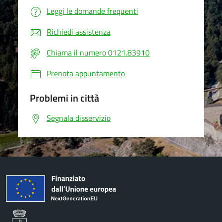
Leggi le domande frequenti
Richiedi assistenza
Chiama il numero 0121.83910
Prenota appuntamento
Problemi in città
Segnala disservizio