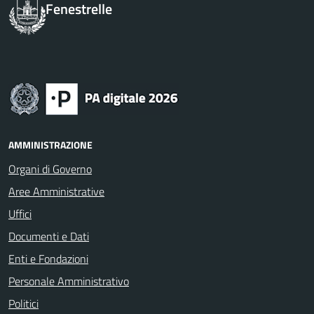
Fenestrelle
AMMINISTRAZIONE
Organi di Governo
Aree Amministrative
Uffici
Documenti e Dati
Enti e Fondazioni
Personale Amministrativo
Politici