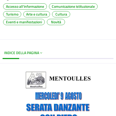
Accesso all'informazione
Comunicazione istituzionale
Turismo
Arte e cultura
Cultura
Eventi e manifestazioni
Novità
INDICE DELLA PAGINA