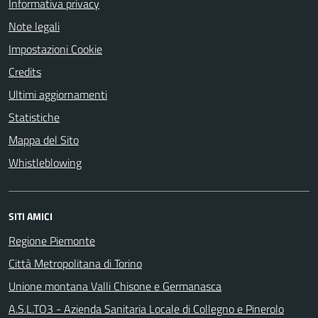
Informativa privacy
Note legali
Impostazioni Cookie
Credits
Ultimi aggiornamenti
Statistiche
Mappa del Sito
Whistleblowing
SITI AMICI
Regione Piemonte
Città Metropolitana di Torino
Unione montana Valli Chisone e Germanasca
A.S.L.TO3 - Azienda Sanitaria Locale di Collegno e Pinerolo