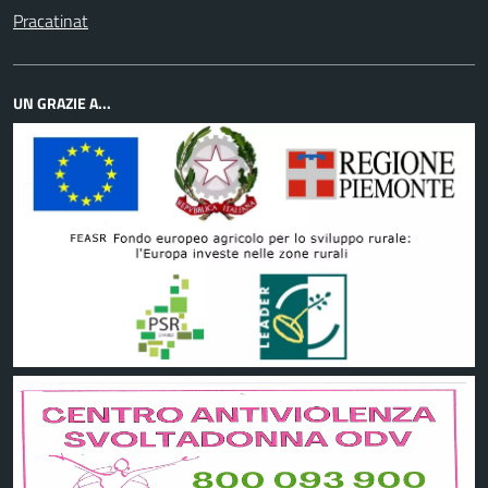
Pracatinat
UN GRAZIE A...