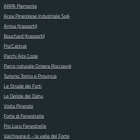
ARPA Piemonte
Acea Pinerolese Industriale SpA
Arriva (trasporti)
Bouchard (trasporti)
Pra'Catinat
Parchi Alpi Cozie
Parco naturale Orsiera Rocciavrè
Turismo Torino e Provincia
Le Strade dei Forti
Le Delizie del Dahu
Visita Pinerolo
Forte di Fenestrelle
Pro Loco Fenestrelle
Valchisone.it - la valle del Forte