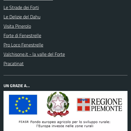
Le Strade dei Forti
Le Delizie del Dahu
Visita Pinerolo
Forte di Fenestrelle
Pro Loco Fenestrelle
Valchisone.it - la valle del Forte
Pracatinat
UN GRAZIE A...