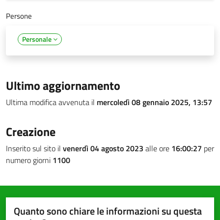
Persone
Personale
Ultimo aggiornamento
Ultima modifica avvenuta il
mercoledì 08 gennaio 2025, 13:57
Creazione
Inserito sul sito il
venerdì 04 agosto 2023
alle ore
16:00:27
per
numero giorni
1100
Quanto sono chiare le informazioni su questa