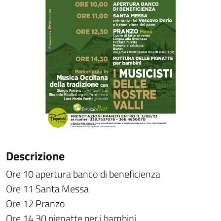
Descrizione
Ore 10 apertura banco di beneficienza
Ore 11 Santa Messa
Ore 12 Pranzo
Ore 14.30 pignatte per i bambini