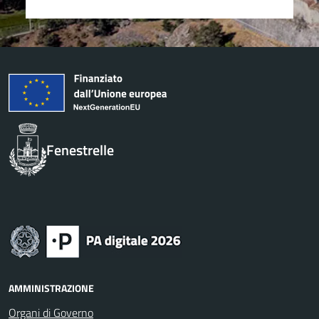
Fenestrelle
AMMINISTRAZIONE
Organi di Governo