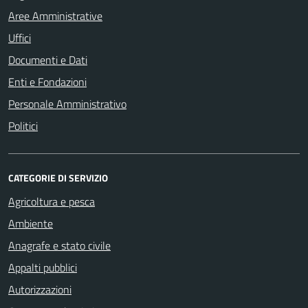
Aree Amministrative
Uffici
Documenti e Dati
Enti e Fondazioni
Personale Amministrativo
Politici
CATEGORIE DI SERVIZIO
Agricoltura e pesca
Ambiente
Anagrafe e stato civile
Appalti pubblici
Autorizzazioni