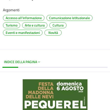
Argomenti
Accesso all'informazione
Comunicazione istituzionale
Turismo
Arte e cultura
Cultura
Eventi e manifestazioni
Novità
INDICE DELLA PAGINA