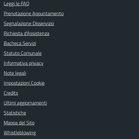
Leggi le FAQ
Prenotazione Appuntamento
Segnalazione Disservizio
Richiesta d'Assistenza
Bacheca Servizi
Statuto Comunale
Informativa privacy
Note legali
Impostazioni Cookie
Credits
Ultimi aggiornamenti
Statistiche
Mappa del Sito
Whistleblowing