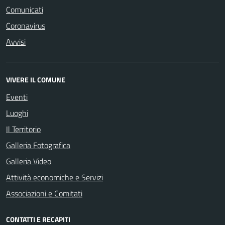
Comunicati
Coronavirus
Avvisi
VIVERE IL COMUNE
Eventi
Luoghi
Il Territorio
Galleria Fotografica
Galleria Video
Attività economiche e Servizi
Associazioni e Comitati
CONTATTI E RECAPITI