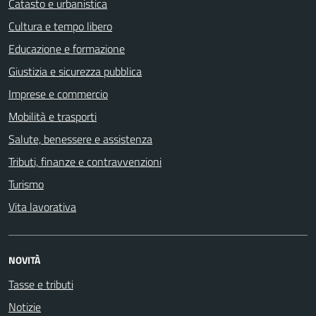
Catasto e urbanistica
Cultura e tempo libero
Educazione e formazione
Giustizia e sicurezza pubblica
Imprese e commercio
Mobilità e trasporti
Salute, benessere e assistenza
Tributi, finanze e contravvenzioni
Turismo
Vita lavorativa
NOVITÀ
Tasse e tributi
Notizie