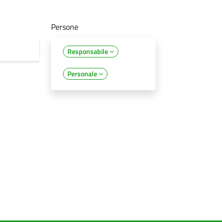
Persone
Responsabile
Personale