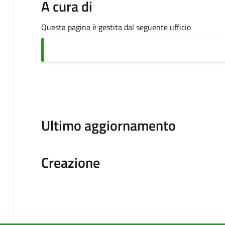
A cura di
Questa pagina è gestita dal seguente ufficio
Ultimo aggiornamento
Creazione