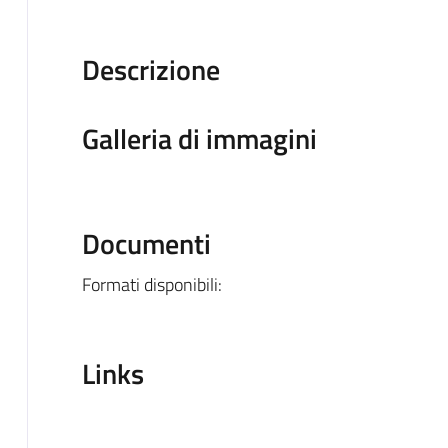
Descrizione
Galleria di immagini
Documenti
Formati disponibili:
Links