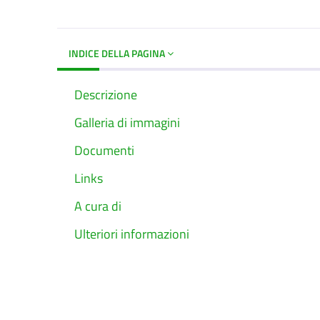
INDICE DELLA PAGINA
Descrizione
Galleria di immagini
Documenti
Links
A cura di
Ulteriori informazioni