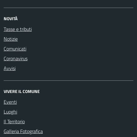
NOVITÀ
Tasse e tributi
Notizie
Comunicati
Coronavirus
Avvisi
VIVERE IL COMUNE
Eventi
Luoghi
Il Territorio
Galleria Fotografica