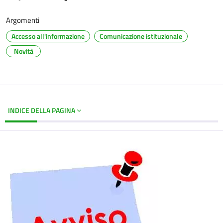
Argomenti
Accesso all'informazione
Comunicazione istituzionale
Novità
INDICE DELLA PAGINA