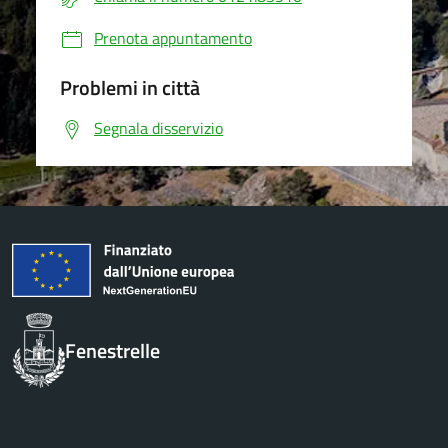
Prenota appuntamento
Problemi in città
Segnala disservizio
Fenestrelle