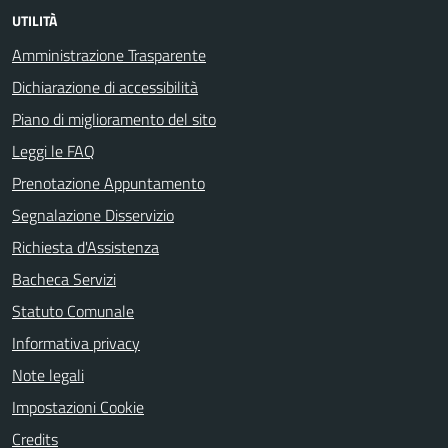
UTILITÀ
Amministrazione Trasparente
Dichiarazione di accessibilità
Piano di miglioramento del sito
Leggi le FAQ
Prenotazione Appuntamento
Segnalazione Disservizio
Richiesta d'Assistenza
Bacheca Servizi
Statuto Comunale
Informativa privacy
Note legali
Impostazioni Cookie
Credits