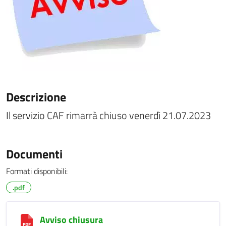
Descrizione
Il servizio CAF rimarrà chiuso venerdì 21.07.2023
Documenti
Formati disponibili:
.pdf
Avviso chiusura