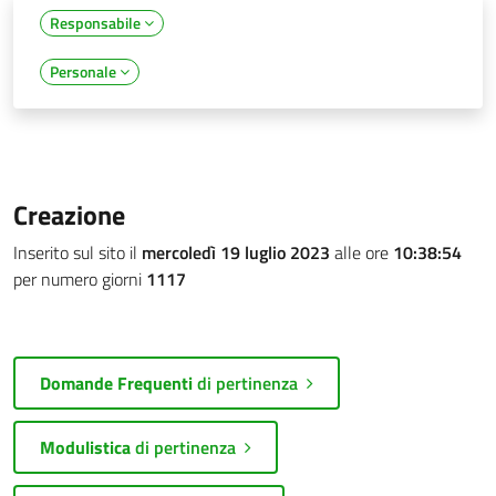
Responsabile
Personale
Creazione
Inserito sul sito il
mercoledì 19 luglio 2023
alle ore
10:38:54
per numero giorni
1117
Domande Frequenti
di pertinenza
Modulistica
di pertinenza