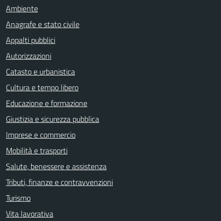
Ambiente
Anagrafe e stato civile
Appalti pubblici
Autorizzazioni
Catasto e urbanistica
Cultura e tempo libero
Educazione e formazione
Giustizia e sicurezza pubblica
Imprese e commercio
Mobilità e trasporti
Salute, benessere e assistenza
Tributi, finanze e contravvenzioni
Turismo
Vita lavorativa