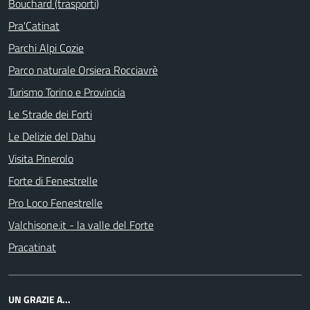
Bouchard (trasporti)
Pra'Catinat
Parchi Alpi Cozie
Parco naturale Orsiera Rocciavrè
Turismo Torino e Provincia
Le Strade dei Forti
Le Delizie del Dahu
Visita Pinerolo
Forte di Fenestrelle
Pro Loco Fenestrelle
Valchisone.it - la valle del Forte
Pracatinat
UN GRAZIE A...