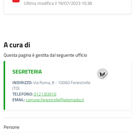
Ultima modifica il 19/07/2023 10:38
A cura di
Questa pagina è gestita dal seguente ufficio
SEGRETERIA
INDIRIZZO:
Via Roma, 8 - 10060 Fenestrelle
(TO)
TELEFONO:
0121.83910
EMAIL:
comune.fenestrelle@alpimedia.it
Persone