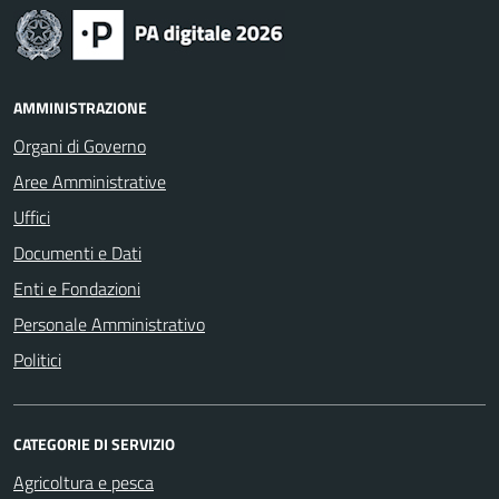
AMMINISTRAZIONE
Organi di Governo
Aree Amministrative
Uffici
Documenti e Dati
Enti e Fondazioni
Personale Amministrativo
Politici
CATEGORIE DI SERVIZIO
Agricoltura e pesca