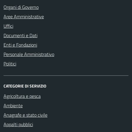
Organi di Governo
Aree Amministrative
Uffici
Documenti e Dati
Enti e Fondazioni
Personale Amministrativo
Politici
CATEGORIE DI SERVIZIO
Agricoltura e pesca
Ambiente
Anagrafe e stato civile
Appalti pubblici