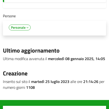
Persone
Personale
Ultimo aggiornamento
Ultima modifica avvenuta il
mercoledì 08 gennaio 2025, 14:05
Creazione
Inserito sul sito il
martedì 25 luglio 2023
alle ore
21:14:26
per
numero giorni
1108