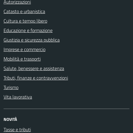
Autorizzazioni
Catasto e urbanistica
Cultura e tempo libero
Educazione e formazione
Giustizia e sicurezza pubblica
Imprese e commercio
Mobilità e trasporti
Salute, benessere e assistenza
Tributi, finanze e contravvenzioni
Turismo
Vita lavorativa
NOVITÀ
Tasse e tributi