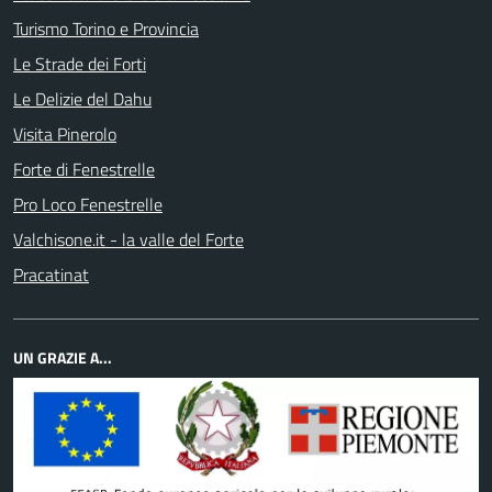
Turismo Torino e Provincia
Le Strade dei Forti
Le Delizie del Dahu
Visita Pinerolo
Forte di Fenestrelle
Pro Loco Fenestrelle
Valchisone.it - la valle del Forte
Pracatinat
UN GRAZIE A...