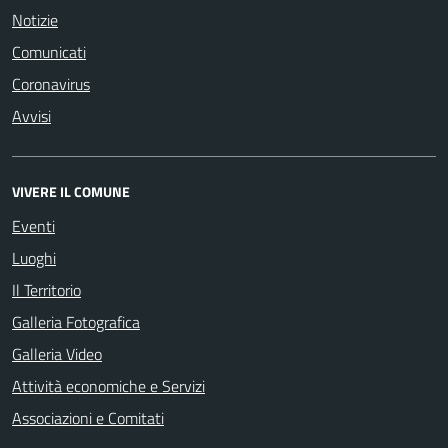
Notizie
Comunicati
Coronavirus
Avvisi
VIVERE IL COMUNE
Eventi
Luoghi
Il Territorio
Galleria Fotografica
Galleria Video
Attività economiche e Servizi
Associazioni e Comitati