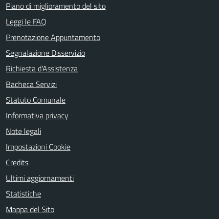
Piano di miglioramento del sito
Leggi le FAQ
Prenotazione Appuntamento
Segnalazione Disservizio
Richiesta d'Assistenza
Bacheca Servizi
Statuto Comunale
Informativa privacy
Note legali
Impostazioni Cookie
Credits
Ultimi aggiornamenti
Statistiche
Mappa del Sito