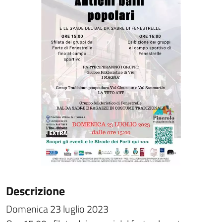
Descrizione
Domenica 23 luglio 2023