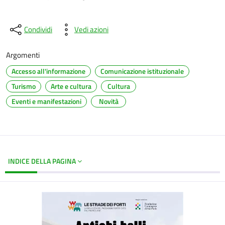
Condividi
Vedi azioni
Argomenti
Accesso all'informazione
Comunicazione istituzionale
Turismo
Arte e cultura
Cultura
Eventi e manifestazioni
Novità
INDICE DELLA PAGINA