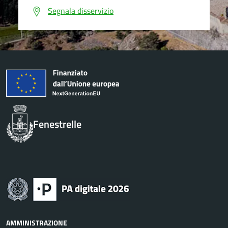
Segnala disservizio
Fenestrelle
AMMINISTRAZIONE