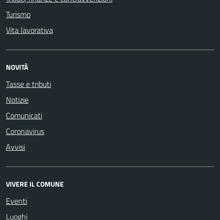
Turismo
Vita lavorativa
NOVITÀ
Tasse e tributi
Notizie
Comunicati
Coronavirus
Avvisi
VIVERE IL COMUNE
Eventi
Luoghi