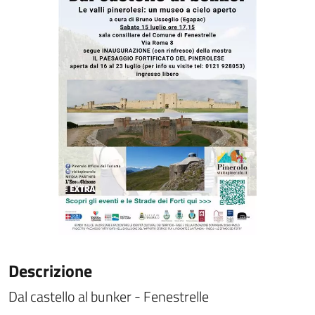
Descrizione
Dal castello al bunker - Fenestrelle