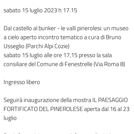
sabato 15 luglio 2023 h 17.15
Dal castello al bunker - le valli pinerolesi: un museo
a cielo aperto incontro tematico a cura di Bruno
Usseglio (Parchi Alpi Cozie)
sabato 15 luglio alle ore 17,15 presso la sala
consiliare del Comune di Fenestrelle (Via Roma 8)
Ingresso libero
Seguirà inaugurazione della mostra IL PAESAGGIO
FORTIFICATO DEL PINEROLESE aperta dal 16 al 23
luglio