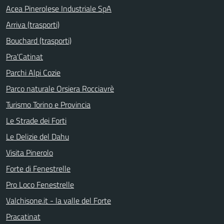
Acea Pinerolese Industriale SpA
Arriva (trasporti)
Bouchard (trasporti)
Pra'Catinat
Parchi Alpi Cozie
Parco naturale Orsiera Rocciavrè
Turismo Torino e Provincia
Le Strade dei Forti
Le Delizie del Dahu
Visita Pinerolo
Forte di Fenestrelle
Pro Loco Fenestrelle
Valchisone.it - la valle del Forte
Pracatinat