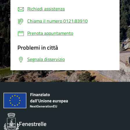
Richiedi assistenza
Chiama il numero 0121.83910
Prenota appuntamento
Problemi in città
Segnala disservizio
Fenestrelle