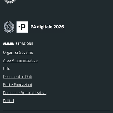
AMMINISTRAZIONE
Organi di Governo
Aree Amministrative
Uffici
Documenti e Dati
Enti e Fondazioni
Personale Amministrativo
Politici