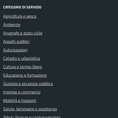
CATEGORIE DI SERVIZIO
Agricoltura e pesca
Ambiente
Anagrafe e stato civile
Appalti pubblici
Autorizzazioni
Catasto e urbanistica
Cultura e tempo libero
Educazione e formazione
Giustizia e sicurezza pubblica
Imprese e commercio
Mobilità e trasporti
Salute, benessere e assistenza
Tributi, finanze e contravvenzioni