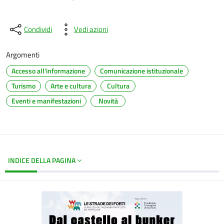
Condividi
Vedi azioni
Argomenti
Accesso all'informazione
Comunicazione istituzionale
Turismo
Arte e cultura
Cultura
Eventi e manifestazioni
Novità
INDICE DELLA PAGINA