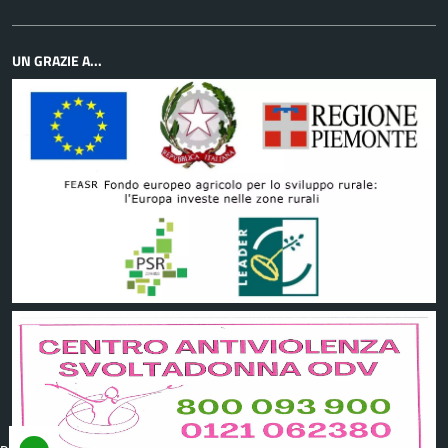
UN GRAZIE A...