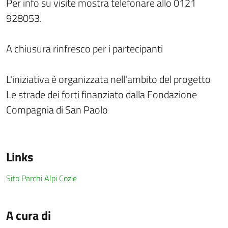
Per info su visite mostra telefonare allo 0121
928053.
A chiusura rinfresco per i partecipanti
L'iniziativa è organizzata nell'ambito del progetto
Le strade dei forti finanziato dalla Fondazione
Compagnia di San Paolo
Links
Sito Parchi Alpi Cozie
A cura di