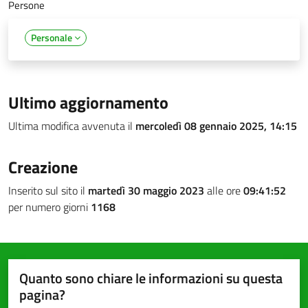
Persone
Personale
Ultimo aggiornamento
Ultima modifica avvenuta il
mercoledì 08 gennaio 2025, 14:15
Creazione
Inserito sul sito il
martedì 30 maggio 2023
alle ore
09:41:52
per numero giorni
1168
Quanto sono chiare le informazioni su questa
pagina?