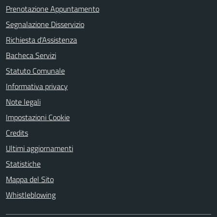
Prenotazione Appuntamento
Segnalazione Disservizio
Richiesta d'Assistenza
Bacheca Servizi
Statuto Comunale
Informativa privacy
Note legali
Impostazioni Cookie
Credits
Ultimi aggiornamenti
Statistiche
Mappa del Sito
Whistleblowing