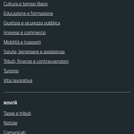
Cultura e tempo libero
Educazione e formazione
Giustizia e sicurezza pubblica
Imprese e commercio
Mobilità e trasporti
Salute, benessere e assistenza
Tributi, finanze e contravvenzioni
Turismo
Vita lavorativa
NOVITÀ
Tasse e tributi
Notizie
Comunicati