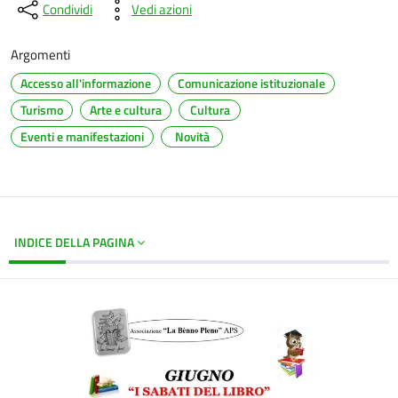
Condividi
Vedi azioni
Argomenti
Accesso all'informazione
Comunicazione istituzionale
Turismo
Arte e cultura
Cultura
Eventi e manifestazioni
Novità
INDICE DELLA PAGINA