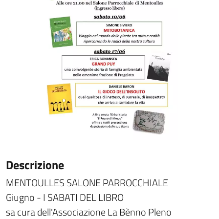
Descrizione
MENTOULLES SALONE PARROCCHIALE
Giugno - I SABATI DEL LIBRO
sa cura dell'Associazione La Bènno Pleno