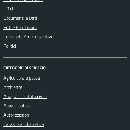
Uffici
Documenti e Dati
Enti e Fondazioni
Personale Amministrativo
Politici
CATEGORIE DI SERVIZIO
Agricoltura e pesca
Ambiente
Anagrafe e stato civile
Appalti pubblici
Autorizzazioni
Catasto e urbanistica