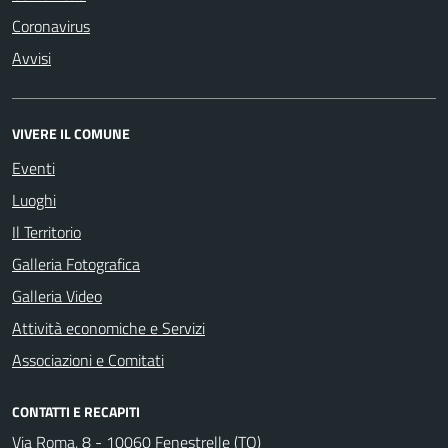
Coronavirus
Avvisi
VIVERE IL COMUNE
Eventi
Luoghi
Il Territorio
Galleria Fotografica
Galleria Video
Attività economiche e Servizi
Associazioni e Comitati
CONTATTI E RECAPITI
Via Roma, 8 - 10060 Fenestrelle (TO)