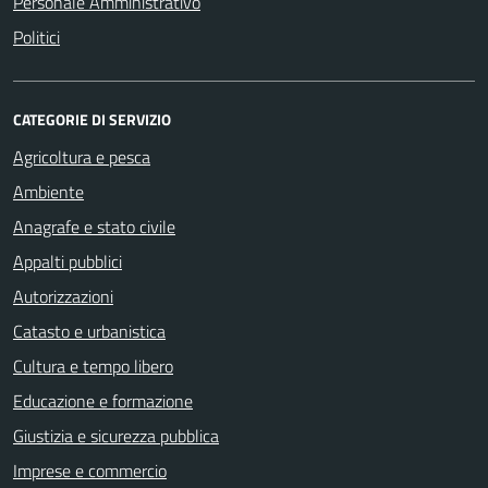
Personale Amministrativo
Politici
CATEGORIE DI SERVIZIO
Agricoltura e pesca
Ambiente
Anagrafe e stato civile
Appalti pubblici
Autorizzazioni
Catasto e urbanistica
Cultura e tempo libero
Educazione e formazione
Giustizia e sicurezza pubblica
Imprese e commercio