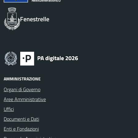
Fenestrelle
AMMINISTRAZIONE
Organi di Governo
Aree Amministrative
Uffici
Documenti e Dati
Enti e Fondazioni