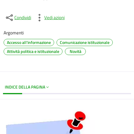
Condividi
Vedi azioni
Argomenti
Accesso all'informazione
Comunicazione istituzionale
Attività politica e istituzionale
Novità
INDICE DELLA PAGINA