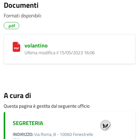
Documenti
Formati disponibili:
.pdf
volantino
Ultima modifica il 15/05/2023 16:06
A cura di
Questa pagina è gestita dal seguente ufficio
SEGRETERIA
INDIRIZZO:
Via Roma, 8 - 10060 Fenestrelle