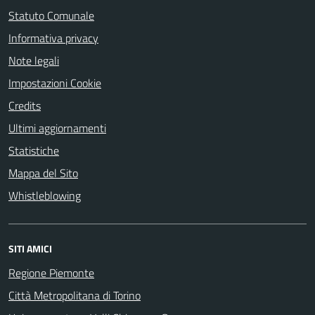
Statuto Comunale
Informativa privacy
Note legali
Impostazioni Cookie
Credits
Ultimi aggiornamenti
Statistiche
Mappa del Sito
Whistleblowing
SITI AMICI
Regione Piemonte
Città Metropolitana di Torino