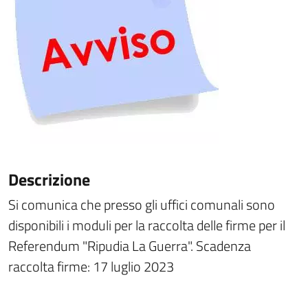
Descrizione
Si comunica che presso gli uffici comunali sono
disponibili i moduli per la raccolta delle firme per il
Referendum "Ripudia La Guerra". Scadenza
raccolta firme: 17 luglio 2023