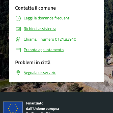
Contatta il comune
Leggi le domande frequenti
Richiedi assistenza
Chiama il numero 0121.83910
Prenota appuntamento
Problemi in città
Segnala disservizio