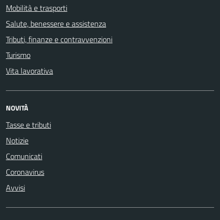
Mobilità e trasporti
Salute, benessere e assistenza
Tributi, finanze e contravvenzioni
Turismo
Vita lavorativa
NOVITÀ
Tasse e tributi
Notizie
Comunicati
Coronavirus
Avvisi