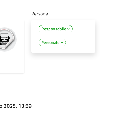
Persone
Responsabile
Personale
o 2025, 13:59