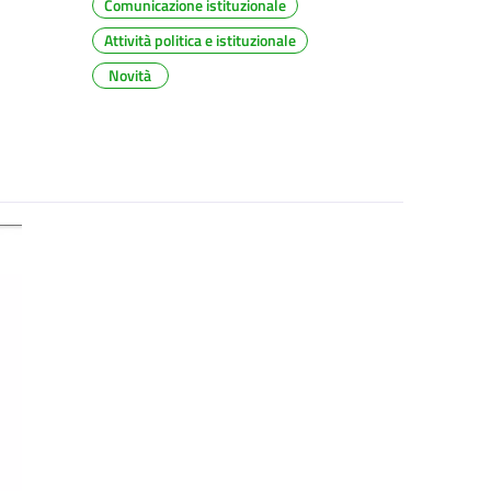
Comunicazione istituzionale
Attività politica e istituzionale
Novità