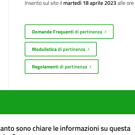
Inserito sul sito il
martedì 18 aprile 2023
alle ore
Domande Frequenti
di pertinenza
Modulistica
di pertinenza
Regolamenti
di pertinenza
anto sono chiare le informazioni su questa