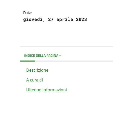
Dettagli del docume
Data:
giovedì, 27 aprile 2023
INDICE DELLA PAGINA
Descrizione
A cura di
Ulteriori informazioni