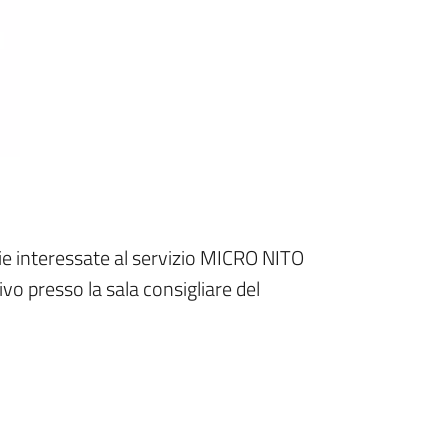
ie interessate al servizio MICRO NITO
o presso la sala consigliare del