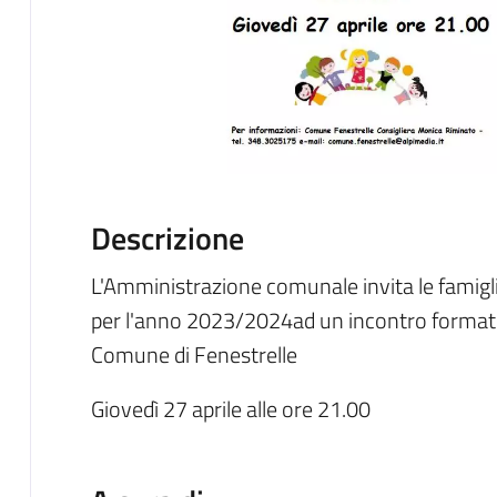
Descrizione
L'Amministrazione comunale invita le famigl
per l'anno 2023/2024ad un incontro formativ
Comune di Fenestrelle
Giovedì 27 aprile alle ore 21.00