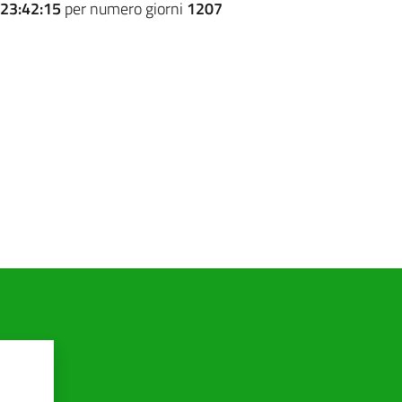
23:42:15
per numero giorni
1207