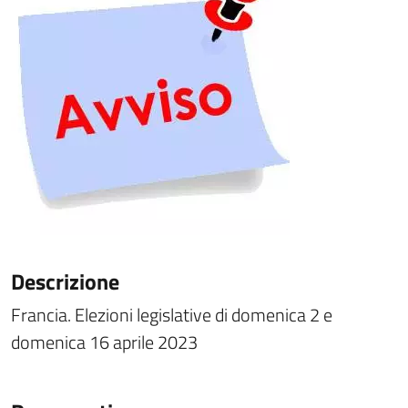
Descrizione
Francia. Elezioni legislative di domenica 2 e
domenica 16 aprile 2023