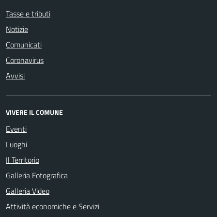
Tasse e tributi
Notizie
Comunicati
Coronavirus
Avvisi
VIVERE IL COMUNE
Eventi
Luoghi
Il Territorio
Galleria Fotografica
Galleria Video
Attività economiche e Servizi