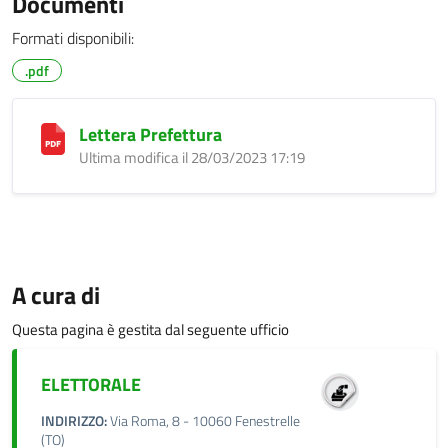
Documenti
Formati disponibili:
.pdf
Lettera Prefettura
Ultima modifica il 28/03/2023 17:19
A cura di
Questa pagina è gestita dal seguente ufficio
ELETTORALE
INDIRIZZO:
Via Roma, 8 - 10060 Fenestrelle
(TO)