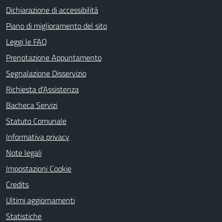
Dichiarazione di accessibilità
Piano di miglioramento del sito
Leggi le FAQ
Prenotazione Appuntamento
Segnalazione Disservizio
Richiesta d'Assistenza
Bacheca Servizi
Statuto Comunale
Informativa privacy
Note legali
Impostazioni Cookie
Credits
Ultimi aggiornamenti
Statistiche