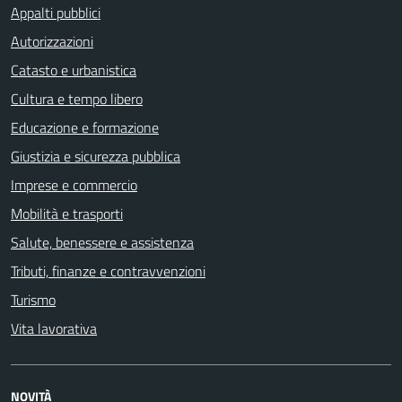
Appalti pubblici
Autorizzazioni
Catasto e urbanistica
Cultura e tempo libero
Educazione e formazione
Giustizia e sicurezza pubblica
Imprese e commercio
Mobilità e trasporti
Salute, benessere e assistenza
Tributi, finanze e contravvenzioni
Turismo
Vita lavorativa
NOVITÀ