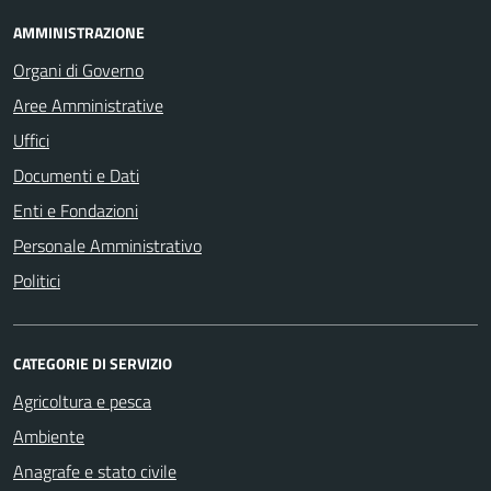
AMMINISTRAZIONE
Organi di Governo
Aree Amministrative
Uffici
Documenti e Dati
Enti e Fondazioni
Personale Amministrativo
Politici
CATEGORIE DI SERVIZIO
Agricoltura e pesca
Ambiente
Anagrafe e stato civile