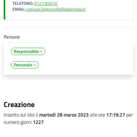
TELEFONO:
0121.83910
EMAIL:
comune.fenestrelle@alpimedia.it
Persone
Responsabile
Personale
Creazione
Inserito sul sito il
martedì 28 marzo 2023
alle ore
17:19:27
per
numero giorni
1227