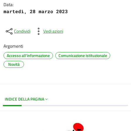
Data:
martedì, 28 marzo 2023
Condividi
Vedi azioni
Argomenti
Accesso all'informazione
Comunicazione istituzionale
Novità
INDICE DELLA PAGINA