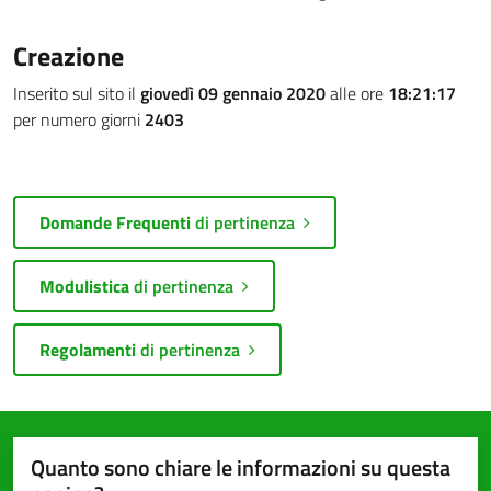
Creazione
Inserito sul sito il
giovedì 09 gennaio 2020
alle ore
18:21:17
per numero giorni
2403
Domande Frequenti
di pertinenza
Modulistica
di pertinenza
Regolamenti
di pertinenza
Quanto sono chiare le informazioni su questa