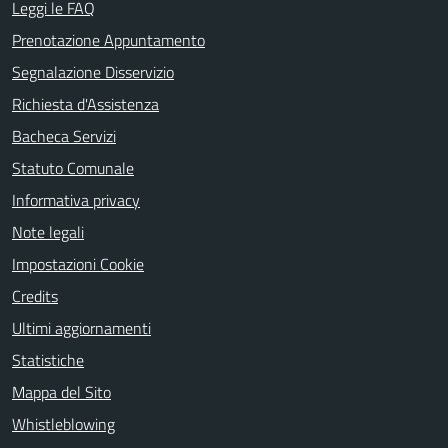
Leggi le FAQ
Prenotazione Appuntamento
Segnalazione Disservizio
Richiesta d'Assistenza
Bacheca Servizi
Statuto Comunale
Informativa privacy
Note legali
Impostazioni Cookie
Credits
Ultimi aggiornamenti
Statistiche
Mappa del Sito
Whistleblowing