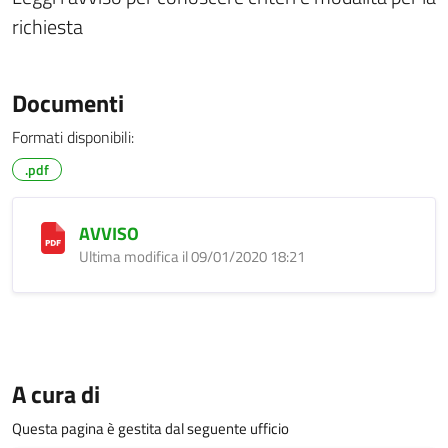
richiesta
Documenti
Formati disponibili:
.pdf
AVVISO
Ultima modifica il 09/01/2020 18:21
A cura di
Questa pagina è gestita dal seguente ufficio