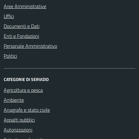
Aree Amministrative
Uffici
Documenti e Dati
Enti e Fondazioni
Personale Amministrativo
Politici
CATEGORIE DI SERVIZIO
Agricoltura e pesca
Ambiente
Anagrafe e stato civile
Appalti pubblici
Autorizzazioni