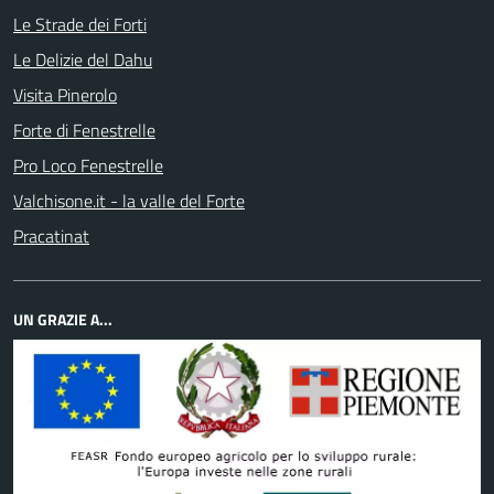
Le Strade dei Forti
Le Delizie del Dahu
Visita Pinerolo
Forte di Fenestrelle
Pro Loco Fenestrelle
Valchisone.it - la valle del Forte
Pracatinat
UN GRAZIE A...