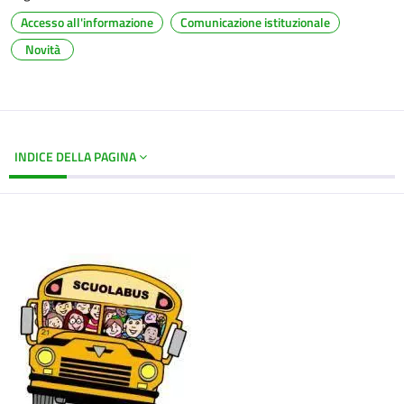
Accesso all'informazione
Comunicazione istituzionale
Novità
INDICE DELLA PAGINA