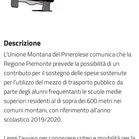
Descrizione
L’Unione Montana del Pinerolese comunica che la
Regione Piemonte prevede la possibilità di un
contributo per il sostegno delle spese sostenute
per l’utilizzo del mezzo di trasporto pubblico da
parte degli alunni frequentanti le scuole medie
superiori residenti al di sopra dei 600 metri nei
comuni montani, con riferimento all’anno
scolastico 2019/2020.
Leggi l'avviso per conoscere criteri e modalità per la