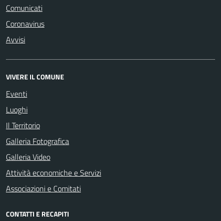
Comunicati
Coronavirus
Avvisi
VIVERE IL COMUNE
Eventi
Luoghi
Il Territorio
Galleria Fotografica
Galleria Video
Attività economiche e Servizi
Associazioni e Comitati
CONTATTI E RECAPITI