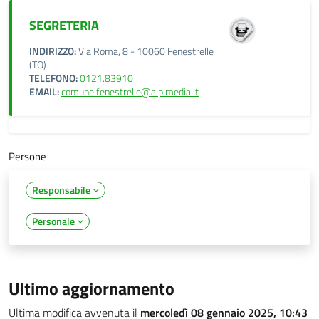
SEGRETERIA
INDIRIZZO:
Via Roma, 8 - 10060 Fenestrelle
(TO)
TELEFONO:
0121.83910
EMAIL:
comune.fenestrelle@alpimedia.it
Persone
Responsabile
Personale
Ultimo aggiornamento
Ultima modifica avvenuta il
mercoledì 08 gennaio 2025, 10:43