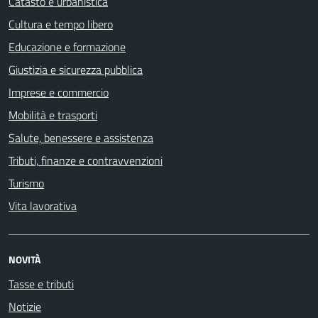
Catasto e urbanistica
Cultura e tempo libero
Educazione e formazione
Giustizia e sicurezza pubblica
Imprese e commercio
Mobilità e trasporti
Salute, benessere e assistenza
Tributi, finanze e contravvenzioni
Turismo
Vita lavorativa
NOVITÀ
Tasse e tributi
Notizie