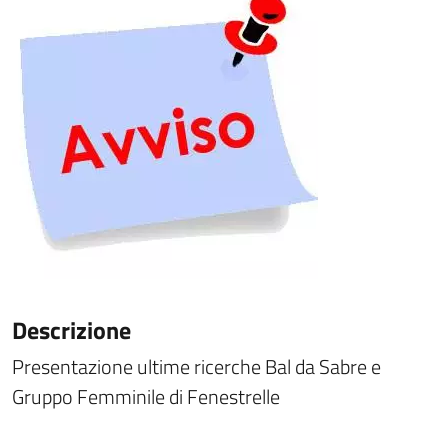
Descrizione
Presentazione ultime ricerche Bal da Sabre e
Gruppo Femminile di Fenestrelle