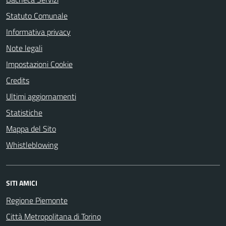
Statuto Comunale
Informativa privacy
Note legali
Impostazioni Cookie
Credits
Ultimi aggiornamenti
Statistiche
Mappa del Sito
Whistleblowing
SITI AMICI
Regione Piemonte
Città Metropolitana di Torino