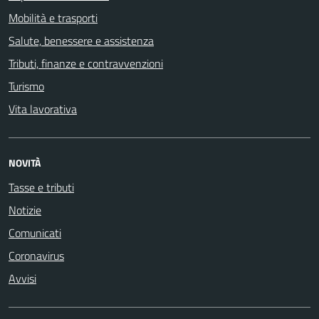
Mobilità e trasporti
Salute, benessere e assistenza
Tributi, finanze e contravvenzioni
Turismo
Vita lavorativa
NOVITÀ
Tasse e tributi
Notizie
Comunicati
Coronavirus
Avvisi