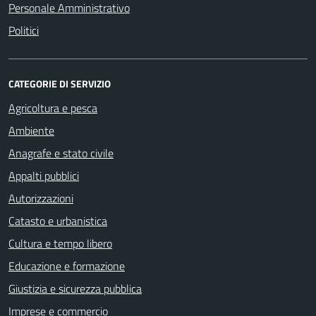
Personale Amministrativo
Politici
CATEGORIE DI SERVIZIO
Agricoltura e pesca
Ambiente
Anagrafe e stato civile
Appalti pubblici
Autorizzazioni
Catasto e urbanistica
Cultura e tempo libero
Educazione e formazione
Giustizia e sicurezza pubblica
Imprese e commercio