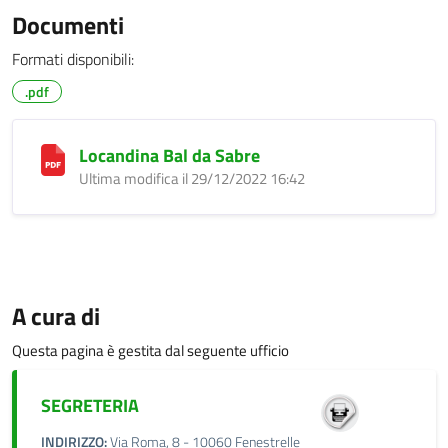
Documenti
Formati disponibili:
.pdf
Locandina Bal da Sabre
Ultima modifica il 29/12/2022 16:42
A cura di
Questa pagina è gestita dal seguente ufficio
SEGRETERIA
INDIRIZZO:
Via Roma, 8 - 10060 Fenestrelle