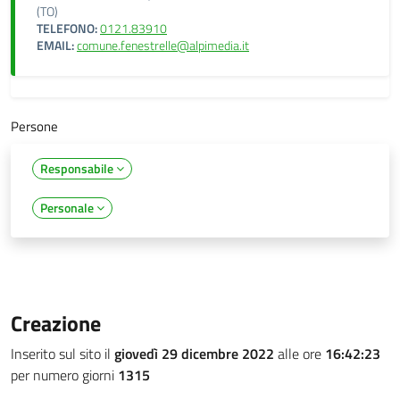
(TO)
TELEFONO:
0121.83910
EMAIL:
comune.fenestrelle@alpimedia.it
Persone
Responsabile
Personale
Creazione
Inserito sul sito il
giovedì 29 dicembre 2022
alle ore
16:42:23
per numero giorni
1315