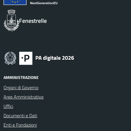
Fenestrelle
AMMINISTRAZIONE
Organi di Governo
Aree Amministrative
Uffici
Documenti e Dati
Enti e Fondazioni