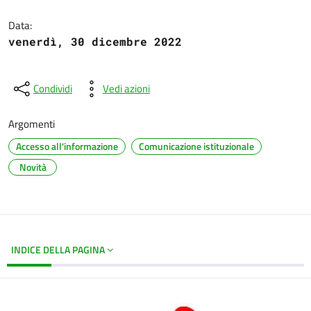
Dettagli del documento
Data:
venerdì, 30 dicembre 2022
Condividi
Vedi azioni
Argomenti
Accesso all'informazione
Comunicazione istituzionale
Novità
INDICE DELLA PAGINA