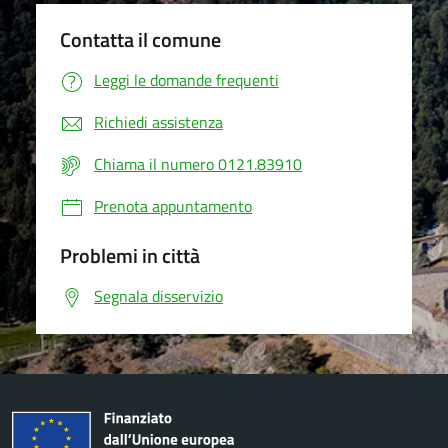
Contatta il comune
Leggi le domande frequenti
Richiedi assistenza
Chiama il numero 0121.83910
Prenota appuntamento
Problemi in città
Segnala disservizio