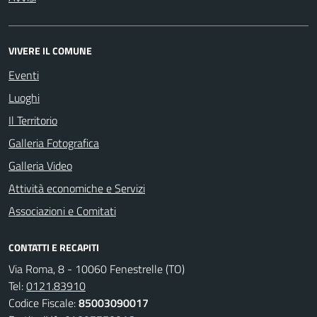
VIVERE IL COMUNE
Eventi
Luoghi
Il Territorio
Galleria Fotografica
Galleria Video
Attività economiche e Servizi
Associazioni e Comitati
CONTATTI E RECAPITI
Via Roma, 8 - 10060 Fenestrelle (TO)
Tel:
0121.83910
Codice Fiscale:
85003090017