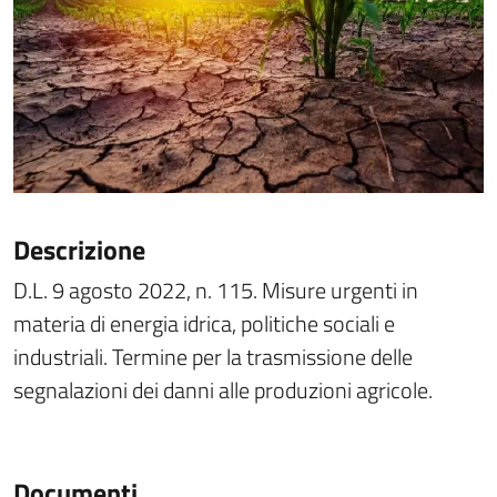
Descrizione
D.L. 9 agosto 2022, n. 115. Misure urgenti in
materia di energia idrica, politiche sociali e
industriali. Termine per la trasmissione delle
segnalazioni dei danni alle produzioni agricole.
Documenti