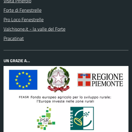
Visita Pinerolo
Forte di Fenestrelle
Pro Loco Fenestrelle
Valchisone.it - la valle del Forte
Pracatinat
UN GRAZIE A...