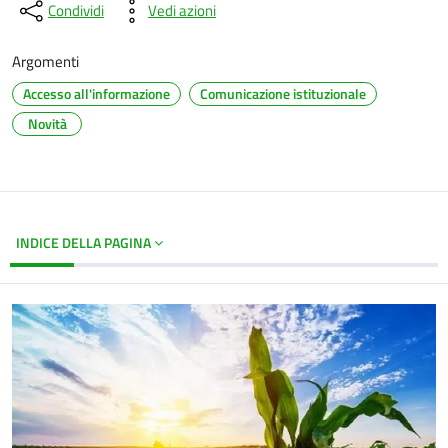
Condividi
Vedi azioni
Argomenti
Accesso all'informazione
Comunicazione istituzionale
Novità
INDICE DELLA PAGINA