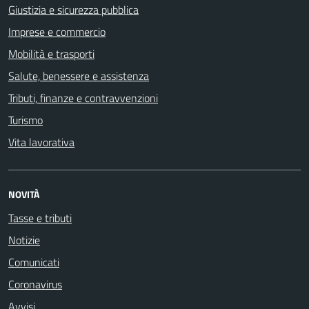
Giustizia e sicurezza pubblica
Imprese e commercio
Mobilità e trasporti
Salute, benessere e assistenza
Tributi, finanze e contravvenzioni
Turismo
Vita lavorativa
NOVITÀ
Tasse e tributi
Notizie
Comunicati
Coronavirus
Avvisi