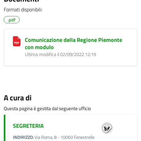
Formati disponibili:
.pdf
Comunicazione della Regione Piemonte
con modulo
Ultima modifica il 02/09/2022 12:19
A cura di
Questa pagina è gestita dal seguente ufficio
SEGRETERIA
INDIRIZZO:
Via Roma, 8 - 10060 Fenestrelle