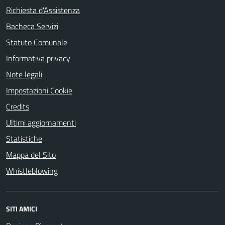
Richiesta d'Assistenza
Bacheca Servizi
Statuto Comunale
Informativa privacy
Note legali
Impostazioni Cookie
Credits
Ultimi aggiornamenti
Statistiche
Mappa del Sito
Whistleblowing
SITI AMICI