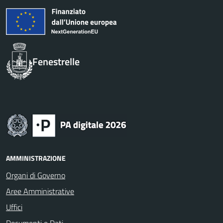
Fenestrelle
AMMINISTRAZIONE
Organi di Governo
Aree Amministrative
Uffici