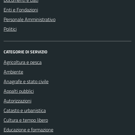
Documenti e Dati
Enti e Fondazioni
Personale Amministrativo
Politici
CATEGORIE DI SERVIZIO
Agricoltura e pesca
Ambiente
Anagrafe e stato civile
Appalti pubblici
Autorizzazioni
Catasto e urbanistica
Cultura e tempo libero
Educazione e formazione