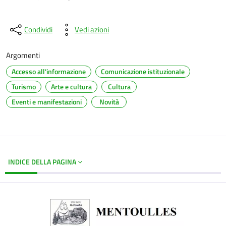
Condividi
Vedi azioni
Argomenti
Accesso all'informazione
Comunicazione istituzionale
Turismo
Arte e cultura
Cultura
Eventi e manifestazioni
Novità
INDICE DELLA PAGINA