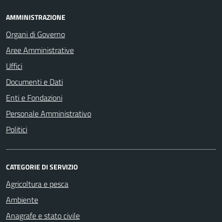
AMMINISTRAZIONE
Organi di Governo
Aree Amministrative
Uffici
Documenti e Dati
Enti e Fondazioni
Personale Amministrativo
Politici
CATEGORIE DI SERVIZIO
Agricoltura e pesca
Ambiente
Anagrafe e stato civile