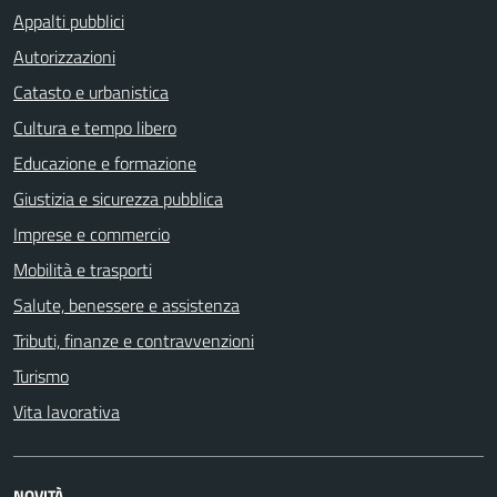
Appalti pubblici
Autorizzazioni
Catasto e urbanistica
Cultura e tempo libero
Educazione e formazione
Giustizia e sicurezza pubblica
Imprese e commercio
Mobilità e trasporti
Salute, benessere e assistenza
Tributi, finanze e contravvenzioni
Turismo
Vita lavorativa
NOVITÀ