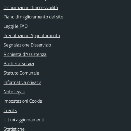
Dichiarazione di accessibilità
Piano di miglioramento del sito
Leggi le FAQ
Prenotazione Appuntamento
Segnalazione Disservizio
Richiesta d'Assistenza
Bacheca Servizi
Statuto Comunale
Informativa privacy
Note legali
Impostazioni Cookie
Credits
Ultimi aggiornamenti
Statistiche