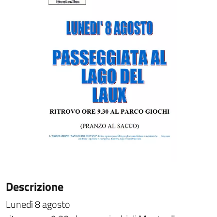
Descrizione
Lunedì 8 agosto