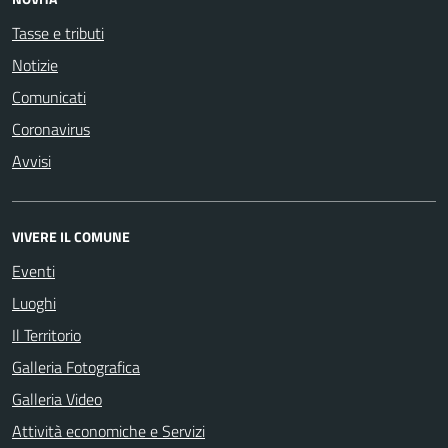
Tasse e tributi
Notizie
Comunicati
Coronavirus
Avvisi
VIVERE IL COMUNE
Eventi
Luoghi
Il Territorio
Galleria Fotografica
Galleria Video
Attività economiche e Servizi