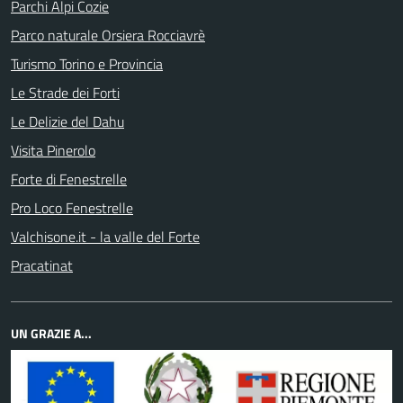
Parchi Alpi Cozie
Parco naturale Orsiera Rocciavrè
Turismo Torino e Provincia
Le Strade dei Forti
Le Delizie del Dahu
Visita Pinerolo
Forte di Fenestrelle
Pro Loco Fenestrelle
Valchisone.it - la valle del Forte
Pracatinat
UN GRAZIE A...