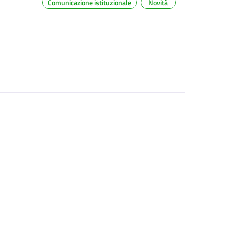
Comunicazione istituzionale
Novità