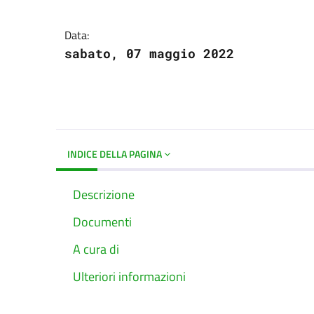
Dettagli del docume
Data:
sabato, 07 maggio 2022
INDICE DELLA PAGINA
Descrizione
Documenti
A cura di
Ulteriori informazioni