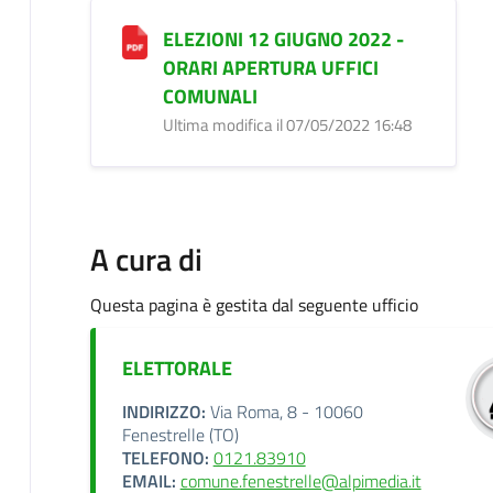
ELEZIONI 12 GIUGNO 2022 -
ORARI APERTURA UFFICI
COMUNALI
Ultima modifica il 07/05/2022 16:48
A cura di
Questa pagina è gestita dal seguente ufficio
ELETTORALE
INDIRIZZO:
Via Roma, 8 - 10060
Fenestrelle (TO)
TELEFONO:
0121.83910
EMAIL:
comune.fenestrelle@alpimedia.it