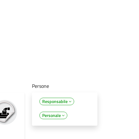
Persone
Responsabile
Personale