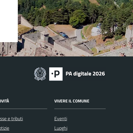
OVITÀ
VIVERE IL COMUNE
sse e tributi
Eventi
tizie
Luoghi