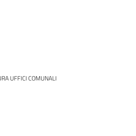
URA UFFICI COMUNALI