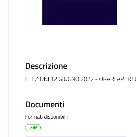
Descrizione
ELEZIONI 12 GIUGNO 2022 - ORARI APERT
Documenti
Formati disponibili:
.pdf